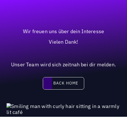
Wir freuen uns über dein Interesse
Vielen Dank!
Unser Team wird sich zeitnah bei dir melden.
BACK HOME
BACK HOME