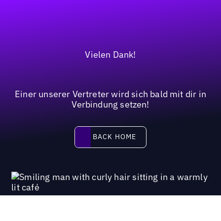
Vielen Dank!
Einer unserer Vertreter wird sich bald mit dir in
Verbindung setzen!
BACK HOME
BACK HOME