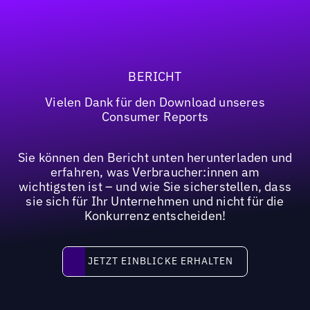
BERICHT
Vielen Dank für den Download unseres
Consumer Reports
Sie können den Bericht unten herunterladen und
erfahren, was Verbraucher:innen am
wichtigsten ist – und wie Sie sicherstellen, dass
sie sich für Ihr Unternehmen und nicht für die
Konkurrenz entscheiden!
JETZT EINBLICKE ERHALTEN
JETZT EINBLICKE ERHALTEN