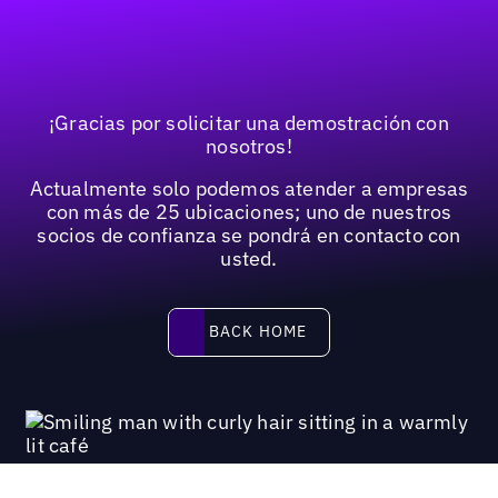
¡Gracias por solicitar una demostración con
nosotros!
Actualmente solo podemos atender a empresas
con más de 25 ubicaciones; uno de nuestros
socios de confianza se pondrá en contacto con
usted.
Back home
BACK HOME