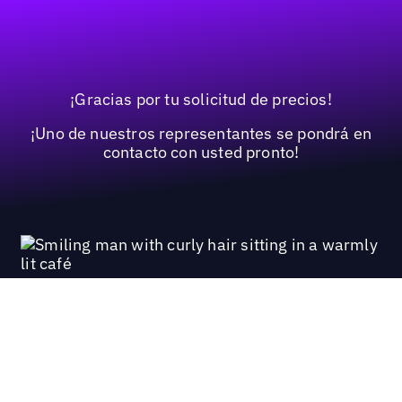
¡Gracias por tu solicitud de precios!
¡Uno de nuestros representantes se pondrá en
contacto con usted pronto!