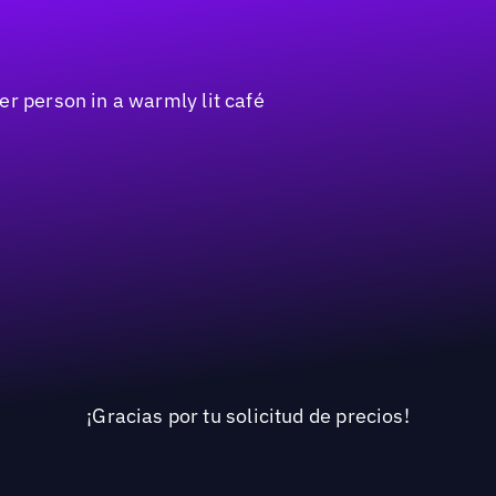
¡Gracias por tu solicitud de precios!