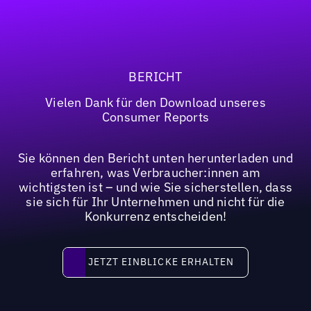
BERICHT
Vielen Dank für den Download unseres
Consumer Reports
Sie können den Bericht unten herunterladen und
erfahren, was Verbraucher:innen am
wichtigsten ist – und wie Sie sicherstellen, dass
sie sich für Ihr Unternehmen und nicht für die
Konkurrenz entscheiden!
JETZT EINBLICKE ERHALTEN
JETZT EINBLICKE ERHALTEN