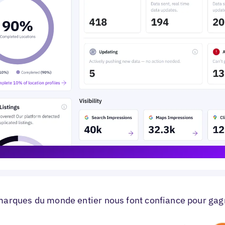
marques du monde entier nous font confiance pour gag