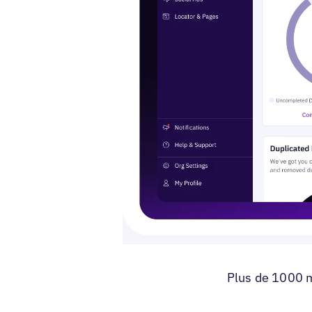
Plus de 1000 