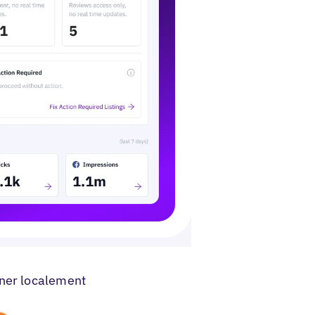
ner localement