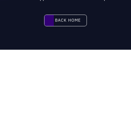
BACK HOME
BACK HOME