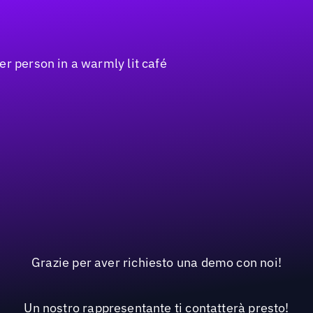
Grazie per aver richiesto una demo con noi!
Un nostro rappresentante ti contatterà presto!