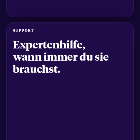
SUPPORT
Expertenhilfe,
wann immer du sie
brauchst.