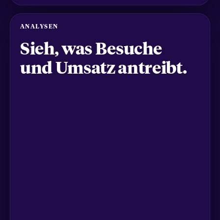
ANALYSEN
Sieh, was Besuche
und Umsatz antreibt.