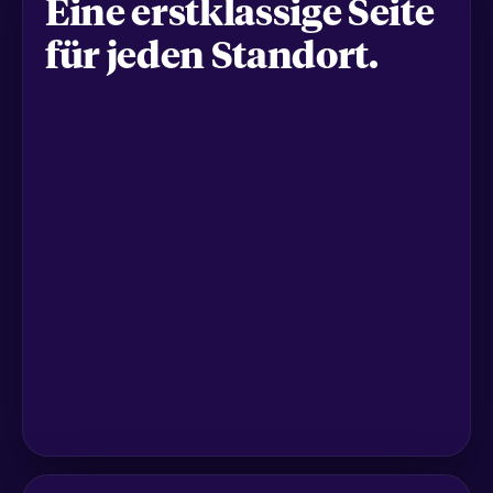
Eine erstklassige Seite
für jeden Standort.