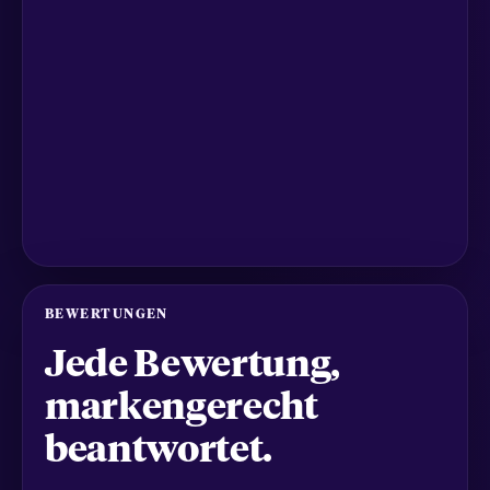
BEWERTUNGEN
Jede Bewertung,
markengerecht
beantwortet.