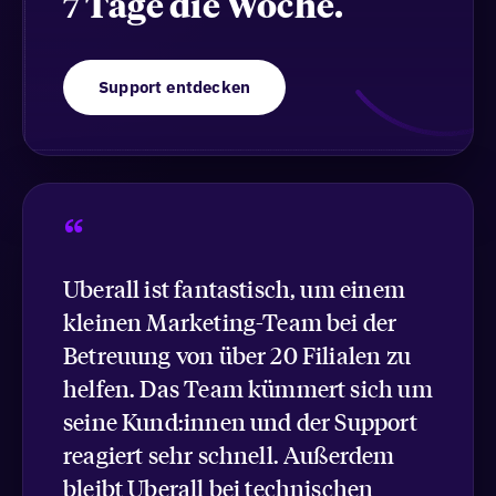
7 Tage die Woche.
Support entdecken
“
Uberall ist fantastisch, um einem
kleinen Marketing-Team bei der
Betreuung von über 20 Filialen zu
helfen. Das Team kümmert sich um
seine Kund:innen und der Support
reagiert sehr schnell. Außerdem
bleibt Uberall bei technischen