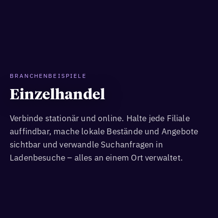
BRANCHENBEISPIELE
Einzelhandel
Verbinde stationär und online. Halte jede Filiale
auffindbar, mache lokale Bestände und Angebote
sichtbar und verwandle Suchanfragen in
Ladenbesuche – alles an einem Ort verwaltet.