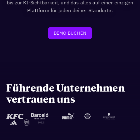
bis zur KI-Sichtbarkeit, und das alles auf einer einzigen
Plattform für jeden deiner Standorte.
DEMO BUCHEN
Führende Unternehmen
vertrauen uns