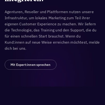
Agenturen, Reseller und Plattformen nutzen unsere
Infrastruktur, um lokales Marketing zum Teil ihrer
eigenen Customer Experience zu machen. Wir liefern
die Technologie, das Training und den Support, die du
für einen schnellen Start brauchst. Wenn du
Kund:innen auf neue Weise erreichen möchtest, melde
dich bei uns.
Mit Expert:innen sprechen