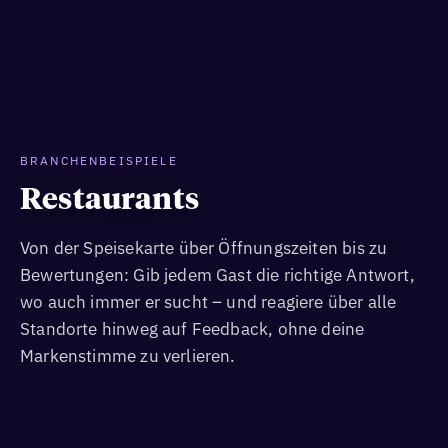
BRANCHENBEISPIELE
Restaurants
Von der Speisekarte über Öffnungszeiten bis zu
Bewertungen: Gib jedem Gast die richtige Antwort,
wo auch immer er sucht – und reagiere über alle
Standorte hinweg auf Feedback, ohne deine
Markenstimme zu verlieren.