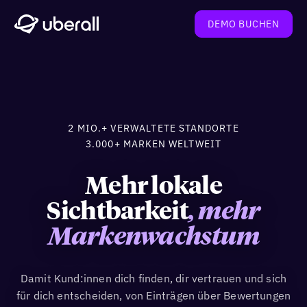
DEMO BUCHEN
2 MIO.+ VERWALTETE STANDORTE
3.000+ MARKEN WELTWEIT
Mehr lokale
Sichtbarkeit
, mehr
Markenwachstum
Damit Kund:innen dich finden, dir vertrauen und sich
für dich entscheiden, von Einträgen über Bewertungen