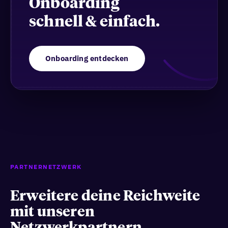
Onboarding
schnell & einfach.
Onboarding entdecken
PARTNERNETZWERK
Erweitere deine Reichweite
mit unseren