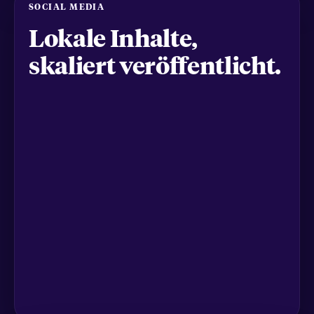
SOCIAL MEDIA
Lokale Inhalte,
skaliert veröffentlicht.