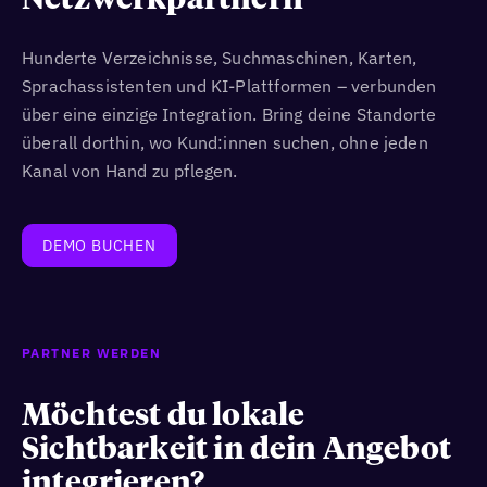
Netzwerkpartnern
Hunderte Verzeichnisse, Suchmaschinen, Karten,
Sprachassistenten und KI-Plattformen – verbunden
über eine einzige Integration. Bring deine Standorte
überall dorthin, wo Kund:innen suchen, ohne jeden
Kanal von Hand zu pflegen.
DEMO BUCHEN
PARTNER WERDEN
Möchtest du lokale
Sichtbarkeit in dein Angebot
integrieren?