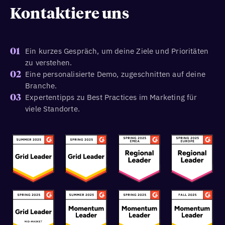
Kontaktiere uns
Ein kurzes Gespräch, um deine Ziele und Prioritäten
01
zu verstehen.
Eine personalisierte Demo, zugeschnitten auf deine
02
Branche.
Expertentipps zu Best Practices im Marketing für
03
viele Standorte.