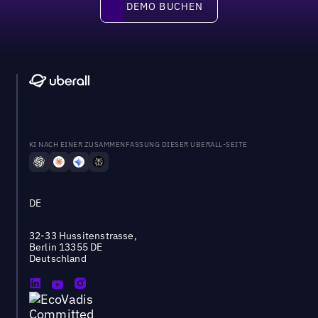
DEMO BUCHEN
KI NACH EINER ZUSAMMENFASSUNG DIESER UBERALL-SEITE
DE
32-33 Hussitenstrasse,
Berlin 13355 DE
Deutschland