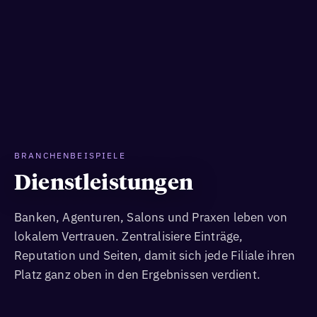
BRANCHENBEISPIELE
Dienstleistungen
Banken, Agenturen, Salons und Praxen leben von
lokalem Vertrauen. Zentralisiere Einträge,
Reputation und Seiten, damit sich jede Filiale ihren
Platz ganz oben in den Ergebnissen verdient.