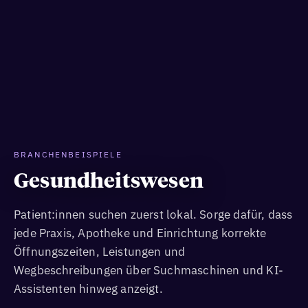
BRANCHENBEISPIELE
Gesundheitswesen
Patient:innen suchen zuerst lokal. Sorge dafür, dass
jede Praxis, Apotheke und Einrichtung korrekte
Öffnungszeiten, Leistungen und
Wegbeschreibungen über Suchmaschinen und KI-
Assistenten hinweg anzeigt.