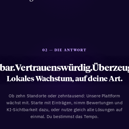
02 — DIE ANTWORT
bar.
Vertrauenswürdig.
Überzeu
Lokales Wachstum, auf deine Art.
Ob zehn Standorte oder zehntausend: Unsere Plattform
wächst mit. Starte mit Einträgen, nimm Bewertungen und
KI-Sichtbarkeit dazu, oder nutze gleich alle Lösungen auf
einmal. Du bestimmst das Tempo.