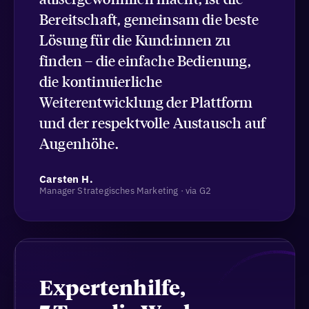
Bereitschaft, gemeinsam die beste
Lösung für die Kund:innen zu
finden – die einfache Bedienung,
die kontinuierliche
Weiterentwicklung der Plattform
und der respektvolle Austausch auf
Augenhöhe.
Carsten H.
Manager Strategisches Marketing · via G2
Expertenhilfe,