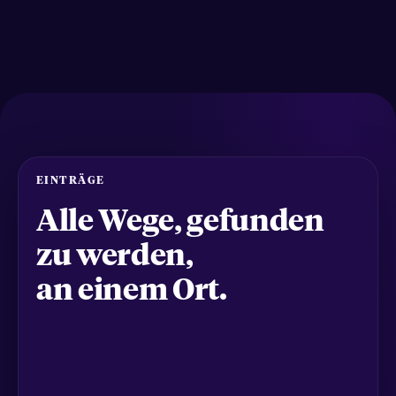
EINTRÄGE
Alle Wege, gefunden
zu werden,
an einem Ort.