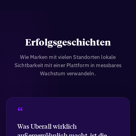
Erfolgsgeschichten
Wie Marken mit vielen Standorten lokale
Sichtbarkeit mit einer Plattform in messbares
Wachstum verwandeln.
“
Was Uberall wirklich
außergewöhnlich macht, ist die