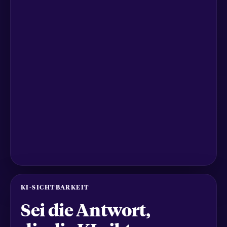
KI-SICHTBARKEIT
Sei die Antwort,