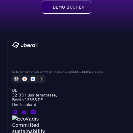
DEMO BUCHEN
DEMO BUCHEN
KI NACH EINER ZUSAMMENFASSUNG DIESER UBERALL-SEITE
DE
32-33 Hussitenstrasse,
Berlin 13355 DE
Deutschland