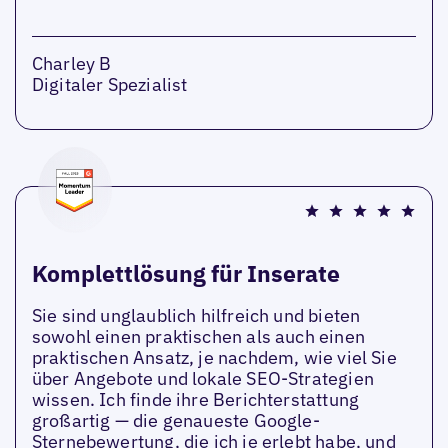
Charley B
Digitaler Spezialist
Komplettlösung für Inserate
Sie sind unglaublich hilfreich und bieten
sowohl einen praktischen als auch einen
praktischen Ansatz, je nachdem, wie viel Sie
über Angebote und lokale SEO-Strategien
wissen. Ich finde ihre Berichterstattung
großartig — die genaueste Google-
Sternebewertung, die ich je erlebt habe, und