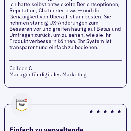
ich hatte selbst entwickelte Berichtsoptionen,
Reputation, Chatmeter usw. — und die
Genauigkeit von Uberall ist am besten. Sie
nehmen ständig UX-Änderungen zum
Besseren vor und greifen häufig auf Betas und
Umfragen zurück, um zu sehen, wie sie ihr
Produkt verbessern können. Ihr System ist
transparent und einfach zu bedienen.
Colleen C
Manager für digitales Marketing
Einfach zu verwaltende