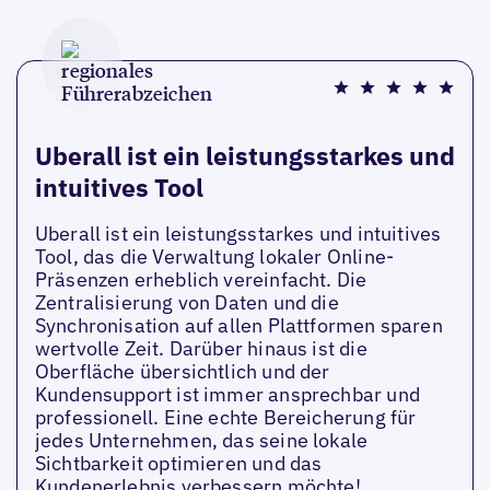
Uberall ist ein leistungsstarkes und
intuitives Tool
Uberall ist ein leistungsstarkes und intuitives
Tool, das die Verwaltung lokaler Online-
Präsenzen erheblich vereinfacht. Die
Zentralisierung von Daten und die
Synchronisation auf allen Plattformen sparen
wertvolle Zeit. Darüber hinaus ist die
Oberfläche übersichtlich und der
Kundensupport ist immer ansprechbar und
professionell. Eine echte Bereicherung für
jedes Unternehmen, das seine lokale
Sichtbarkeit optimieren und das
Kundenerlebnis verbessern möchte!