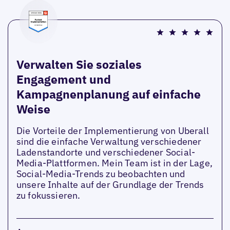
Verwalten Sie soziales
Engagement und
Kampagnenplanung auf einfache
Weise
Die Vorteile der Implementierung von Uberall
sind die einfache Verwaltung verschiedener
Ladenstandorte und verschiedener Social-
Media-Plattformen. Mein Team ist in der Lage,
Social-Media-Trends zu beobachten und
unsere Inhalte auf der Grundlage der Trends
zu fokussieren.