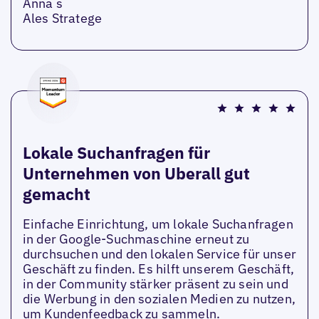
Anna s
Ales Stratege
Lokale Suchanfragen für
Unternehmen von Uberall gut
gemacht
Einfache Einrichtung, um lokale Suchanfragen
in der Google-Suchmaschine erneut zu
durchsuchen und den lokalen Service für unser
Geschäft zu finden. Es hilft unserem Geschäft,
in der Community stärker präsent zu sein und
die Werbung in den sozialen Medien zu nutzen,
um Kundenfeedback zu sammeln.