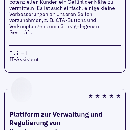
potenziellen Kunden ein Gefühl der Nähe zu
vermitteln. Es ist auch einfach, einige kleine
Verbesserungen an unseren Seiten
vorzunehmen, z. B. CTA-Buttons und
Verknüpfungen zum nächstgelegenen
Geschäft.
Elaine L
IT-Assistent
Plattform zur Verwaltung und
Regulierung von