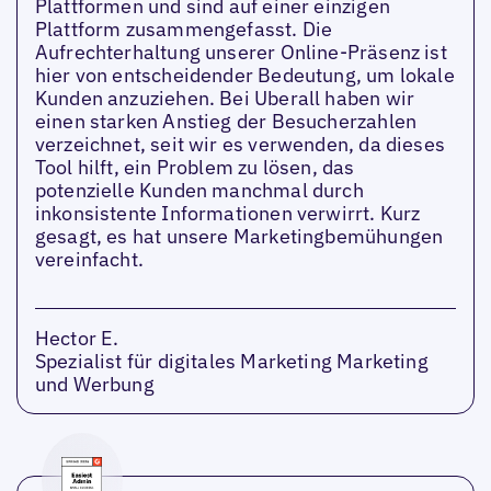
Plattformen und sind auf einer einzigen
Plattform zusammengefasst. Die
Aufrechterhaltung unserer Online-Präsenz ist
hier von entscheidender Bedeutung, um lokale
Kunden anzuziehen. Bei Uberall haben wir
einen starken Anstieg der Besucherzahlen
verzeichnet, seit wir es verwenden, da dieses
Tool hilft, ein Problem zu lösen, das
potenzielle Kunden manchmal durch
inkonsistente Informationen verwirrt. Kurz
gesagt, es hat unsere Marketingbemühungen
vereinfacht.
Hector E.
Spezialist für digitales Marketing Marketing
und Werbung