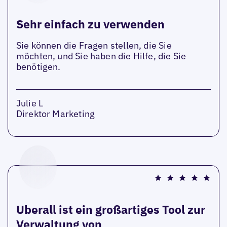
Sehr einfach zu verwenden
Sie können die Fragen stellen, die Sie
möchten, und Sie haben die Hilfe, die Sie
benötigen.
Julie L
Direktor Marketing
Uberall ist ein großartiges Tool zur
Verwaltung von