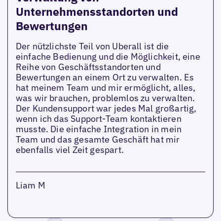
Unternehmensstandorten und
Bewertungen
Der nützlichste Teil von Uberall ist die
einfache Bedienung und die Möglichkeit, eine
Reihe von Geschäftsstandorten und
Bewertungen an einem Ort zu verwalten. Es
hat meinem Team und mir ermöglicht, alles,
was wir brauchen, problemlos zu verwalten.
Der Kundensupport war jedes Mal großartig,
wenn ich das Support-Team kontaktieren
musste. Die einfache Integration in mein
Team und das gesamte Geschäft hat mir
ebenfalls viel Zeit gespart.
Liam M