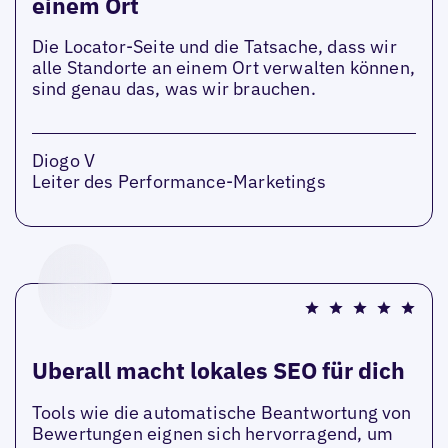
einem Ort
Die Locator-Seite und die Tatsache, dass wir
alle Standorte an einem Ort verwalten können,
sind genau das, was wir brauchen.
Diogo V
Leiter des Performance-Marketings
Uberall macht lokales SEO für dich
Tools wie die automatische Beantwortung von
Bewertungen eignen sich hervorragend, um