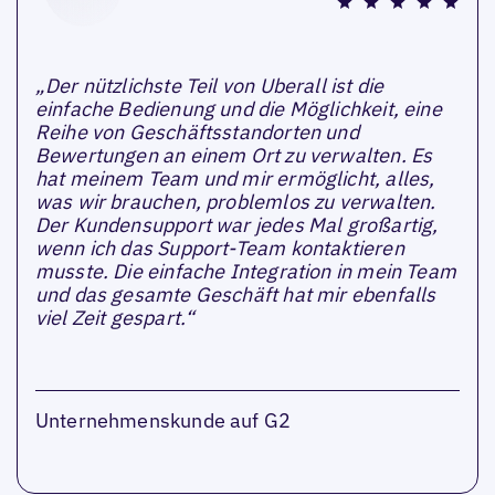
„Der nützlichste Teil von Uberall ist die
einfache Bedienung und die Möglichkeit, eine
Reihe von Geschäftsstandorten und
Bewertungen an einem Ort zu verwalten. Es
hat meinem Team und mir ermöglicht, alles,
was wir brauchen, problemlos zu verwalten.
Der Kundensupport war jedes Mal großartig,
wenn ich das Support-Team kontaktieren
musste. Die einfache Integration in mein Team
und das gesamte Geschäft hat mir ebenfalls
viel Zeit gespart.“
Unternehmenskunde auf G2