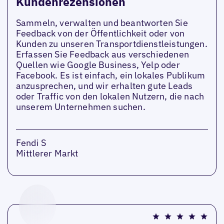
Kundenrezensionen
Sammeln, verwalten und beantworten Sie
Feedback von der Öffentlichkeit oder von
Kunden zu unseren Transportdienstleistungen.
Erfassen Sie Feedback aus verschiedenen
Quellen wie Google Business, Yelp oder
Facebook. Es ist einfach, ein lokales Publikum
anzusprechen, und wir erhalten gute Leads
oder Traffic von den lokalen Nutzern, die nach
unserem Unternehmen suchen.
Fendi S
Mittlerer Markt