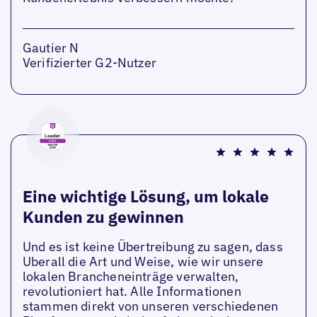
Gautier N
Verifizierter G2-Nutzer
Eine wichtige Lösung, um lokale
Kunden zu gewinnen
Und es ist keine Übertreibung zu sagen, dass
Uberall die Art und Weise, wie wir unsere
lokalen Brancheneinträge verwalten,
revolutioniert hat. Alle Informationen
stammen direkt von unseren verschiedenen