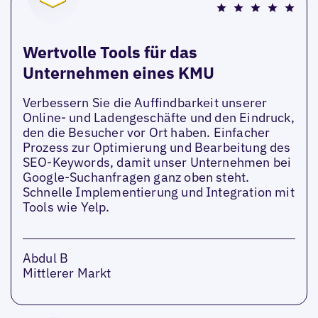
Wertvolle Tools für das
Unternehmen eines KMU
Verbessern Sie die Auffindbarkeit unserer
Online- und Ladengeschäfte und den Eindruck,
den die Besucher vor Ort haben. Einfacher
Prozess zur Optimierung und Bearbeitung des
SEO-Keywords, damit unser Unternehmen bei
Google-Suchanfragen ganz oben steht.
Schnelle Implementierung und Integration mit
Tools wie Yelp.
Abdul B
Mittlerer Markt