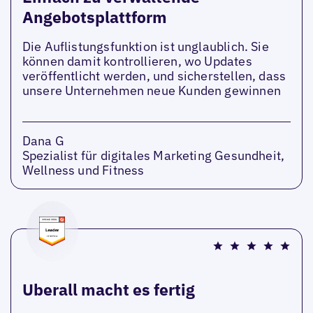
Angebotsplattform
Die Auflistungsfunktion ist unglaublich. Sie
können damit kontrollieren, wo Updates
veröffentlicht werden, und sicherstellen, dass
unsere Unternehmen neue Kunden gewinnen
Dana G
Spezialist für digitales Marketing Gesundheit,
Wellness und Fitness
Uberall macht es fertig