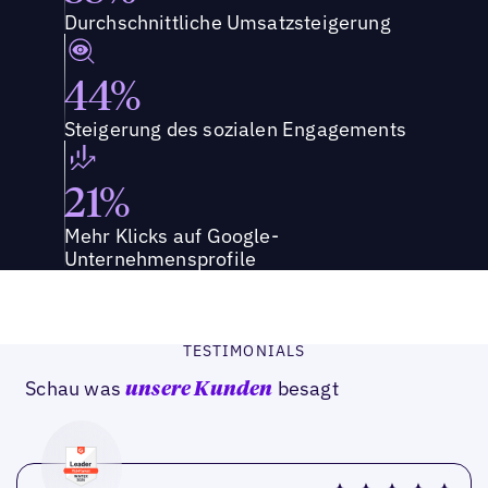
Durchschnittliche Umsatzsteigerung
44%
Steigerung des sozialen Engagements
21%
Mehr Klicks auf Google-
Unternehmensprofile
TESTIMONIALS
Schau was
besagt
unsere Kunden