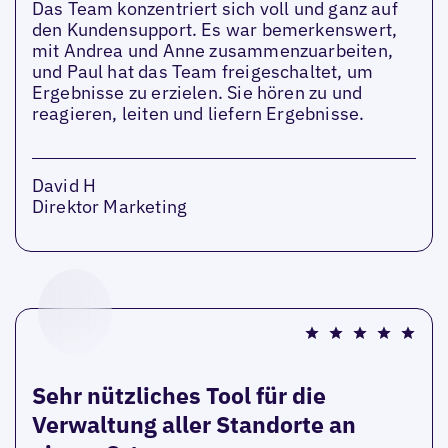
Das Team konzentriert sich voll und ganz auf
den Kundensupport. Es war bemerkenswert,
mit Andrea und Anne zusammenzuarbeiten,
und Paul hat das Team freigeschaltet, um
Ergebnisse zu erzielen. Sie hören zu und
reagieren, leiten und liefern Ergebnisse.
David H
Direktor Marketing
Sehr nützliches Tool für die
Verwaltung aller Standorte an