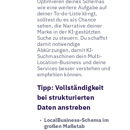
Optimieren deines Schemas
wie eine weitere Aufgabe auf
deiner To-do-Liste klingt,
solltest du es als Chance
sehen, die Narrative deiner
Marke in der KI-gestützten
Suche zu steuern. Du schaffst
damit notwendige
Abkürzungen, damit KI-
Suchmaschinen dein Multi-
Location-Business und deine
Services besser verstehen und
empfehlen können.
Tipp:
Vollständigkeit
bei strukturierten
Daten anstreben
LocalBusiness-Schema im
großen Maßstab