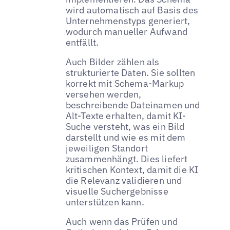
wird automatisch auf Basis des
Unternehmenstyps generiert,
wodurch manueller Aufwand
entfällt.
Auch Bilder zählen als
strukturierte Daten. Sie sollten
korrekt mit Schema-Markup
versehen werden,
beschreibende Dateinamen und
Alt-Texte erhalten, damit KI-
Suche versteht, was ein Bild
darstellt und wie es mit dem
jeweiligen Standort
zusammenhängt. Dies liefert
kritischen Kontext, damit die KI
die Relevanz validieren und
visuelle Suchergebnisse
unterstützen kann.
Auch wenn das Prüfen und