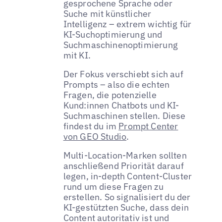
gesprochene Sprache oder
Suche mit künstlicher
Intelligenz – extrem wichtig für
KI-Suchoptimierung und
Suchmaschinenoptimierung
mit KI.
Der Fokus verschiebt sich auf
Prompts – also die echten
Fragen, die potenzielle
Kund:innen Chatbots und KI-
Suchmaschinen stellen. Diese
findest du im
Prompt Center
von GEO Studio
.
Multi-Location-Marken sollten
anschließend Priorität darauf
legen, in-depth Content-Cluster
rund um diese Fragen zu
erstellen. So signalisiert du der
KI-gestützten Suche, dass dein
Content autoritativ ist und