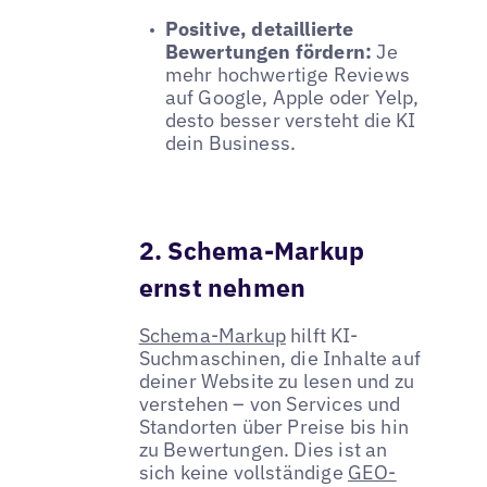
Positive, detaillierte
Bewertungen fördern:
Je
mehr hochwertige Reviews
auf Google, Apple oder Yelp,
desto besser versteht die KI
dein Business.
2. Schema-Markup
ernst nehmen
Schema-Markup
hilft KI-
Suchmaschinen, die Inhalte auf
deiner Website zu lesen und zu
verstehen – von Services und
Standorten über Preise bis hin
zu Bewertungen. Dies ist an
sich keine vollständige
GEO-