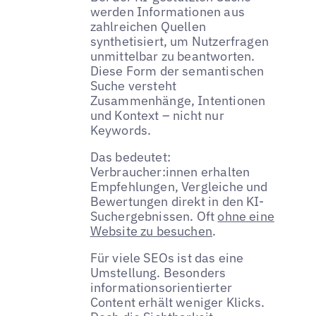
werden Informationen aus
zahlreichen Quellen
synthetisiert, um Nutzerfragen
unmittelbar zu beantworten.
Diese Form der semantischen
Suche versteht
Zusammenhänge, Intentionen
und Kontext – nicht nur
Keywords.
Das bedeutet:
Verbraucher:innen erhalten
Empfehlungen, Vergleiche und
Bewertungen direkt in den KI-
Suchergebnissen. Oft
ohne eine
Website zu besuchen
.
Für viele SEOs ist das eine
Umstellung. Besonders
informationsorientierter
Content erhält weniger Klicks.