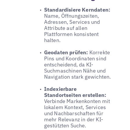
Standardisiere Kerndaten:
Name, Öffnungszeiten,
Adressen, Services und
Attribute auf allen
Plattformen konsistent
halten.
Geodaten prüfen:
Korrekte
Pins und Koordinaten sind
entscheidend, da KI-
Suchmaschinen Nähe und
Navigation stark gewichten.
Indexierbare
Standortseiten erstellen:
Verbinde Markenkonten mit
lokalem Kontext, Services
und Nachbarschaften für
mehr Relevanz in der KI-
gestützten Suche.