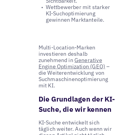
Sichtbarkeit.
Wettbewerber mit starker
KI-Suchoptimierung
gewinnen Marktanteile.
Multi-Location-Marken
investieren deshalb
zunehmend in
Generative
Engine Optimization (GEO)
–
die Weiterentwicklung von
Suchmaschinenoptimierung
mit KI.
Die Grundlagen der KI-
Suche, die wir kennen
KI-Suche entwickelt sich
täglich weiter. Auch wenn wir