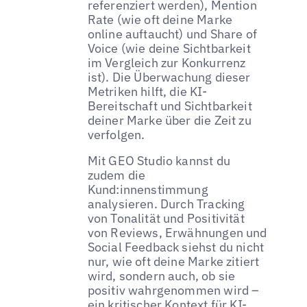
referenziert werden), Mention
Rate (wie oft deine Marke
online auftaucht) und Share of
Voice (wie deine Sichtbarkeit
im Vergleich zur Konkurrenz
ist). Die Überwachung dieser
Metriken hilft, die KI-
Bereitschaft und Sichtbarkeit
deiner Marke über die Zeit zu
verfolgen.
Mit GEO Studio kannst du
zudem die
Kund:innenstimmung
analysieren. Durch Tracking
von Tonalität und Positivität
von Reviews, Erwähnungen und
Social Feedback siehst du nicht
nur, wie oft deine Marke zitiert
wird, sondern auch, ob sie
positiv wahrgenommen wird –
ein kritischer Kontext für KI-