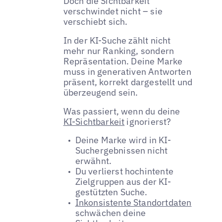
Doch die Sichtbarkeit
verschwindet nicht – sie
verschiebt sich.
In der KI-Suche zählt nicht
mehr nur Ranking, sondern
Repräsentation. Deine Marke
muss in generativen Antworten
präsent, korrekt dargestellt und
überzeugend sein.
Was passiert, wenn du deine
KI-Sichtbarkeit
ignorierst?
Deine Marke wird in KI-
Suchergebnissen nicht
erwähnt.
Du verlierst hochintente
Zielgruppen aus der KI-
gestützten Suche.
Inkonsistente Standortdaten
schwächen deine