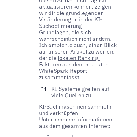
diesen Artikel nicht täglich
aktualisieren können, zeigen
wir dir die grundlegenden
Veränderungen in der KI-
Suchoptimierung —
Grundlagen, die sich
wahrscheinlich nicht ändern.
Ich empfehle auch, einen Blick
auf unseren Artikel zu werfen,
der die
lokalen Ranking-
Faktoren
aus dem neuesten
WhiteSpark-Report
zusammenfasst.
KI-Systeme greifen auf
viele Quellen zu
KI-Suchmaschinen sammeln
und verknüpfen
Unternehmensinformationen
aus dem gesamten Internet: