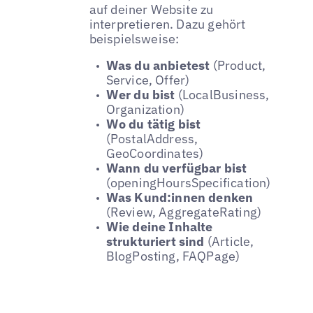
auf deiner Website zu
interpretieren. Dazu gehört
beispielsweise:
Was du anbietest
(Product,
Service, Offer)
Wer du bist
(LocalBusiness,
Organization)
Wo du tätig bist
(PostalAddress,
GeoCoordinates)
Wann du verfügbar bist
(openingHoursSpecification)
Was Kund:innen denken
(Review, AggregateRating)
Wie deine Inhalte
strukturiert sind
(Article,
BlogPosting, FAQPage)