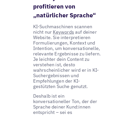
profitieren von
„natürlicher Sprache“
KI-Suchmaschinen scannen
nicht nur
Keywords
auf deiner
Website. Sie interpretieren
Formulierungen, Kontext und
Intention, um konversationelle,
relevante Ergebnisse zu liefern.
Je leichter dein Content zu
verstehen ist, desto
wahrscheinlicher wird er in KI-
Suchergebnissen und
Empfehlungen der KI-
gestützten Suche genutzt.
Deshalb ist ein
konversationeller Ton, der der
Sprache deiner Kund:innen
entspricht – sei es