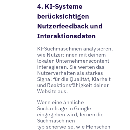
4. KI-Systeme
berücksichtigen
Nutzerfeedback und
Interaktionsdaten
KI-Suchmaschinen analysieren,
wie Nutzer:innen mit deinem
lokalen Unternehmenscontent
interagieren. Sie werten das
Nutzerverhalten als starkes
Signal für die Qualität, Klarheit
und Reaktionsfähigkeit deiner
Website aus.
Wenn eine ähnliche
Suchanfrage in Google
eingegeben wird, lernen die
Suchmaschinen
typischerweise, wie Menschen