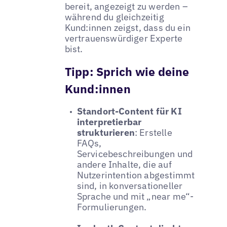
bereit, angezeigt zu werden –
während du gleichzeitig
Kund:innen zeigst, dass du ein
vertrauenswürdiger Experte
bist.
Tipp:
Sprich wie deine
Kund:innen
Standort-Content für KI
interpretierbar
strukturieren
: Erstelle
FAQs,
Servicebeschreibungen und
andere Inhalte, die auf
Nutzerintention abgestimmt
sind, in konversationeller
Sprache und mit „near me“-
Formulierungen.