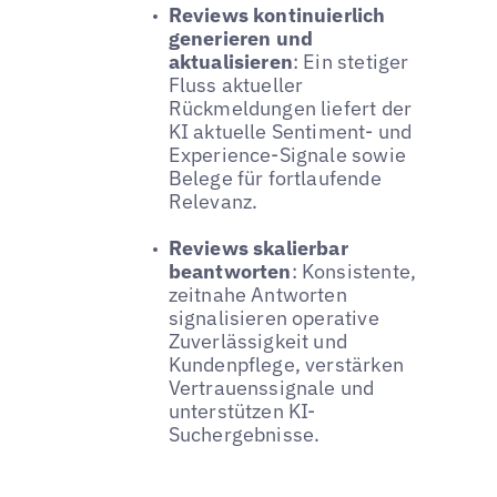
Reviews kontinuierlich
generieren und
aktualisieren
: Ein stetiger
Fluss aktueller
Rückmeldungen liefert der
KI aktuelle Sentiment- und
Experience-Signale sowie
Belege für fortlaufende
Relevanz.
Reviews skalierbar
beantworten
: Konsistente,
zeitnahe Antworten
signalisieren operative
Zuverlässigkeit und
Kundenpflege, verstärken
Vertrauenssignale und
unterstützen KI-
Suchergebnisse.