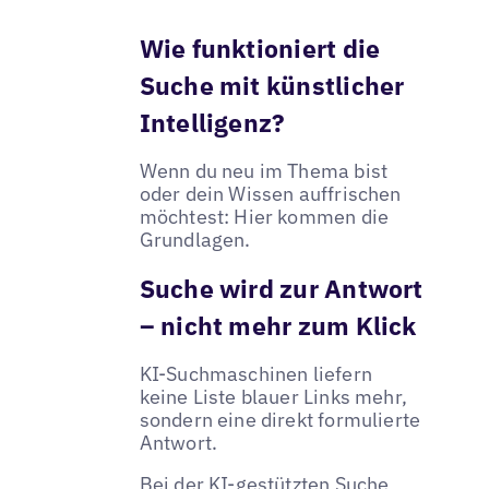
Wie funktioniert die
Suche mit künstlicher
Intelligenz?
Wenn du neu im Thema bist
oder dein Wissen auffrischen
möchtest: Hier kommen die
Grundlagen.
Suche wird zur Antwort
– nicht mehr zum Klick
KI-Suchmaschinen liefern
keine Liste blauer Links mehr,
sondern eine direkt formulierte
Antwort.
Bei der KI-gestützten Suche