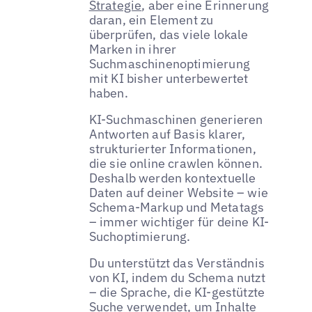
Strategie
, aber eine Erinnerung
daran, ein Element zu
überprüfen, das viele lokale
Marken in ihrer
Suchmaschinenoptimierung
mit KI bisher unterbewertet
haben.
KI-Suchmaschinen generieren
Antworten auf Basis klarer,
strukturierter Informationen,
die sie online crawlen können.
Deshalb werden kontextuelle
Daten auf deiner Website – wie
Schema-Markup und Metatags
– immer wichtiger für deine KI-
Suchoptimierung.
Du unterstützt das Verständnis
von KI, indem du Schema nutzt
– die Sprache, die KI-gestützte
Suche verwendet, um Inhalte