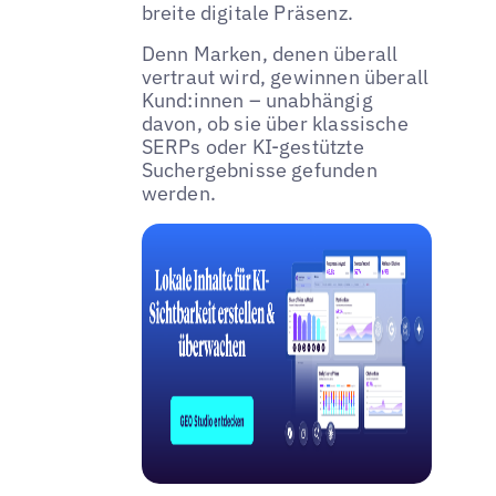
breite digitale Präsenz.
Denn Marken, denen überall
vertraut wird, gewinnen überall
Kund:innen – unabhängig
davon, ob sie über klassische
SERPs oder KI-gestützte
Suchergebnisse gefunden
werden.