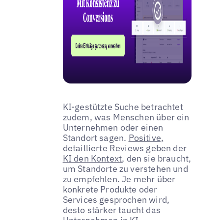
KI-gestützte Suche betrachtet
zudem, was Menschen über ein
Unternehmen oder einen
Standort sagen.
Positive,
detaillierte Reviews geben der
KI den Kontext
, den sie braucht,
um Standorte zu verstehen und
zu empfehlen. Je mehr über
konkrete Produkte oder
Services gesprochen wird,
desto stärker taucht das