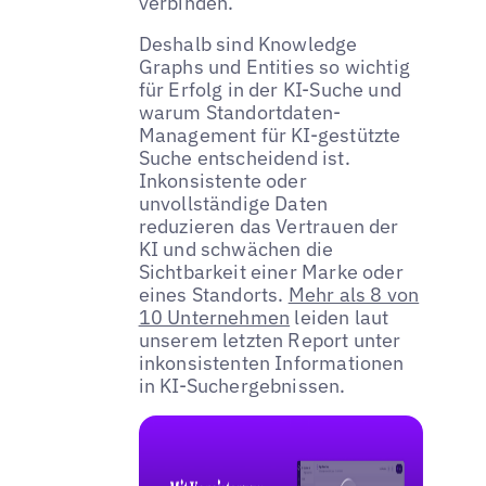
verbinden.
Deshalb sind Knowledge
Graphs und Entities so wichtig
für Erfolg in der KI-Suche und
warum Standortdaten-
Management für KI-gestützte
Suche entscheidend ist.
Inkonsistente oder
unvollständige Daten
reduzieren das Vertrauen der
KI und schwächen die
Sichtbarkeit einer Marke oder
eines Standorts.
Mehr als 8 von
10 Unternehmen
leiden laut
unserem letzten Report unter
inkonsistenten Informationen
in KI-Suchergebnissen.