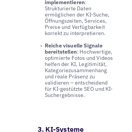
implementieren
:
Strukturierte Daten
ermöglichen der KI-Suche,
Öffnungszeiten, Services,
Preise und Verfügbarkeit
korrekt zu interpretieren.
Reiche visuelle Signale
bereitstellen
: Hochwertige,
optimierte Fotos und Videos
helfen der KI, Legitimität,
Kategoriezusammenhang
und reale Präsenz zu
validieren – entscheidend
für KI-gestützte SEO und KI-
Suchergebnisse.
3. KI-Systeme