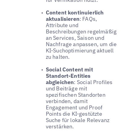
Content kontinuierlich
aktualisieren
: FAQs,
Attribute und
Beschreibungen regelmäßig
an Services, Saison und
Nachfrage anpassen, um die
KI-Suchoptimierung aktuell
zu halten.
Social Content mit
Standort-Entities
abgleichen
: Social Profiles
und Beiträge mit
spezifischen Standorten
verbinden, damit
Engagement und Proof
Points die KI-gestützte
Suche für lokale Relevanz
verstärken.