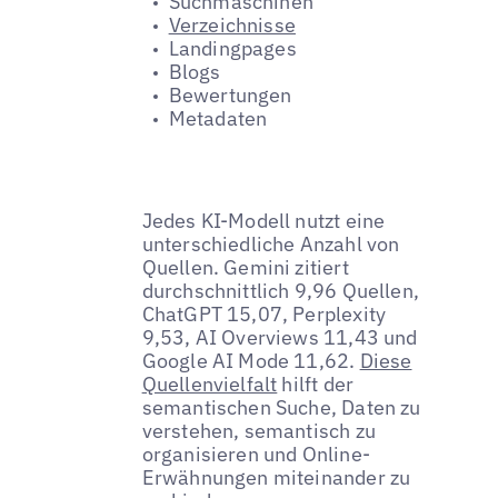
Suchmaschinen
Verzeichnisse
Landingpages
Blogs
Bewertungen
Metadaten
Jedes KI-Modell nutzt eine
unterschiedliche Anzahl von
Quellen. Gemini zitiert
durchschnittlich 9,96 Quellen,
ChatGPT 15,07, Perplexity
9,53, AI Overviews 11,43 und
Google AI Mode 11,62.
Diese
Quellenvielfalt
hilft der
semantischen Suche, Daten zu
verstehen, semantisch zu
organisieren und Online-
Erwähnungen miteinander zu