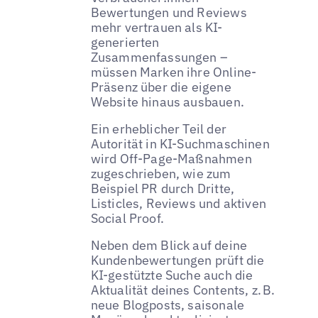
Bewertungen und Reviews
mehr vertrauen als KI-
generierten
Zusammenfassungen –
müssen Marken ihre Online-
Präsenz über die eigene
Website hinaus ausbauen.
Ein erheblicher Teil der
Autorität in KI-Suchmaschinen
wird Off-Page-Maßnahmen
zugeschrieben, wie zum
Beispiel PR durch Dritte,
Listicles, Reviews und aktiven
Social Proof.
Neben dem Blick auf deine
Kundenbewertungen prüft die
KI-gestützte Suche auch die
Aktualität deines Contents, z. B.
neue Blogposts, saisonale