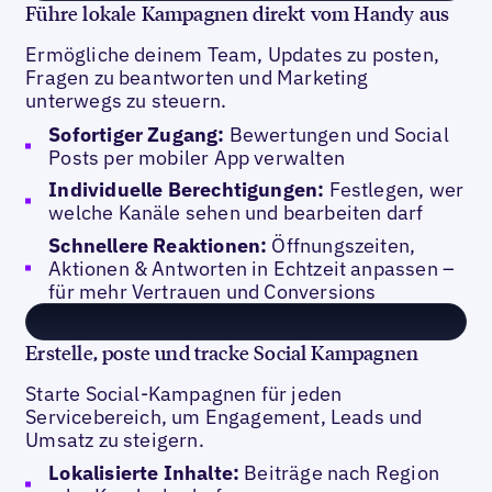
Führe lokale Kampagnen direkt vom Handy aus
Ermögliche deinem Team, Updates zu posten,
Fragen zu beantworten und Marketing
unterwegs zu steuern.
Sofortiger Zugang:
Bewertungen und Social
Posts per mobiler App verwalten
Individuelle Berechtigungen:
Festlegen, wer
welche Kanäle sehen und bearbeiten darf
Schnellere Reaktionen:
Öffnungszeiten,
Aktionen & Antworten in Echtzeit anpassen –
für mehr Vertrauen und Conversions
Erstelle, poste und tracke Social Kampagnen
Starte Social-Kampagnen für jeden
Servicebereich, um Engagement, Leads und
Umsatz zu steigern.
Lokalisierte Inhalte:
Beiträge nach Region