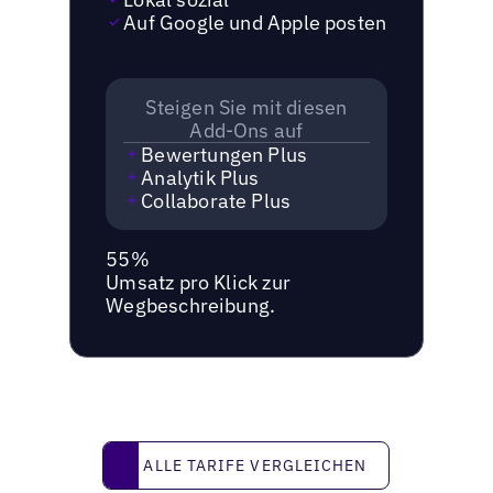
Auf Google und Apple posten
Steigen Sie mit diesen
Add-Ons auf
Bewertungen Plus
Analytik Plus
Collaborate Plus
55%
Umsatz pro Klick zur
Wegbeschreibung.
Alle Tarife vergleichen
ALLE TARIFE VERGLEICHEN