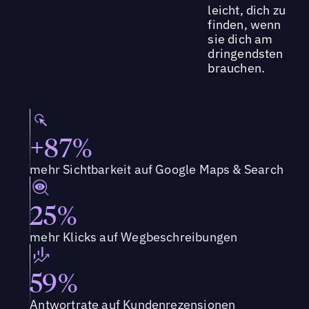
leicht, dich zu
finden, wenn
sie dich am
dringendsten
brauchen.
+87%
mehr Sichtbarkeit auf Google Maps & Search
25%
mehr Klicks auf Wegbeschreibungen
59%
Antwortrate auf Kundenrezensionen