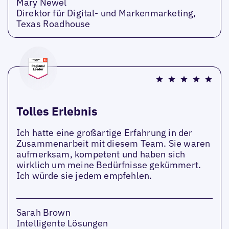
Mary Newel
Direktor für Digital- und Markenmarketing,
Texas Roadhouse
Tolles Erlebnis
Ich hatte eine großartige Erfahrung in der
Zusammenarbeit mit diesem Team. Sie waren
aufmerksam, kompetent und haben sich
wirklich um meine Bedürfnisse gekümmert.
Ich würde sie jedem empfehlen.
Sarah Brown
Intelligente Lösungen