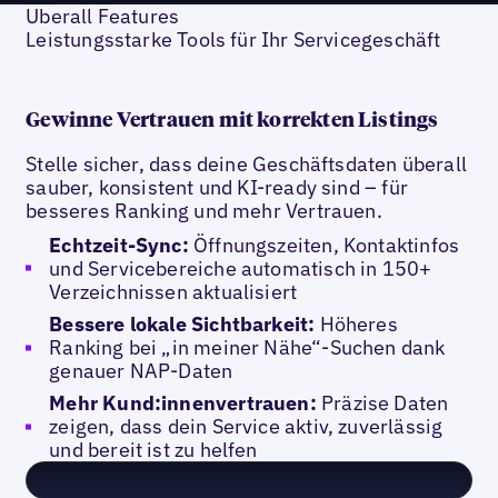
Uberall Features
Leistungsstarke Tools für Ihr Servicegeschäft
Gewinne Vertrauen mit korrekten Listings
Stelle sicher, dass deine Geschäftsdaten überall
sauber, konsistent und KI-ready sind – für
besseres Ranking und mehr Vertrauen.
Echtzeit-Sync:
Öffnungszeiten, Kontaktinfos
und Servicebereiche automatisch in 150+
Verzeichnissen aktualisiert
Bessere lokale Sichtbarkeit:
Höheres
Ranking bei „in meiner Nähe“-Suchen dank
genauer NAP-Daten
Mehr Kund:innenvertrauen:
Präzise Daten
zeigen, dass dein Service aktiv, zuverlässig
und bereit ist zu helfen