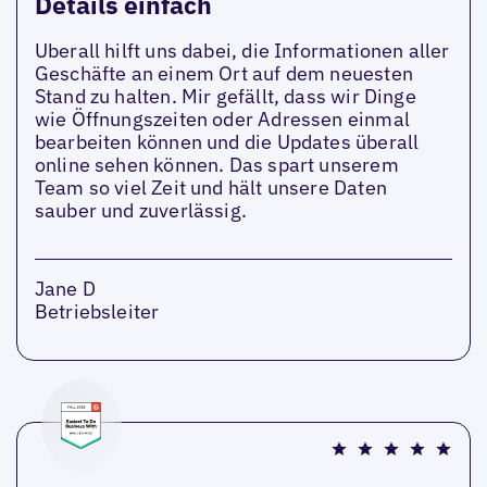
Details einfach
Uberall hilft uns dabei, die Informationen aller
Geschäfte an einem Ort auf dem neuesten
Stand zu halten. Mir gefällt, dass wir Dinge
wie Öffnungszeiten oder Adressen einmal
bearbeiten können und die Updates überall
online sehen können. Das spart unserem
Team so viel Zeit und hält unsere Daten
sauber und zuverlässig.
Jane D
Betriebsleiter