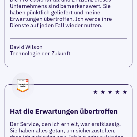
Unternehmens sind bemerkenswert. Sie
haben pünktlich geliefert und meine
Erwartungen übertroffen. Ich werde ihre
Dienste auf jeden Fall wieder nutzen.
David Wilson
Technologie der Zukunft
Hat die Erwartungen übertroffen
Der Service, den ich erhielt, war erstklassig.
Sie haben alles getan, um sicherzustellen,
dass ich zufrieden war. Ich bin sehr zufrieden