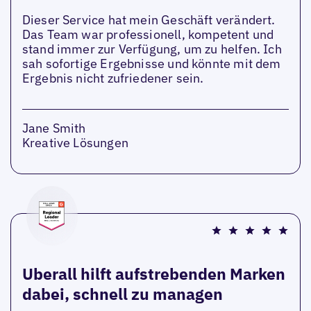
Dieser Service hat mein Geschäft verändert.
Das Team war professionell, kompetent und
stand immer zur Verfügung, um zu helfen. Ich
sah sofortige Ergebnisse und könnte mit dem
Ergebnis nicht zufriedener sein.
Jane Smith
Kreative Lösungen
Uberall hilft aufstrebenden Marken
dabei, schnell zu managen