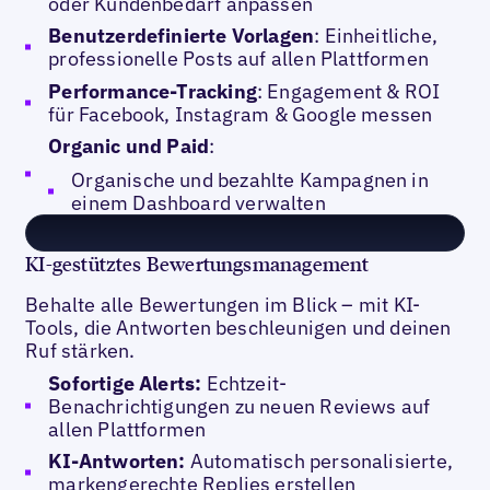
oder Kundenbedarf anpassen
Benutzerdefinierte Vorlagen
: Einheitliche,
professionelle Posts auf allen Plattformen
Performance-Tracking
: Engagement & ROI
für Facebook, Instagram & Google messen
Organic und Paid
:
Organische und bezahlte Kampagnen in
einem Dashboard verwalten
KI-gestütztes Bewertungsmanagement
Behalte alle Bewertungen im Blick – mit KI-
Tools, die Antworten beschleunigen und deinen
Ruf stärken.
Sofortige Alerts:
Echtzeit-
Benachrichtigungen zu neuen Reviews auf
allen Plattformen
KI-Antworten:
Automatisch personalisierte,
markengerechte Replies erstellen