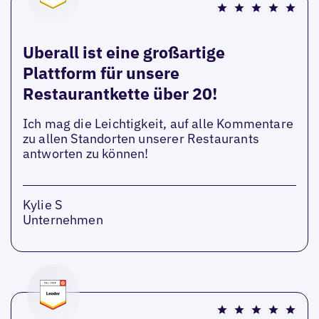
Uberall ist eine großartige
Plattform für unsere
Restaurantkette über 20!
Ich mag die Leichtigkeit, auf alle Kommentare
zu allen Standorten unserer Restaurants
antworten zu können!
Kylie S
Unternehmen