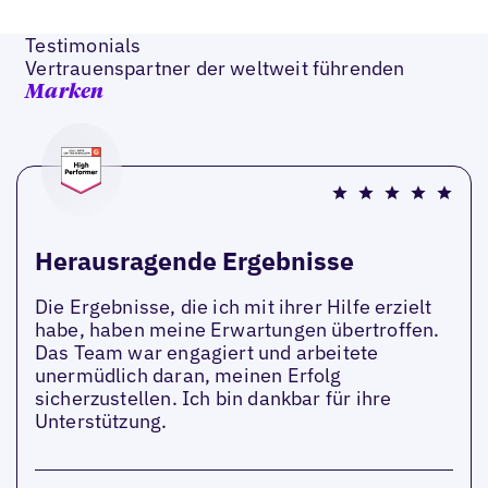
Testimonials
Vertrauenspartner der weltweit führenden
Marken
Herausragende Ergebnisse
Die Ergebnisse, die ich mit ihrer Hilfe erzielt
habe, haben meine Erwartungen übertroffen.
Das Team war engagiert und arbeitete
unermüdlich daran, meinen Erfolg
sicherzustellen. Ich bin dankbar für ihre
Unterstützung.