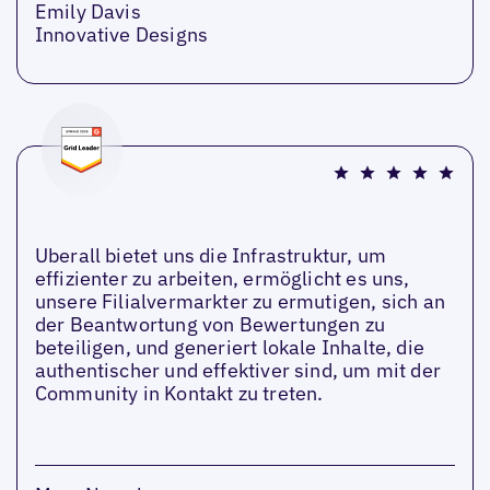
Emily Davis
Innovative Designs
Uberall bietet uns die Infrastruktur, um
effizienter zu arbeiten, ermöglicht es uns,
unsere Filialvermarkter zu ermutigen, sich an
der Beantwortung von Bewertungen zu
beteiligen, und generiert lokale Inhalte, die
authentischer und effektiver sind, um mit der
Community in Kontakt zu treten.