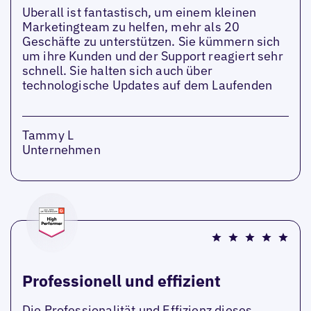
Uberall ist fantastisch, um einem kleinen
Marketingteam zu helfen, mehr als 20
Geschäfte zu unterstützen. Sie kümmern sich
um ihre Kunden und der Support reagiert sehr
schnell. Sie halten sich auch über
technologische Updates auf dem Laufenden
Tammy L
Unternehmen
Professionell und effizient
Die Professionalität und Effizienz dieses