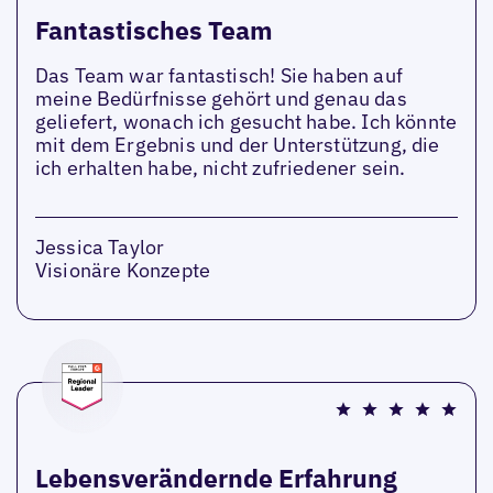
Fantastisches Team
Das Team war fantastisch! Sie haben auf
meine Bedürfnisse gehört und genau das
geliefert, wonach ich gesucht habe. Ich könnte
mit dem Ergebnis und der Unterstützung, die
ich erhalten habe, nicht zufriedener sein.
Jessica Taylor
Visionäre Konzepte
Lebensverändernde Erfahrung