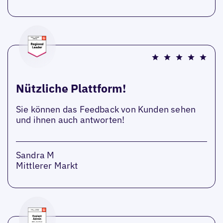
Nützliche Plattform!
Sie können das Feedback von Kunden sehen
und ihnen auch antworten!
Sandra M
Mittlerer Markt