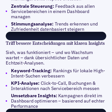
Zentrale Steuerung:
Feedback aus allen
Servicebereichen in einem Dashboard
managen
Stimmungsanalyse:
Trends erkennen und
Zufriedenheit datenbasiert steigern
Triff bessere Entscheidungen mit klaren Insights
Sieh, was funktioniert – und wo Wachstum
wartet – dank übersichtlicher Daten und
Echtzeit-Analysen.
Keyword-Tracking:
Rankings für lokale High-
Intent-Suchen verbessern
KPI-Analyse:
Click-to-Call, Buchungen &
Interaktionen nach Servicebereich messen
Umsetzbare Insights:
Kampagnen direkt im
Dashboard optimieren – basierend auf echter
Performance