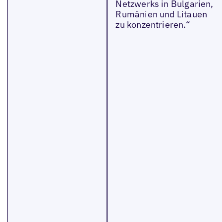
Netzwerks in Bulgarien,
Rumänien und Litauen
zu konzentrieren.“