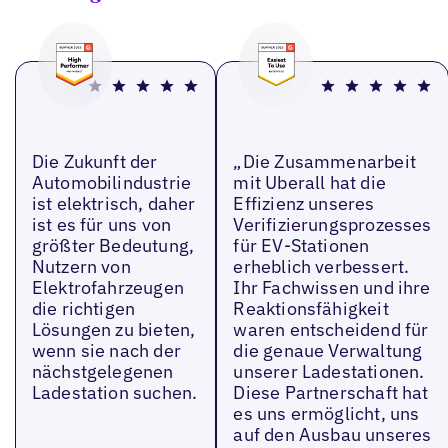
Die Zukunft der
„Die Zusammenarbeit
Automobilindustrie
mit Uberall hat die
ist elektrisch, daher
Effizienz unseres
ist es für uns von
Verifizierungsprozesses
größter Bedeutung,
für EV-Stationen
Nutzern von
erheblich verbessert.
Elektrofahrzeugen
Ihr Fachwissen und ihre
die richtigen
Reaktionsfähigkeit
Lösungen zu bieten,
waren entscheidend für
wenn sie nach der
die genaue Verwaltung
nächstgelegenen
unserer Ladestationen.
Ladestation suchen.
Diese Partnerschaft hat
es uns ermöglicht, uns
auf den Ausbau unseres