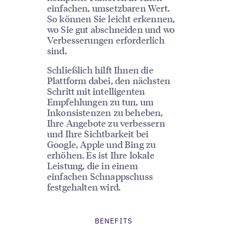
einfachen, umsetzbaren Wert.
So können Sie leicht erkennen,
wo Sie gut abschneiden und wo
Verbesserungen erforderlich
sind.
Schließlich hilft Ihnen die
Plattform dabei, den nächsten
Schritt mit intelligenten
Empfehlungen zu tun, um
Inkonsistenzen zu beheben,
Ihre Angebote zu verbessern
und Ihre Sichtbarkeit bei
Google, Apple und Bing zu
erhöhen. Es ist Ihre lokale
Leistung, die in einem
einfachen Schnappschuss
festgehalten wird.
BENEFITS