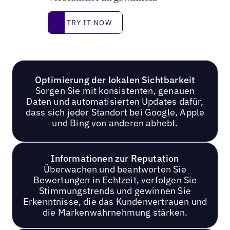
Try it now
TRY IT NOW
Optimierung der lokalen Sichtbarkeit
Sorgen Sie mit konsistenten, genauen
Daten und automatisierten Updates dafür,
dass sich jeder Standort bei Google, Apple
und Bing von anderen abhebt.
Informationen zur Reputation
Überwachen und beantworten Sie
Bewertungen in Echtzeit, verfolgen Sie
Stimmungstrends und gewinnen Sie
Erkenntnisse, die das Kundenvertrauen und
die Markenwahrnehmung stärken.