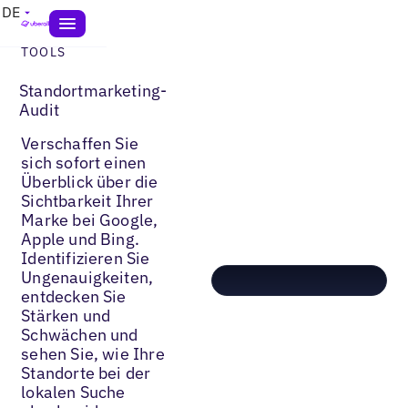
DE
TOOLS
Standortmarketing-
Audit
Verschaffen Sie
sich sofort einen
Überblick über die
Sichtbarkeit Ihrer
Marke bei Google,
Apple und Bing.
Identifizieren Sie
Ungenauigkeiten,
entdecken Sie
Stärken und
Schwächen und
sehen Sie, wie Ihre
Standorte bei der
lokalen Suche