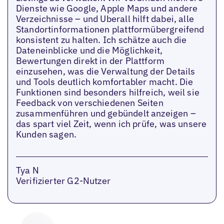
Dienste wie Google, Apple Maps und andere
Verzeichnisse – und Uberall hilft dabei, alle
Standortinformationen plattformübergreifend
konsistent zu halten. Ich schätze auch die
Dateneinblicke und die Möglichkeit,
Bewertungen direkt in der Plattform
einzusehen, was die Verwaltung der Details
und Tools deutlich komfortabler macht. Die
Funktionen sind besonders hilfreich, weil sie
Feedback von verschiedenen Seiten
zusammenführen und gebündelt anzeigen –
das spart viel Zeit, wenn ich prüfe, was unsere
Kunden sagen.
Tya N
Verifizierter G2-Nutzer