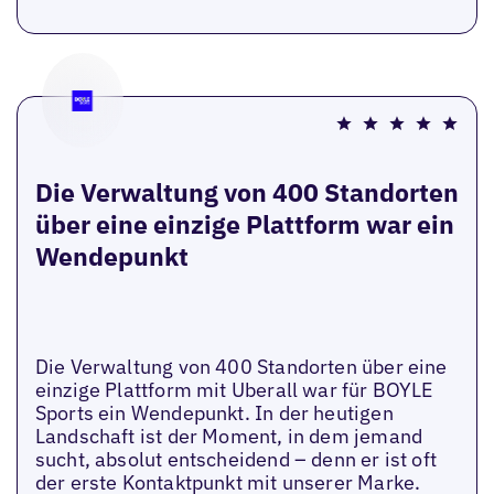
Die Verwaltung von 400 Standorten
über eine einzige Plattform war ein
Wendepunkt
Die Verwaltung von 400 Standorten über eine
einzige Plattform mit Uberall war für BOYLE
Sports ein Wendepunkt. In der heutigen
Landschaft ist der Moment, in dem jemand
sucht, absolut entscheidend – denn er ist oft
der erste Kontaktpunkt mit unserer Marke.