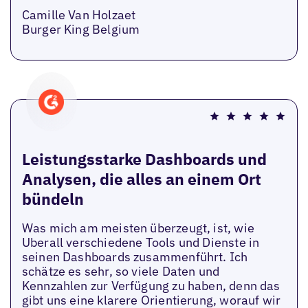
Camille Van Holzaet
Burger King Belgium
Leistungsstarke Dashboards und
Analysen, die alles an einem Ort
bündeln
Was mich am meisten überzeugt, ist, wie
Uberall verschiedene Tools und Dienste in
seinen Dashboards zusammenführt. Ich
schätze es sehr, so viele Daten und
Kennzahlen zur Verfügung zu haben, denn das
gibt uns eine klarere Orientierung, worauf wir