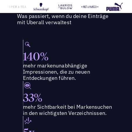
Was passiert, wenn du deine Einträge
mit Uberall verwaltest
140%
mehr markenunabhängige
Impressionen, die zu neuen
Entdeckungen führen.
33%
mehr Sichtbarkeit bei Markensuchen
in den wichtigsten Verzeichnissen.