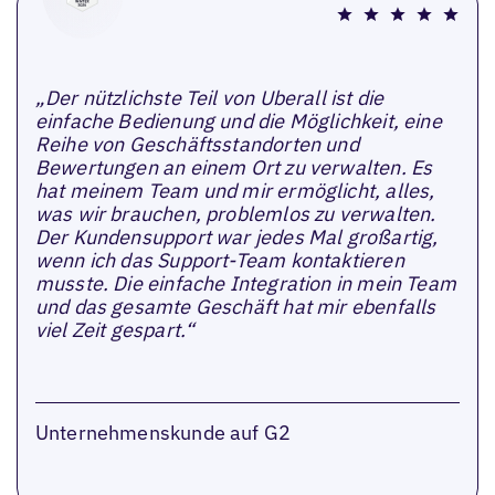
„Der nützlichste Teil von Uberall ist die
einfache Bedienung und die Möglichkeit, eine
Reihe von Geschäftsstandorten und
Bewertungen an einem Ort zu verwalten. Es
hat meinem Team und mir ermöglicht, alles,
was wir brauchen, problemlos zu verwalten.
Der Kundensupport war jedes Mal großartig,
wenn ich das Support-Team kontaktieren
musste. Die einfache Integration in mein Team
und das gesamte Geschäft hat mir ebenfalls
viel Zeit gespart.“
Unternehmenskunde auf G2