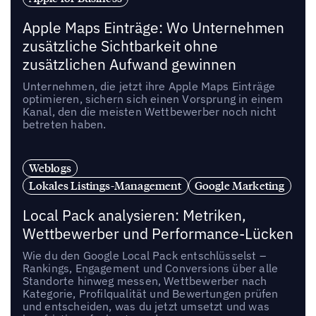
Apple Maps Einträge: Wo Unternehmen
zusätzliche Sichtbarkeit ohne
zusätzlichen Aufwand gewinnen
Unternehmen, die jetzt ihre Apple Maps Einträge
optimieren, sichern sich einen Vorsprung in einem
Kanal, den die meisten Wettbewerber noch nicht
betreten haben.
Weblogs
Lokales Listings-Management
Google Marketing
Local Pack analysieren: Metriken,
Wettbewerber und Performance-Lücken
Wie du den Google Local Pack entschlüsselst –
Rankings, Engagement und Conversions über alle
Standorte hinweg messen, Wettbewerber nach
Kategorie, Profilqualität und Bewertungen prüfen
und entscheiden, was du jetzt umsetzt und was