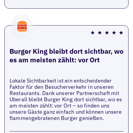
Burger King bleibt dort sichtbar, wo
es am meisten zählt: vor Ort
Lokale Sichtbarkeit ist ein entscheidender
Faktor für den Besucherverkehr in unseren
Restaurants. Dank unserer Partnerschaft mit
Uberall bleibt Burger King dort sichtbar, wo es
am meisten zählt: vor Ort – so finden uns
unsere Gäste ganz einfach und können unsere
flammengebratenen Burger genießen.