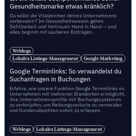
Gesundheitsmarke etwas kränklich?
Du willst die Vitalzeichen deines Unternehmens
verbessern? Im Gesundheitswesen gehen
Sichtbarkeit und Vertrauen Hand in Hand — und
alles beginnt mit sauberen Einträgen.
Weblogs
Lokales Listings-Management
Google Marketing
Google Terminlinks: So verwandelst du
Suchanfragen in Buchungen
Erfahre, wie unsere Funktion Google Terminlinks es
Unternehmen mit mehreren Standorten ermöglicht,
ihre Unternehmensprofile mit Buchungssystemen
zu verknüpfen, um Reibungsverluste zu vermeiden
und Kundenabsichten sofort zu erfassen.
Weblogs
Lokales Listings-Management