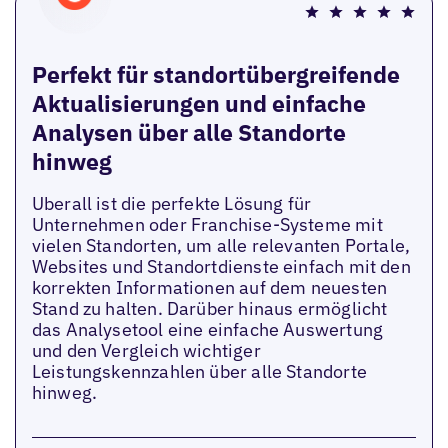
Perfekt für standortübergreifende
Aktualisierungen und einfache
Analysen über alle Standorte
hinweg
Uberall ist die perfekte Lösung für
Unternehmen oder Franchise-Systeme mit
vielen Standorten, um alle relevanten Portale,
Websites und Standortdienste einfach mit den
korrekten Informationen auf dem neuesten
Stand zu halten. Darüber hinaus ermöglicht
das Analysetool eine einfache Auswertung
und den Vergleich wichtiger
Leistungskennzahlen über alle Standorte
hinweg.