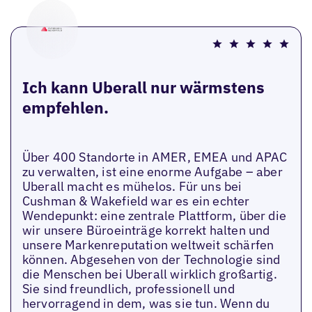
Ich kann Uberall nur wärmstens
empfehlen.
Über 400 Standorte in AMER, EMEA und APAC
zu verwalten, ist eine enorme Aufgabe – aber
Uberall macht es mühelos. Für uns bei
Cushman & Wakefield war es ein echter
Wendepunkt: eine zentrale Plattform, über die
wir unsere Büroeinträge korrekt halten und
unsere Markenreputation weltweit schärfen
können. Abgesehen von der Technologie sind
die Menschen bei Uberall wirklich großartig.
Sie sind freundlich, professionell und
hervorragend in dem, was sie tun. Wenn du