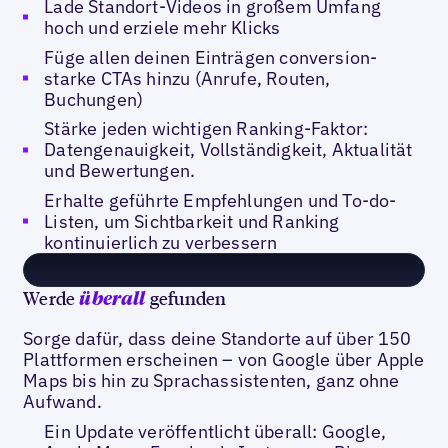
Lade Standort-Videos in großem Umfang
hoch und erziele mehr Klicks
Füge allen deinen Einträgen conversion-
starke CTAs hinzu (Anrufe, Routen,
Buchungen)
Stärke jeden wichtigen Ranking-Faktor:
Datengenauigkeit, Vollständigkeit, Aktualität
und Bewertungen.
Erhalte geführte Empfehlungen und To-do-
Listen, um Sichtbarkeit und Ranking
kontinuierlich zu verbessern
Werde
gefunden
überall
Sorge dafür, dass deine Standorte auf über 150
Plattformen erscheinen – von Google über Apple
Maps bis hin zu Sprachassistenten, ganz ohne
Aufwand.
Ein Update veröffentlicht überall: Google,