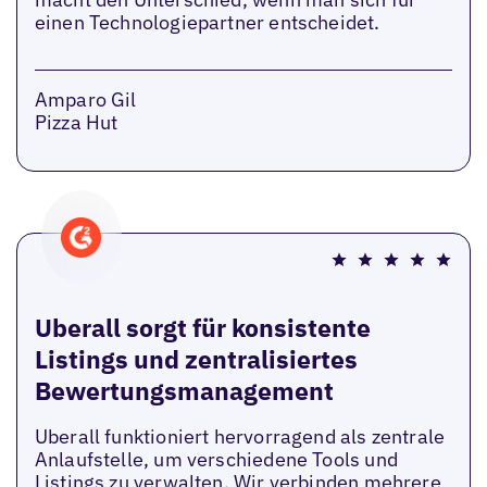
einen Technologiepartner entscheidet.
Amparo Gil
Pizza Hut
Uberall sorgt für konsistente
Listings und zentralisiertes
Bewertungsmanagement
Uberall funktioniert hervorragend als zentrale
Anlaufstelle, um verschiedene Tools und
Listings zu verwalten. Wir verbinden mehrere