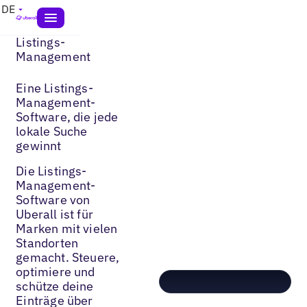
DE
Listings-
Management
Eine Listings-
Management-
Software, die jede
lokale Suche
gewinnt
Die Listings-
Management-
Software von
Uberall ist für
Marken mit vielen
Standorten
gemacht. Steuere,
optimiere und
schütze deine
Einträge über