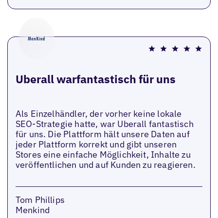
Uberall warfantastisch für uns
Als Einzelhändler, der vorher keine lokale
SEO-Strategie hatte, war Uberall fantastisch
für uns. Die Plattform hält unsere Daten auf
jeder Plattform korrekt und gibt unseren
Stores eine einfache Möglichkeit, Inhalte zu
veröffentlichen und auf Kunden zu reagieren.
Tom Phillips
Menkind