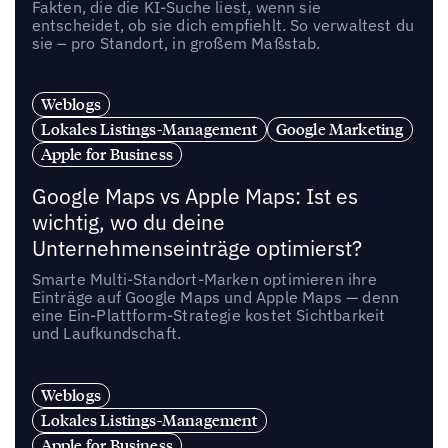
Fakten, die die KI-Suche liest, wenn sie
entscheidet, ob sie dich empfiehlt. So verwaltest du
sie – pro Standort, in großem Maßstab.
Weblogs
Lokales Listings-Management
Google Marketing
Apple for Business
Google Maps vs Apple Maps: Ist es
wichtig, wo du deine
Unternehmenseinträge optimierst?
Smarte Multi-Standort-Marken optimieren ihre
Einträge auf Google Maps und Apple Maps — denn
eine Ein-Plattform-Strategie kostet Sichtbarkeit
und Laufkundschaft.
Weblogs
Lokales Listings-Management
Apple for Business