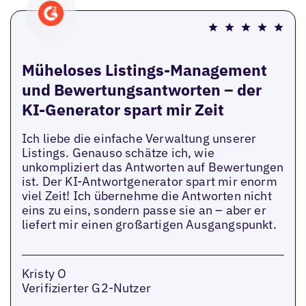
Müheloses Listings-Management
und Bewertungsantworten – der
KI-Generator spart mir Zeit
Ich liebe die einfache Verwaltung unserer
Listings. Genauso schätze ich, wie
unkompliziert das Antworten auf Bewertungen
ist. Der KI-Antwortgenerator spart mir enorm
viel Zeit! Ich übernehme die Antworten nicht
eins zu eins, sondern passe sie an – aber er
liefert mir einen großartigen Ausgangspunkt.
Kristy O
Verifizierter G2-Nutzer