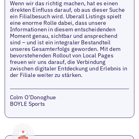
Wenn wir das richtig machen, hat es einen
direkten Einfluss darauf, ob aus dieser Suche
ein Filialbesuch wird. Uberall Listings spielt
eine enorme Rolle dabei, dass unsere
Informationen in diesem entscheidenden
Moment genau, sichtbar und ansprechend
sind – und ist ein integraler Bestandteil
unseres Gesamterfolgs geworden. Mit dem
bevorstehenden Rollout von Local Pages
freuen wir uns darauf, die Verbindung
zwischen digitaler Entdeckung und Erlebnis in
der Filiale weiter zu stärken.
Colm O’Donoghue
BOYLE Sports