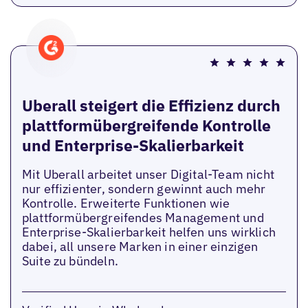
Uberall steigert die Effizienz durch
plattformübergreifende Kontrolle
und Enterprise-Skalierbarkeit
Mit Uberall arbeitet unser Digital-Team nicht
nur effizienter, sondern gewinnt auch mehr
Kontrolle. Erweiterte Funktionen wie
plattformübergreifendes Management und
Enterprise-Skalierbarkeit helfen uns wirklich
dabei, all unsere Marken in einer einzigen
Suite zu bündeln.