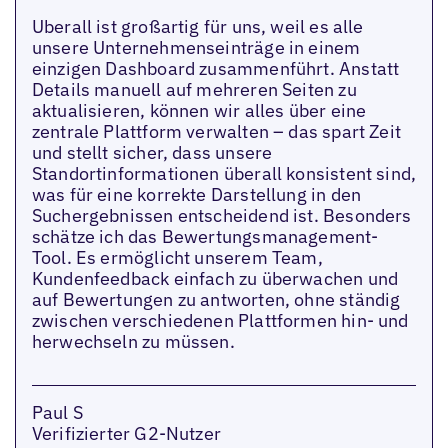
Uberall ist großartig für uns, weil es alle
unsere Unternehmenseinträge in einem
einzigen Dashboard zusammenführt. Anstatt
Details manuell auf mehreren Seiten zu
aktualisieren, können wir alles über eine
zentrale Plattform verwalten – das spart Zeit
und stellt sicher, dass unsere
Standortinformationen überall konsistent sind,
was für eine korrekte Darstellung in den
Suchergebnissen entscheidend ist. Besonders
schätze ich das Bewertungsmanagement-
Tool. Es ermöglicht unserem Team,
Kundenfeedback einfach zu überwachen und
auf Bewertungen zu antworten, ohne ständig
zwischen verschiedenen Plattformen hin- und
herwechseln zu müssen.
Paul S
Verifizierter G2-Nutzer