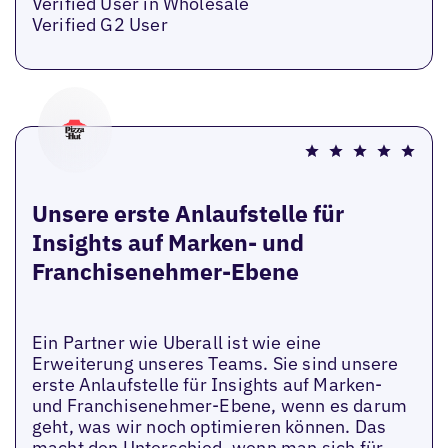
Verified User in Wholesale
Verified G2 User
Unsere erste Anlaufstelle für
Insights auf Marken- und
Franchisenehmer-Ebene
Ein Partner wie Uberall ist wie eine
Erweiterung unseres Teams. Sie sind unsere
erste Anlaufstelle für Insights auf Marken-
und Franchisenehmer-Ebene, wenn es darum
geht, was wir noch optimieren können. Das
macht den Unterschied, wenn man sich für