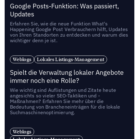
Google Posts-Funktion: Was passiert,
Updates
Erfahren Sie, wie die neue Funktion What's
Happening Google Post Verbrauchern hilft, Updates
von Ihren Standorten zu entdecken und warum dies
wichtiger denn je ist.
Weblogs
Lokales Listings-Management
Spielt die Verwaltung lokaler Angebote
immer noch eine Rolle?
Wie wichtig sind Auflistungen und Zitate heute
angesichts so vieler SEO-Taktiken und -
Maßnahmen? Erfahren Sie mehr über die
Bedeutung von Brancheneinträgen für die lokale
Suchmaschinenoptimierung.
Weblogs