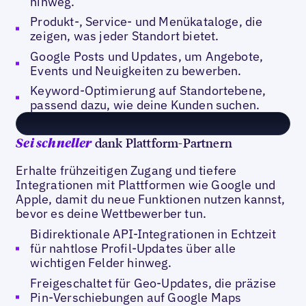
hinweg.
Produkt-, Service- und Menükataloge, die
zeigen, was jeder Standort bietet.
Google Posts und Updates, um Angebote,
Events und Neuigkeiten zu bewerben.
Keyword-Optimierung auf Standortebene,
passend dazu, wie deine Kunden suchen.
dank Plattform-Partnern
Sei schneller
Erhalte frühzeitigen Zugang und tiefere
Integrationen mit Plattformen wie Google und
Apple, damit du neue Funktionen nutzen kannst,
bevor es deine Wettbewerber tun.
Bidirektionale API-Integrationen in Echtzeit
für nahtlose Profil-Updates über alle
wichtigen Felder hinweg.
Freigeschaltet für Geo-Updates, die präzise
Pin-Verschiebungen auf Google Maps