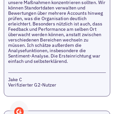
unsere Maßnahmen konzentrieren sollten. Wir
können Standortdaten verwalten und
Bewertungen über mehrere Accounts hinweg
prüfen, was die Organisation deutlich
erleichtert. Besonders nützlich ist auch, dass
Feedback und Performance am selben Ort
überwacht werden können, anstatt zwischen
verschiedenen Bereichen wechseln zu
müssen. Ich schätze außerdem die
Analysefunktionen, insbesondere die
Sentiment-Analyse. Die Ersteinrichtung war
einfach und selbsterklärend.
Jake C
Verifizierter G2-Nutzer