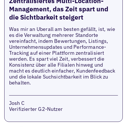
Zentralisiertes Multi-Location-
Management, das Zeit spart und
die Sichtbarkeit steigert
Was mir an Uberall am besten gefällt, ist, wie
es die Verwaltung mehrerer Standorte
vereinfacht, indem Bewertungen, Listings,
Unternehmensupdates und Performance-
Tracking auf einer Plattform zentralisiert
werden. Es spart viel Zeit, verbessert die
Konsistenz über alle Filialen hinweg und
macht es deutlich einfacher, Kundenfeedback
und die lokale Suchsichtbarkeit im Blick zu
behalten.
Josh C
Verifizierter G2-Nutzer