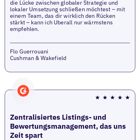
die Lücke zwischen globaler Strategie und
lokaler Umsetzung schließen möchtest – mit
einem Team, das dir wirklich den Rücken
stärkt – kann ich Uberall nur wärmstens
empfehlen.
Flo Guerrouani
Cushman & Wakefield
Zentralisiertes Listings- und
Bewertungsmanagement, das uns
Zeit spart