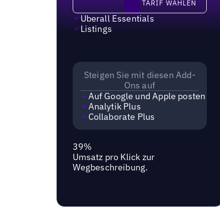
TARIF WÄHLEN
Uberall Essentials
Listings
Steigen Sie mit diesen Add-
Ons auf
Auf Google und Apple posten
Analytik Plus
Collaborate Plus
39%
Umsatz pro Klick zur
Wegbeschreibung.