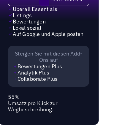
Uberall Essentials
Listings
Bewertungen
Lokal sozial
Auf Google und Apple posten
Steigen Sie mit diesen Add-
Ons auf
Bewertungen Plus
Analytik Plus
Collaborate Plus
55%
Umsatz pro Klick zur
Wegbeschreibung.