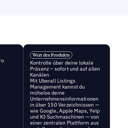
Wert des Produkts
ro
Kontrolle über deine lokale
Präsenz – sofort und auf allen
Kanälen
Mit Uberall Listings
Management kannst du
mühelos deine
Unternehmensinformationen
in über 150 Verzeichnissen —
wie Google, Apple Maps, Yelp
und KI-Suchmaschinen — von
einer zentralen Plattform aus