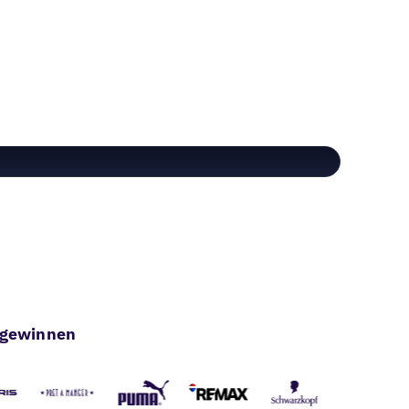
u gewinnen