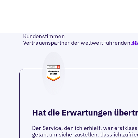
Kundenstimmen
Vertrauenspartner der weltweit führenden
M
Hat die Erwartungen übert
Der Service, den ich erhielt, war erstklass
getan, um sicherzustellen, dass ich zufrie