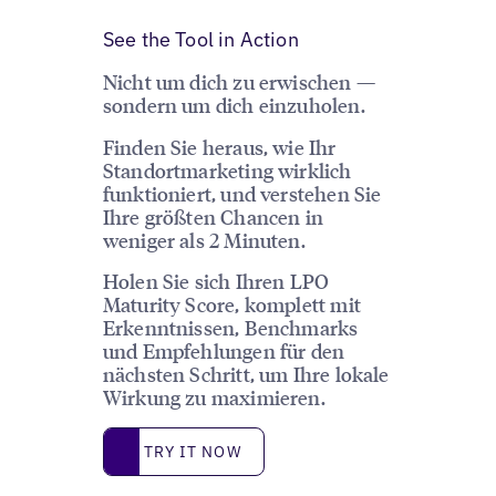
See the Tool in Action
Nicht um dich zu erwischen —
sondern um dich einzuholen.
Finden Sie heraus, wie Ihr
Standortmarketing wirklich
funktioniert, und verstehen Sie
Ihre größten Chancen in
weniger als 2 Minuten.
Holen Sie sich Ihren LPO
Maturity Score, komplett mit
Erkenntnissen, Benchmarks
und Empfehlungen für den
nächsten Schritt, um Ihre lokale
Wirkung zu maximieren.
Try it now
TRY IT NOW