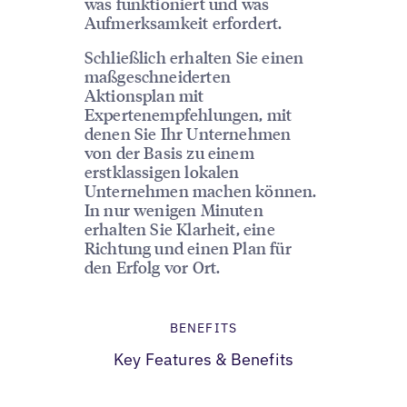
was funktioniert und was
Aufmerksamkeit erfordert.
Schließlich erhalten Sie einen
maßgeschneiderten
Aktionsplan mit
Expertenempfehlungen, mit
denen Sie Ihr Unternehmen
von der Basis zu einem
erstklassigen lokalen
Unternehmen machen können.
In nur wenigen Minuten
erhalten Sie Klarheit, eine
Richtung und einen Plan für
den Erfolg vor Ort.
BENEFITS
Key Features & Benefits