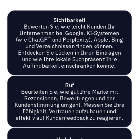
Sichtbarkeit
Bewerten Sie, wie leicht Kunden Ihr
Unternehmen bei Google, KI-Systemen
(wie ChatGPT und Perplexity), Apple, Bing
und Verzeichnissen finden können.
Entdecken Sie Lücken in Ihren Einträgen
und wie Ihre lokale Suchpräsenz Ihre
Auffindbarkeit einschränken könnte.
Ruf
Beurteilen Sie, wie gut Ihre Marke mit
Rezensionen, Bewertungen und der
Kundenstimmung umgeht. Messen Sie Ihre
Fähigkeit, Vertrauen aufzubauen und
effektiv auf Kundenfeedback zu reagieren.