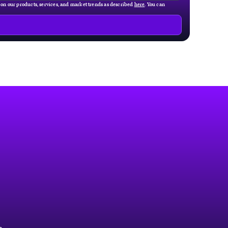
g on our products, services, and market trends as described
here
. You can