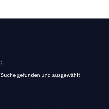
en Suche gefunden und ausgewählt