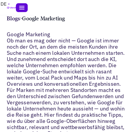
DE
Blogs
>
Google Marketing
Google Marketing
Ob man es mag oder nicht — Google ist immer
noch der Ort, an dem die meisten Kunden ihre
Suche nach einem lokalen Unternehmen starten.
Und zunehmend entscheidet dort auch die KI,
welche Unternehmen empfohlen werden. Die
lokale Google-Suche entwickelt sich rasant
weiter, vom Local Pack und Maps bis hin zu AI
Overviews und konversationellen Ergebnissen.
Für Marken mit mehreren Standorten macht es
den Unterschied zwischen Gefundenwerden und
Vergessenwerden, zu verstehen, wie Google für
lokale Unternehmen heute aussieht — und wohin
die Reise geht. Hier findest du praktische Tipps,
wie du über alle Google-Oberflächen hinweg
sichtbar, relevant und wettbewerbsfähig bleibst,