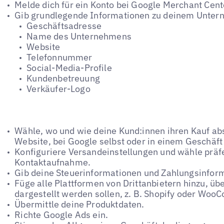
Melde dich für ein Konto bei Google Merchant Cent
Gib grundlegende Informationen zu deinem Unter
Geschäftsadresse
Name des Unternehmens
Website
Telefonnummer
Social-Media-Profile
Kundenbetreuung
Verkäufer-Logo
Wähle, wo und wie deine Kund:innen ihren Kauf abs
Website, bei Google selbst oder in einem Geschäft 
Konfiguriere Versandeinstellungen und wähle präfe
Kontaktaufnahme.
Gib deine Steuerinformationen und Zahlungsinfor
Füge alle Plattformen von Drittanbietern hinzu, üb
dargestellt werden sollen, z. B. Shopify oder Wo
Übermittle deine Produktdaten.
Richte Google Ads ein.