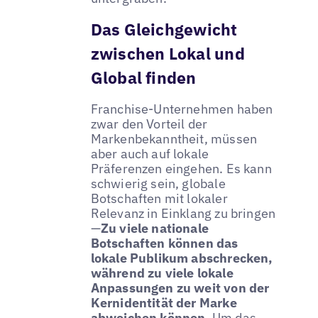
Das Gleichgewicht
zwischen Lokal und
Global finden
Franchise-Unternehmen haben
zwar den Vorteil der
Markenbekanntheit, müssen
aber auch auf lokale
Präferenzen eingehen. Es kann
schwierig sein, globale
Botschaften mit lokaler
Relevanz in Einklang zu bringen
—
Zu viele nationale
Botschaften können das
lokale Publikum abschrecken,
während zu viele lokale
Anpassungen zu weit von der
Kernidentität der Marke
abweichen können
. Um das