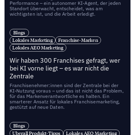
Performance – ein autonomer KI-Agent, der jeden
Standort überwacht, entscheidet, was am
wichtigsten ist, und die Arbeit erledigt.
Blogs
Lokales Marketing
Franchise-Marken
Lokales AEO Marketing
Wir haben 300 Franchises gefragt, wer
bei KI vorne liegt – es war nicht die
Zentrale
Franchisenehmer:innen sind der Zentrale bei der
KI-Nutzung voraus – und das ist nicht das Problem,
für das Markenverantwortliche es halten. Ein
smarterer Ansatz für lokales Franchisemarketing,
gestützt auf neue Daten.
Blogs
Uberall Produkt-Tipps
Lokales AEO Marketing