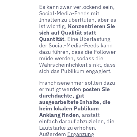
Es kann zwar verlockend sein,
Social-Media-Feeds mit
Inhalten zu überfluten, aber es
ist wichtig,
Konzentrieren Sie
sich auf Qualität statt
Quantität
. Eine Überlastung
der Social-Media-Feeds kann
dazu führen, dass die Follower
müde werden, sodass die
Wahrscheinlichkeit sinkt, dass
sich das Publikum engagiert.
Franchisenehmer sollten dazu
ermutigt werden
posten Sie
durchdachte, gut
ausgearbeitete Inhalte, die
beim lokalen Publikum
Anklang finden
, anstatt
einfach darauf abzuzielen, die
Lautstärke zu erhöhen.
Außerdem
Ergänzung