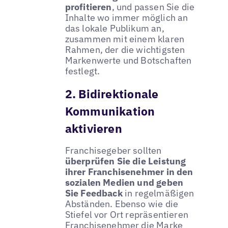
profitieren
, und passen Sie die
Inhalte wo immer möglich an
das lokale Publikum an,
zusammen mit einem klaren
Rahmen, der die wichtigsten
Markenwerte und Botschaften
festlegt.
2. Bidirektionale
Kommunikation
aktivieren
Franchisegeber sollten
überprüfen Sie die Leistung
ihrer Franchisenehmer in den
sozialen Medien und geben
Sie Feedback
in regelmäßigen
Abständen. Ebenso wie die
Stiefel vor Ort repräsentieren
Franchisenehmer die Marke