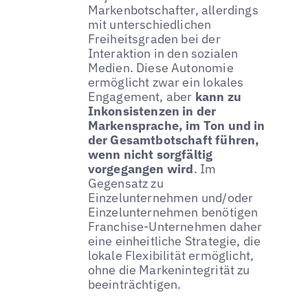
Markenbotschafter, allerdings
mit unterschiedlichen
Freiheitsgraden bei der
Interaktion in den sozialen
Medien. Diese Autonomie
ermöglicht zwar ein lokales
Engagement, aber
kann zu
Inkonsistenzen in der
Markensprache, im Ton und in
der Gesamtbotschaft führen,
wenn nicht sorgfältig
vorgegangen wird
. Im
Gegensatz zu
Einzelunternehmen und/oder
Einzelunternehmen benötigen
Franchise-Unternehmen daher
eine einheitliche Strategie, die
lokale Flexibilität ermöglicht,
ohne die Markenintegrität zu
beeinträchtigen.