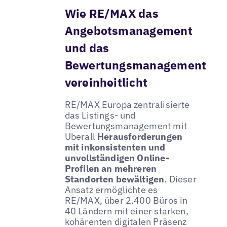
Wie RE/MAX das
Angebotsmanagement
und das
Bewertungsmanagement
vereinheitlicht
RE/MAX Europa zentralisierte
das Listings- und
Bewertungsmanagement mit
Uberall
Herausforderungen
mit inkonsistenten und
unvollständigen Online-
Profilen an mehreren
Standorten bewältigen
. Dieser
Ansatz ermöglichte es
RE/MAX, über 2.400 Büros in
40 Ländern mit einer starken,
kohärenten digitalen Präsenz