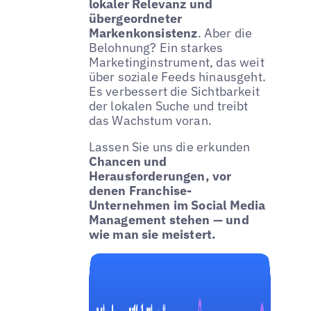
lokaler Relevanz und
übergeordneter
Markenkonsistenz
. Aber die
Belohnung? Ein starkes
Marketinginstrument, das weit
über soziale Feeds hinausgeht.
Es verbessert die Sichtbarkeit
der lokalen Suche und treibt
das Wachstum voran.
Lassen Sie uns die erkunden
Chancen und
Herausforderungen, vor
denen Franchise-
Unternehmen im Social Media
Management stehen — und
wie man sie meistert.