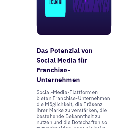
Das Potenzial von
Social Media für
Franchise-
Unternehmen
Social-Media-Plattformen
bieten Franchise-Unternehmen
die Möglichkeit, die Präsenz
ihrer Marke zu verstärken, die
bestehende Bekanntheit zu
nutzen und die Botschaften so