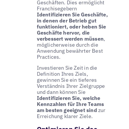
Geschäften. Dies ermöglicht
Franchisegebern
Identifizieren Sie Geschäfte,
in denen der Betrieb gut
funktioniert, oder heben Sie
Geschäfte hervor, die
verbessert werden müssen
,
möglicherweise durch die
Anwendung bewährter Best
Practices.
Investieren Sie Zeit in die
Definition Ihres Ziels,
gewinnen Sie ein tieferes
Verständnis Ihrer Zielgruppe
und dann können Sie
Identifizieren Sie, welche
Kennzahlen für Ihre Teams
am besten geeignet sind
zur
Erreichung klarer Ziele.