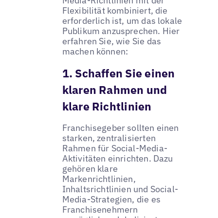
Media-Richtlinien mit der
Flexibilität kombiniert, die
erforderlich ist, um das lokale
Publikum anzusprechen. Hier
erfahren Sie, wie Sie das
machen können:
1. Schaffen Sie einen
klaren Rahmen und
klare Richtlinien
Franchisegeber sollten einen
starken, zentralisierten
Rahmen für Social-Media-
Aktivitäten einrichten. Dazu
gehören klare
Markenrichtlinien,
Inhaltsrichtlinien und Social-
Media-Strategien, die es
Franchisenehmern