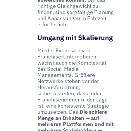
richtige Gleichgewicht zu
finden, sind sorgfältige Planung
und Anpassungen in Echtzeit
erforderlich.
Umgang mit Skalierung
Mit der Expansion von
Franchise-Unternehmen
wächst auch die Komplexität
des Social-Media-
Managements. Größere
Netzwerke stehen vor der
Herausforderung,
sicherzustellen, dass jeder
Franchisenehmer in der Lage
ist, eine konsistente Strategie
umzusetzen. Das
Die schiere
Menge an Inhalten — auf
mehreren Plattformen und mit
mehreren Stakeholdern —