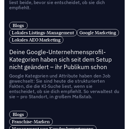
liest beide, bevor sie entscheidet, ob sie dich
empfiehlt.
Blogs
Lokales Listings-Management
Google Marketing
Lokales AEO Marketing
Deine Google-Unternehmensprofil-
Kategorien haben sich seit dem Setup
nicht geändert – ihr Publikum schon
Google Kategorien und Attribute haben den Job
gewechselt: Sie sind heute die strukturierten
Fakten, die die KI-Suche liest, wenn sie
entscheidet, ob sie dich empfiehlt. So verwaltest du
sie – pro Standort, in großem Maßstab.
Blogs
Franchise-Marken
Management von Kundenbewertungen