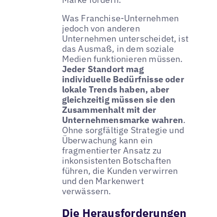
Was Franchise-Unternehmen
jedoch von anderen
Unternehmen unterscheidet, ist
das Ausmaß, in dem soziale
Medien funktionieren müssen.
Jeder Standort mag
individuelle Bedürfnisse oder
lokale Trends haben, aber
gleichzeitig müssen sie den
Zusammenhalt mit der
Unternehmensmarke wahren
.
Ohne sorgfältige Strategie und
Überwachung kann ein
fragmentierter Ansatz zu
inkonsistenten Botschaften
führen, die Kunden verwirren
und den Markenwert
verwässern.
Die Herausforderungen