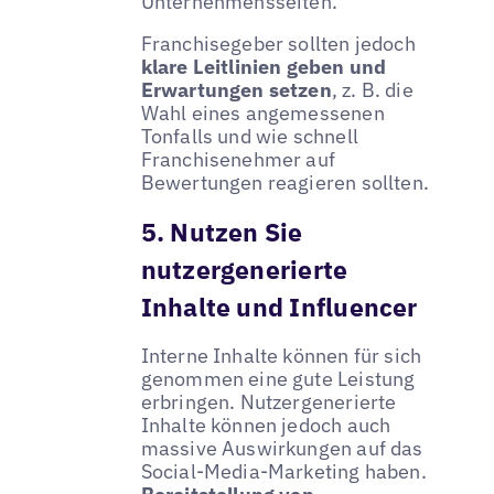
Unternehmensseiten.
Franchisegeber sollten jedoch
klare Leitlinien geben und
Erwartungen setzen
, z. B. die
Wahl eines angemessenen
Tonfalls und wie schnell
Franchisenehmer auf
Bewertungen reagieren sollten.
5. Nutzen Sie
nutzergenerierte
Inhalte und Influencer
Interne Inhalte können für sich
genommen eine gute Leistung
erbringen. Nutzergenerierte
Inhalte können jedoch auch
massive Auswirkungen auf das
Social-Media-Marketing haben.