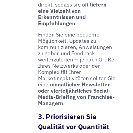
direkt, sodass sie oft
liefern
eine Vielzahl von
Erkenntnissen und
Empfehlungen
.
Finden Sie eine bequeme
Möglichkeit, Updates zu
kommunizieren, Anweisungen
zu geben und Feedback
weiterzuleiten — je nach Größe
Ihres Netzwerks oder der
Komplexität Ihrer
Marketingaktivitäten sollten Sie
eine
monatlicher Newsletter
oder vierteljährliches Social-
Media-Briefing von Franchise-
Managern
.
3. Priorisieren Sie
Qualität vor Quantität