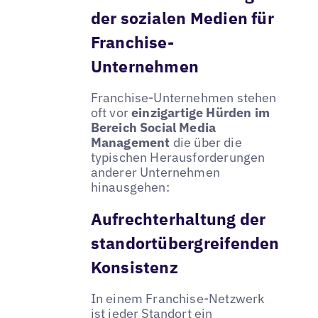
der sozialen Medien für
Franchise-
Unternehmen
Franchise-Unternehmen stehen
oft vor
einzigartige Hürden im
Bereich Social Media
Management
die über die
typischen Herausforderungen
anderer Unternehmen
hinausgehen:
Aufrechterhaltung der
standortübergreifenden
Konsistenz
In einem Franchise-Netzwerk
ist jeder Standort ein