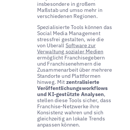
insbesondere in großem
Maßstab und umso mehr in
verschiedenen Regionen.
Spezialisierte Tools können das
Social Media Management
stressfrei gestalten, wie die
von Uberall
Software zur
Verwaltung sozialer Medien
ermöglicht Franchisegebern
und Franchisenehmern die
Zusammenarbeit über mehrere
Standorte und Plattformen
hinweg. Mit
zentralisierte
Veröffentlichungsworkflows
und KI-gestützte Analysen
,
stellen diese Tools sicher, dass
Franchise-Netzwerke ihre
Konsistenz wahren und sich
gleichzeitig an lokale Trends
anpassen können.