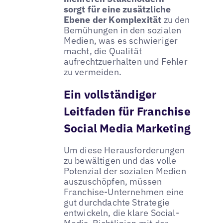
sorgt für eine zusätzliche
Ebene der Komplexität
zu den
Bemühungen in den sozialen
Medien, was es schwieriger
macht, die Qualität
aufrechtzuerhalten und Fehler
zu vermeiden.
Ein vollständiger
Leitfaden für Franchise
Social Media Marketing
Um diese Herausforderungen
zu bewältigen und das volle
Potenzial der sozialen Medien
auszuschöpfen, müssen
Franchise-Unternehmen eine
gut durchdachte Strategie
entwickeln, die klare Social-