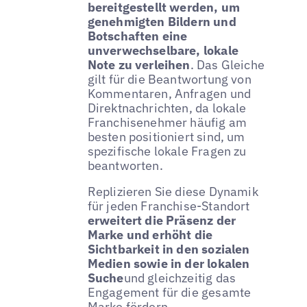
bereitgestellt werden, um
genehmigten Bildern und
Botschaften eine
unverwechselbare, lokale
Note zu verleihen
. Das Gleiche
gilt für die Beantwortung von
Kommentaren, Anfragen und
Direktnachrichten, da lokale
Franchisenehmer häufig am
besten positioniert sind, um
spezifische lokale Fragen zu
beantworten.
Replizieren Sie diese Dynamik
für jeden Franchise-Standort
erweitert die Präsenz der
Marke und erhöht die
Sichtbarkeit in den sozialen
Medien sowie in der lokalen
Suche
und gleichzeitig das
Engagement für die gesamte
Marke fördern.