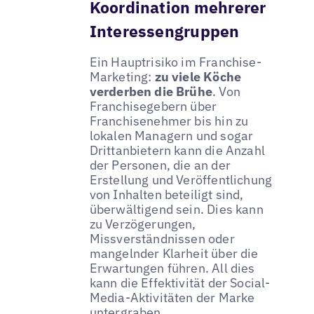
Koordination mehrerer
Interessengruppen
Ein Hauptrisiko im Franchise-
Marketing:
zu viele Köche
verderben die Brühe
. Von
Franchisegebern über
Franchisenehmer bis hin zu
lokalen Managern und sogar
Drittanbietern kann die Anzahl
der Personen, die an der
Erstellung und Veröffentlichung
von Inhalten beteiligt sind,
überwältigend sein. Dies kann
zu Verzögerungen,
Missverständnissen oder
mangelnder Klarheit über die
Erwartungen führen. All dies
kann die Effektivität der Social-
Media-Aktivitäten der Marke
untergraben.