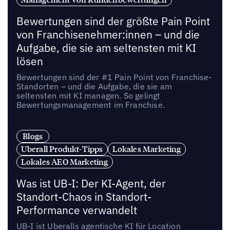
Bewertungen sind der größte Pain Point
von Franchisenehmer:innen – und die
Aufgabe, die sie am seltensten mit KI
lösen
Bewertungen sind der #1 Pain Point von Franchise-
Standorten – und die Aufgabe, die sie am
seltensten mit KI managen. So gelingt
Bewertungsmanagement im Franchise.
Blogs
Uberall Produkt-Tipps
Lokales Marketing
Lokales AEO Marketing
Was ist UB-I: Der KI-Agent, der
Standort-Chaos in Standort-
Performance verwandelt
UB-I ist Uberalls agentische KI für Location