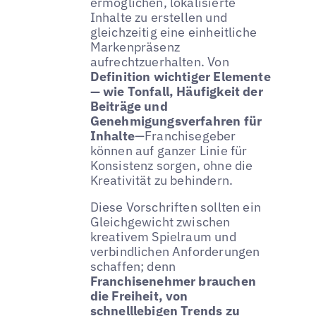
ermöglichen, lokalisierte
Inhalte zu erstellen und
gleichzeitig eine einheitliche
Markenpräsenz
aufrechtzuerhalten. Von
Definition wichtiger Elemente
— wie Tonfall, Häufigkeit der
Beiträge und
Genehmigungsverfahren für
Inhalte
—Franchisegeber
können auf ganzer Linie für
Konsistenz sorgen, ohne die
Kreativität zu behindern.
Diese Vorschriften sollten ein
Gleichgewicht zwischen
kreativem Spielraum und
verbindlichen Anforderungen
schaffen; denn
Franchisenehmer brauchen
die Freiheit, von
schnelllebigen Trends zu