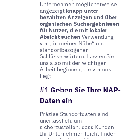
Unternehmen möglicherweise
angezeigt
knapp unter
bezahlten Anzeigen und über
organischen Suchergebnissen
für Nutzer, die mit lokaler
Absicht suchen
Verwendung
von „in meiner Nähe“ und
standortbezogenen
Schlüsselwörtern. Lassen Sie
uns also mit der wichtigen
Arbeit beginnen, die vor uns
liegt.
#1 Geben Sie Ihre NAP-
Daten ein
Präzise Standortdaten sind
unerlässlich, um
sicherzustellen, dass Kunden
Ihr Unternehmen leicht finden