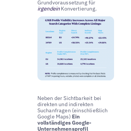
Grundvoraussetzung für
irgendein
Konvertierung.
Neben der Sichtbarkeit bei
direkten und indirekten
Suchanfragen (einschließlich
Google Maps)
Ein
vollständiges Google-
Unternehmensprofil