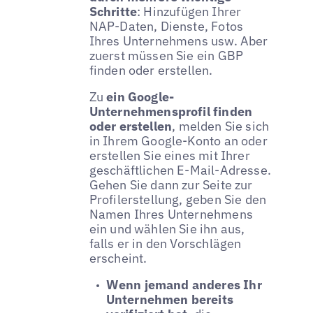
Schritte
: Hinzufügen Ihrer
NAP-Daten, Dienste, Fotos
Ihres Unternehmens usw. Aber
zuerst müssen Sie ein GBP
finden oder erstellen.
Zu
ein Google-
Unternehmensprofil finden
oder erstellen
, melden Sie sich
in Ihrem Google-Konto an oder
erstellen Sie eines mit Ihrer
geschäftlichen E-Mail-Adresse.
Gehen Sie dann zur Seite zur
Profilerstellung, geben Sie den
Namen Ihres Unternehmens
ein und wählen Sie ihn aus,
falls er in den Vorschlägen
erscheint.
Wenn jemand anderes Ihr
Unternehmen bereits