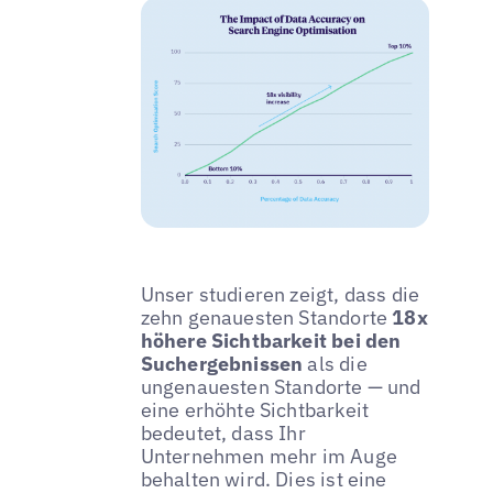
Unser studieren zeigt, dass die
zehn genauesten Standorte
18x
höhere Sichtbarkeit bei den
Suchergebnissen
als die
ungenauesten Standorte — und
eine erhöhte Sichtbarkeit
bedeutet, dass Ihr
Unternehmen mehr im Auge
behalten wird. Dies ist eine