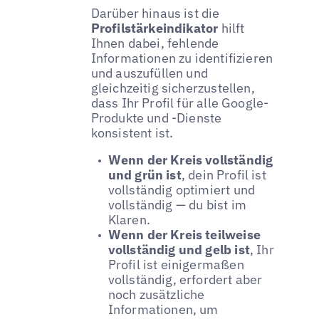
Darüber hinaus ist die
Profilstärkeindikator
hilft
Ihnen dabei, fehlende
Informationen zu identifizieren
und auszufüllen und
gleichzeitig sicherzustellen,
dass Ihr Profil für alle Google-
Produkte und -Dienste
konsistent ist.
Wenn der Kreis vollständig
und grün ist
, dein Profil ist
vollständig optimiert und
vollständig — du bist im
Klaren.
Wenn der Kreis teilweise
vollständig und gelb ist
, Ihr
Profil ist einigermaßen
vollständig, erfordert aber
noch zusätzliche
Informationen, um