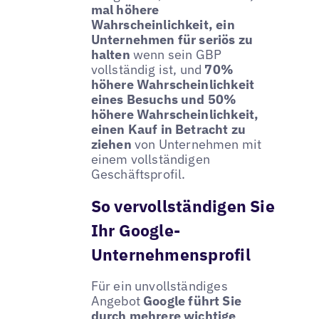
mal höhere
Wahrscheinlichkeit, ein
Unternehmen für seriös zu
halten
wenn sein GBP
vollständig ist, und
70%
höhere Wahrscheinlichkeit
eines Besuchs und 50%
höhere Wahrscheinlichkeit,
einen Kauf in Betracht zu
ziehen
von Unternehmen mit
einem vollständigen
Geschäftsprofil.
So vervollständigen Sie
Ihr Google-
Unternehmensprofil
Für ein unvollständiges
Angebot
Google führt Sie
durch mehrere wichtige