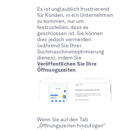
Es ist unglaublich frustrierend
für Kunden, in ein Unternehmen
zu kommen, nur um
festzustellen, dass es
geschlossen ist. Sie können
dies jedoch vermeiden
(während Sie Ihrer
Suchmaschinenoptimierung
dienen), indem Sie
Veröffentlichen Sie Ihre
Öffnungszeiten
Wenn Sie auf den Tab
„Öffnungszeiten hinzufügen“