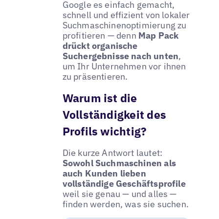
Google es einfach gemacht,
schnell und effizient von lokaler
Suchmaschinenoptimierung zu
profitieren — denn
Map Pack
drückt organische
Suchergebnisse nach unten
,
um Ihr Unternehmen vor ihnen
zu präsentieren.
Warum ist die
Vollständigkeit des
Profils wichtig?
Die kurze Antwort lautet:
Sowohl Suchmaschinen als
auch Kunden lieben
vollständige Geschäftsprofile
weil sie genau — und alles —
finden werden, was sie suchen.