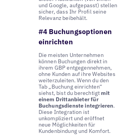
und Google, aufgepasst) stellen
sicher, dass Ihr Profil seine
Relevanz beibehält.
#4 Buchungsoptionen
einrichten
Die meisten Unternehmen
können Buchungen direkt in
ihrem GBP entgegennehmen,
ohne Kunden auf ihre Websites
weiterzuleiten. Wenn du den
Tab „Buchung einrichten“
siehst, bist du berechtigt
mit
einem Drittanbieter für
Buchungsdienste integrieren
.
Diese Integration ist
unkompliziert und eröffnet
neue Möglichkeiten für
Kundenbindung und Komfort.