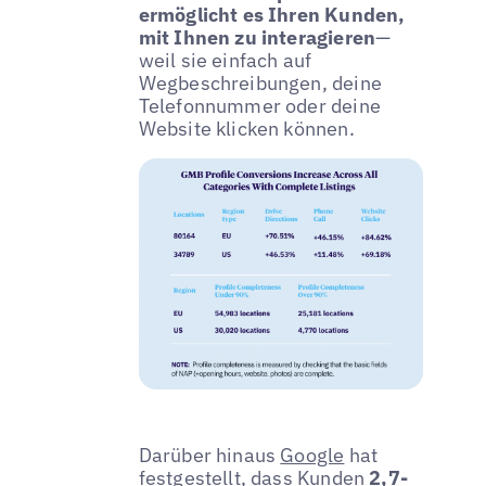
ermöglicht es Ihren Kunden,
mit Ihnen zu interagieren
—
weil sie einfach auf
Wegbeschreibungen, deine
Telefonnummer oder deine
Website klicken können.
Darüber hinaus
Google
hat
festgestellt, dass Kunden
2,7-