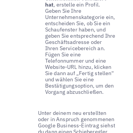
hat
, erstelle ein Profil.
Geben Sie Ihre
Unternehmenskategorie ein,
entscheiden Sie, ob Sie ein
Schaufenster haben, und
geben Sie entsprechend Ihre
Geschäftsadresse oder
Ihren Servicebereich an.
Fügen Sie eine
Telefonnummer und eine
Website-URL hinzu, klicken
Sie dann auf „Fertig stellen“
und wählen Sie eine
Bestätigungsoption, um den
Vorgang abzuschließen.
Unter deinem neu erstellten
oder in Anspruch genommenen
Google Business-Eintrag siehst
du dann einen Schieberegler