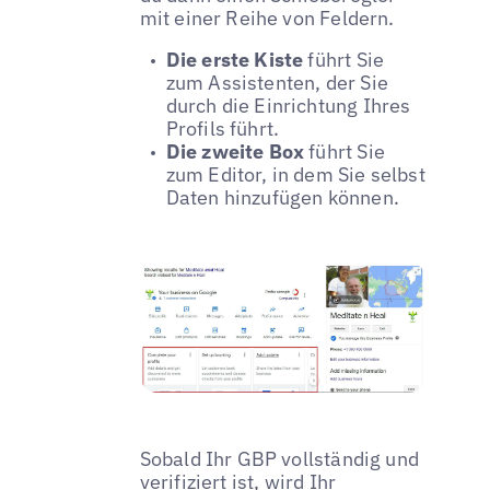
mit einer Reihe von Feldern.
Die erste Kiste
führt Sie
zum Assistenten, der Sie
durch die Einrichtung Ihres
Profils führt.
Die zweite Box
führt Sie
zum Editor, in dem Sie selbst
Daten hinzufügen können.
Sobald Ihr GBP vollständig und
verifiziert ist, wird Ihr