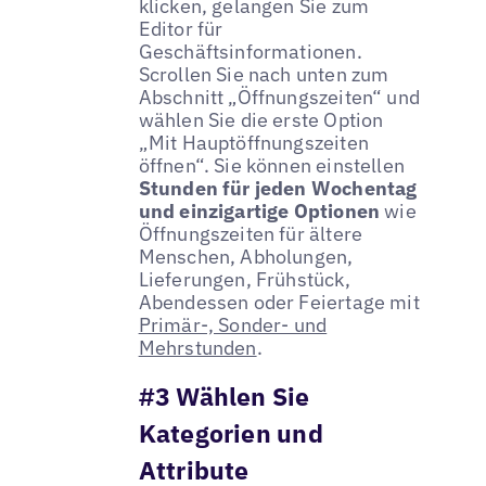
klicken, gelangen Sie zum
Editor für
Geschäftsinformationen.
Scrollen Sie nach unten zum
Abschnitt „Öffnungszeiten“ und
wählen Sie die erste Option
„Mit Hauptöffnungszeiten
öffnen“. Sie können einstellen
Stunden für jeden Wochentag
und einzigartige Optionen
wie
Öffnungszeiten für ältere
Menschen, Abholungen,
Lieferungen, Frühstück,
Abendessen oder Feiertage mit
Primär-, Sonder- und
Mehrstunden
.
#3 Wählen Sie
Kategorien und
Attribute