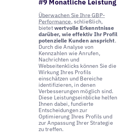
#9 Monatliche Leistung
Überwachen Sie Ihre GBP-
Performance
, schließlich,
bietet
wertvolle Erkenntnisse
darüber, wie effektiv Ihr Profil
potenzielle Kunden anspricht
.
Durch die Analyse von
Kennzahlen wie Anrufen,
Nachrichten und
Webseitenklicks können Sie die
Wirkung Ihres Profils
einschätzen und Bereiche
identifizieren, in denen
Verbesserungen möglich sind.
Diese Leistungseinblicke helfen
Ihnen dabei, fundierte
Entscheidungen zur
Optimierung Ihres Profils und
zur Anpassung Ihrer Strategie
zu treffen.