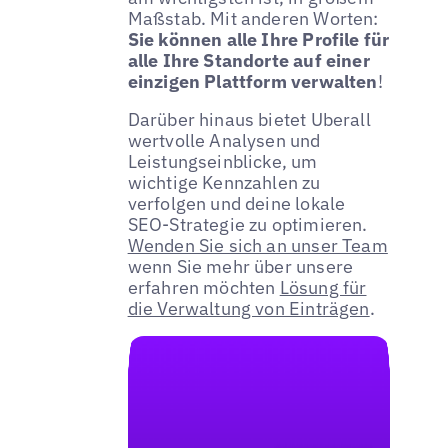
Maßstab. Mit anderen Worten:
Sie können alle Ihre Profile für
alle Ihre Standorte auf einer
einzigen Plattform verwalten
!
Darüber hinaus bietet Uberall
wertvolle Analysen und
Leistungseinblicke, um
wichtige Kennzahlen zu
verfolgen und deine lokale
SEO-Strategie zu optimieren.
Wenden Sie sich an unser Team
wenn Sie mehr über unsere
erfahren möchten
Lösung für
die Verwaltung von Einträgen
.