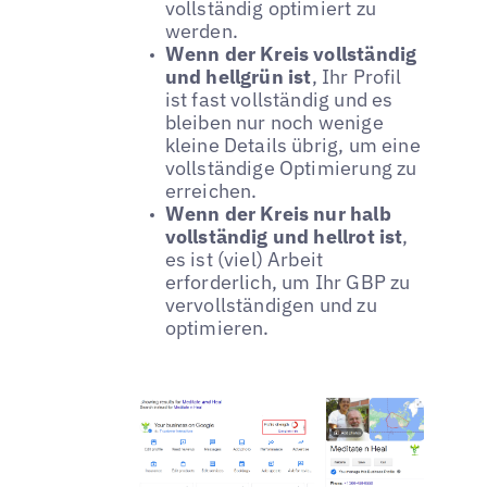
vollständig optimiert zu
werden.
Wenn der Kreis vollständig
und hellgrün ist
, Ihr Profil
ist fast vollständig und es
bleiben nur noch wenige
kleine Details übrig, um eine
vollständige Optimierung zu
erreichen.
Wenn der Kreis nur halb
vollständig und hellrot ist
,
es ist (viel) Arbeit
erforderlich, um Ihr GBP zu
vervollständigen und zu
optimieren.