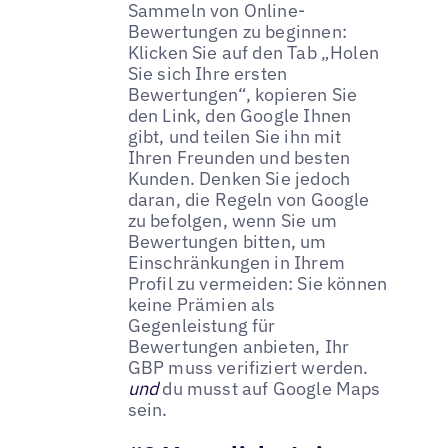
Sammeln von Online-
Bewertungen zu beginnen:
Klicken Sie auf den Tab „Holen
Sie sich Ihre ersten
Bewertungen“, kopieren Sie
den Link, den Google Ihnen
gibt, und teilen Sie ihn mit
Ihren Freunden und besten
Kunden. Denken Sie jedoch
daran, die Regeln von Google
zu befolgen, wenn Sie um
Bewertungen bitten, um
Einschränkungen in Ihrem
Profil zu vermeiden: Sie können
keine Prämien als
Gegenleistung für
Bewertungen anbieten, Ihr
GBP muss verifiziert werden.
und
du musst auf Google Maps
sein.