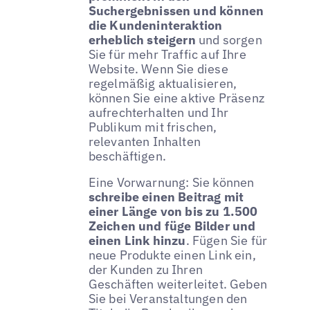
Suchergebnissen und können
die Kundeninteraktion
erheblich steigern
und sorgen
Sie für mehr Traffic auf Ihre
Website. Wenn Sie diese
regelmäßig aktualisieren,
können Sie eine aktive Präsenz
aufrechterhalten und Ihr
Publikum mit frischen,
relevanten Inhalten
beschäftigen.
Eine Vorwarnung: Sie können
schreibe einen Beitrag mit
einer Länge von bis zu 1.500
Zeichen und füge Bilder und
einen Link hinzu
. Fügen Sie für
neue Produkte einen Link ein,
der Kunden zu Ihren
Geschäften weiterleitet. Geben
Sie bei Veranstaltungen den