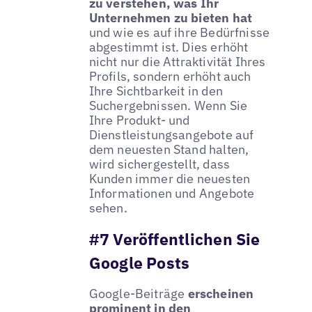
zu verstehen, was Ihr
Unternehmen zu bieten hat
und wie es auf ihre Bedürfnisse
abgestimmt ist. Dies erhöht
nicht nur die Attraktivität Ihres
Profils, sondern erhöht auch
Ihre Sichtbarkeit in den
Suchergebnissen. Wenn Sie
Ihre Produkt- und
Dienstleistungsangebote auf
dem neuesten Stand halten,
wird sichergestellt, dass
Kunden immer die neuesten
Informationen und Angebote
sehen.
#7 Veröffentlichen Sie
Google Posts
Google-Beiträge
erscheinen
prominent in den