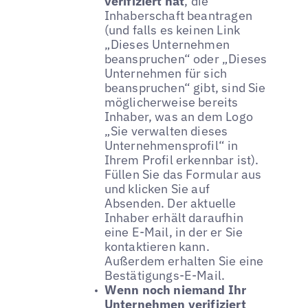
verifiziert hat
, die
Inhaberschaft beantragen
(und falls es keinen Link
„Dieses Unternehmen
beanspruchen“ oder „Dieses
Unternehmen für sich
beanspruchen“ gibt, sind Sie
möglicherweise bereits
Inhaber, was an dem Logo
„Sie verwalten dieses
Unternehmensprofil“ in
Ihrem Profil erkennbar ist).
Füllen Sie das Formular aus
und klicken Sie auf
Absenden. Der aktuelle
Inhaber erhält daraufhin
eine E-Mail, in der er Sie
kontaktieren kann.
Außerdem erhalten Sie eine
Bestätigungs-E-Mail.
Wenn noch niemand Ihr
Unternehmen verifiziert