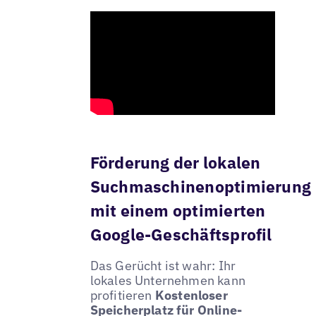
Förderung der lokalen
Suchmaschinenoptimierung
mit einem optimierten
Google-Geschäftsprofil
Das Gerücht ist wahr: Ihr
lokales Unternehmen kann
profitieren
Kostenloser
Speicherplatz für Online-