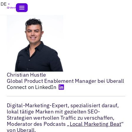
DE
Christian Hustle
Global Product Enablement Manager bei Uberall
Connect on LinkedIn
Digital-Marketing-Expert, spezialisiert darauf,
lokal tätige Marken mit gezielten SEO-
Strategien wertvollen Traffic zu verschaffen,
Moderator des Podcasts „
Local Marketing Beat
“
von Uberall.