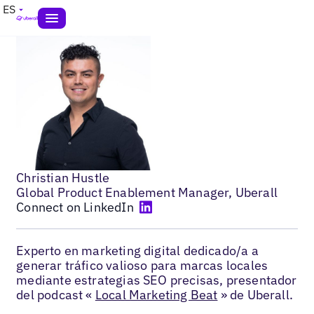
ES
Christian Hustle
Global Product Enablement Manager, Uberall
Connect on LinkedIn
Experto en marketing digital dedicado/a a
generar tráfico valioso para marcas locales
mediante estrategias SEO precisas, presentador
del podcast «
Local Marketing Beat
» de Uberall.