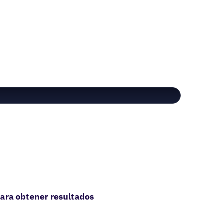
ara obtener resultados