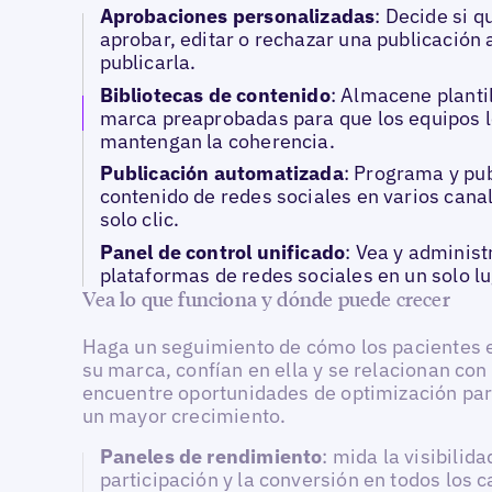
Aprobaciones personalizadas
: Decide si q
aprobar, editar o rechazar una publicación 
publicarla.
Bibliotecas de contenido
: Almacene planti
marca preaprobadas para que los equipos 
mantengan la coherencia.
Publicación automatizada
: Programa y pu
contenido de redes sociales en varios cana
solo clic.
Panel de control unificado
: Vea y administ
plataformas de redes sociales en un solo lu
Vea lo que funciona y dónde puede crecer
Haga un seguimiento de cómo los pacientes 
su marca, confían en ella y se relacionan con 
encuentre oportunidades de optimización pa
un mayor crecimiento.
Paneles de rendimiento
: mida la visibilida
participación y la conversión en todos los c