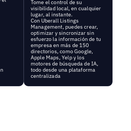
Tome el control de su
visibilidad local, en cualquier
lugar, al instante.
Con Uberall Listings
Management, puedes crear,
optimizar y sincronizar sin
esfuerzo la información de tu
empresa en más de 150
directorios, como Google,
Apple Maps, Yelp y los
motores de búsqueda de IA,
en
todo desde una plataforma
centralizada