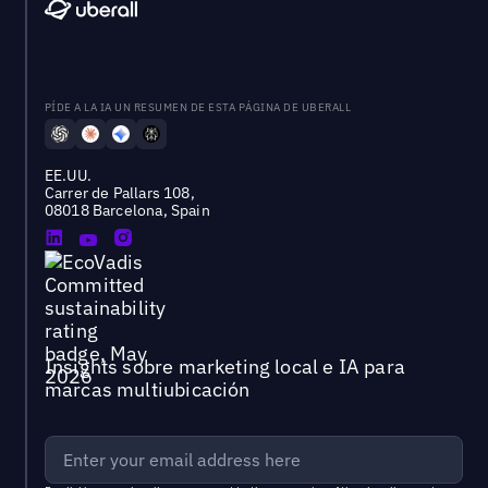
PÍDE A LA IA UN RESUMEN DE ESTA PÁGINA DE UBERALL
EE.UU.
Carrer de Pallars 108,
08018 Barcelona, Spain
Insights sobre marketing local e IA para
marcas multiubicación