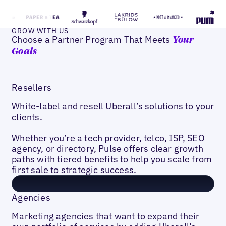
GROW WITH US
Choose a Partner Program That Meets
Your
Goals
Resellers
White-label and resell Uberall’s solutions to your
clients.
Whether you’re a tech provider, telco, ISP, SEO
agency, or directory, Pulse offers clear growth
paths with tiered benefits to help you scale from
first sale to strategic success.
Agencies
Marketing agencies that want to expand their