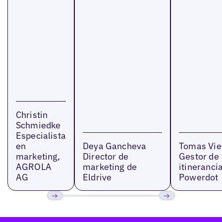
Christin
Schmiedke
Especialista
en
Deya Gancheva
Tomas Vie
marketing,
Director de
Gestor de
AGROLA
marketing de
itinerancia
AG
Eldrive
Powerdot
Anterior
Próxima