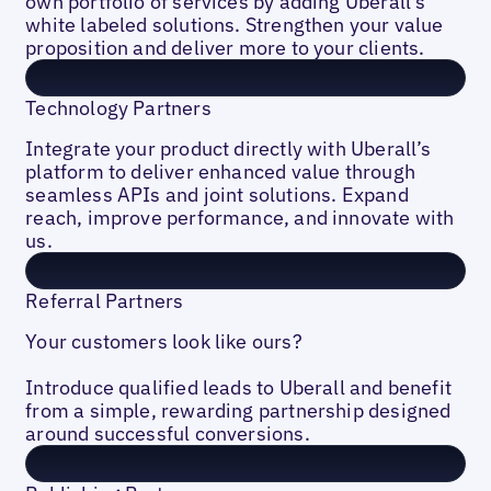
own portfolio of services by adding Uberall’s
white labeled solutions. Strengthen your value
proposition and deliver more to your clients.
Technology Partners
Integrate your product directly with Uberall’s
platform to deliver enhanced value through
seamless APIs and joint solutions. Expand
reach, improve performance, and innovate with
us.
Referral Partners
Your customers look like ours?
Introduce qualified leads to Uberall and benefit
from a simple, rewarding partnership designed
around successful conversions.