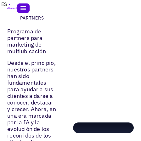
ES
PARTNERS
Programa de
partners para
marketing de
multiubicación
Desde el principio,
nuestros partners
han sido
fundamentales
para ayudar a sus
clientes a darse a
conocer, destacar
y crecer. Ahora, en
una era marcada
por la IA y la
evolución de los
recorridos de los