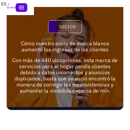
ES
Socios
SOCIOS
Cómo nuestro socio de marca blanca
aumentó los ingresos de los clientes
Con más de 440 ubicaciones, esta marca de
servicios para el hogar perdía clientes
debido a datos incorrectos y anuncios
duplicados, hasta que su socio encontró la
manera de corregir las inconsistencias y
aumentar la visibilidad «cerca de mí».