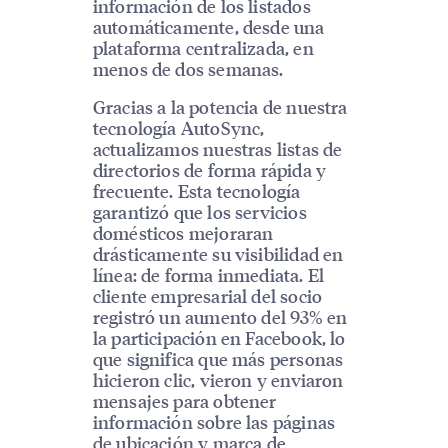
información de los listados
automáticamente, desde una
plataforma centralizada, en
menos de dos semanas.
Gracias a la potencia de nuestra
tecnología AutoSync,
actualizamos nuestras listas de
directorios de forma rápida y
frecuente. Esta tecnología
garantizó que los servicios
domésticos mejoraran
drásticamente su visibilidad en
línea: de forma inmediata. El
cliente empresarial del socio
registró un aumento del 93% en
la participación en Facebook, lo
que significa que más personas
hicieron clic, vieron y enviaron
mensajes para obtener
información sobre las páginas
de ubicación y marca de