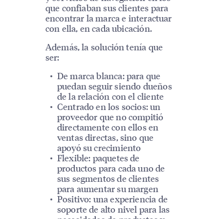
que confiaban sus clientes para
encontrar la marca e interactuar
con ella, en cada ubicación.
Además, la solución tenía que
ser:
De marca blanca: para que
puedan seguir siendo dueños
de la relación con el cliente
Centrado en los socios: un
proveedor que no compitió
directamente con ellos en
ventas directas, sino que
apoyó su crecimiento
Flexible: paquetes de
productos para cada uno de
sus segmentos de clientes
para aumentar su margen
Positivo: una experiencia de
soporte de alto nivel para las