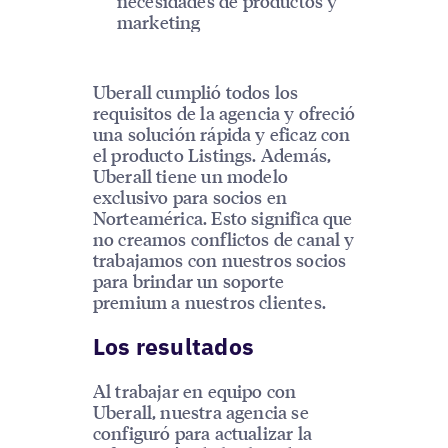
necesidades de productos y
marketing
Uberall cumplió todos los
requisitos de la agencia y ofreció
una solución rápida y eficaz con
el producto Listings. Además,
Uberall tiene un modelo
exclusivo para socios en
Norteamérica. Esto significa que
no creamos conflictos de canal y
trabajamos con nuestros socios
para brindar un soporte
premium a nuestros clientes.
Los resultados
Al trabajar en equipo con
Uberall, nuestra agencia se
configuró para actualizar la