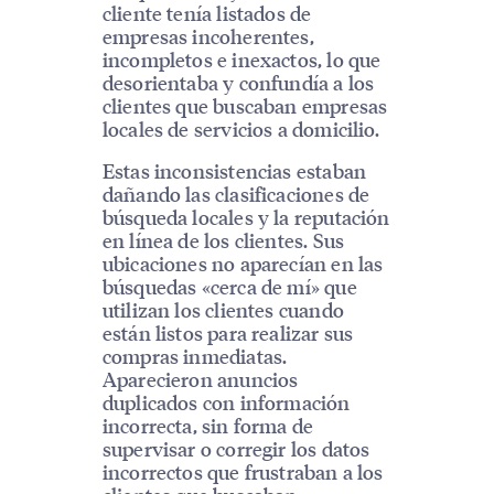
cliente tenía listados de
empresas incoherentes,
incompletos e inexactos, lo que
desorientaba y confundía a los
clientes que buscaban empresas
locales de servicios a domicilio.
Estas inconsistencias estaban
dañando las clasificaciones de
búsqueda locales y la reputación
en línea de los clientes. Sus
ubicaciones no aparecían en las
búsquedas «cerca de mí» que
utilizan los clientes cuando
están listos para realizar sus
compras inmediatas.
Aparecieron anuncios
duplicados con información
incorrecta, sin forma de
supervisar o corregir los datos
incorrectos que frustraban a los