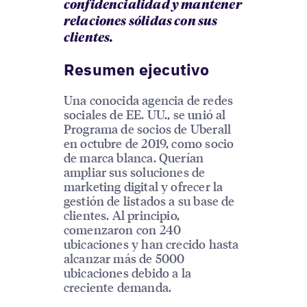
confidencialidad y mantener
relaciones sólidas con sus
clientes.
Resumen ejecutivo
Una conocida agencia de redes
sociales de EE. UU., se unió al
Programa de socios de Uberall
en octubre de 2019, como socio
de marca blanca. Querían
ampliar sus soluciones de
marketing digital y ofrecer la
gestión de listados a su base de
clientes. Al principio,
comenzaron con 240
ubicaciones y han crecido hasta
alcanzar más de 5000
ubicaciones debido a la
creciente demanda.