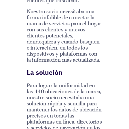
clientes que buscaban.
Nuestro socio necesitaba una
forma infalible de conectar la
marca de servicios para el hogar
con sus clientes y nuevos
clientes potenciales,
dondequiera y cuando busquen
e interactúen, en todos los
dispositivos y plataformas con
la información más actualizada.
La solución
Para lograr la uniformidad en
las 440 ubicaciones de la marca,
nuestro socio necesitaba una
solución rápida y sencilla para
mantener los datos de ubicación
precisos en todas las
plataformas en línea, directorios
y servicios de navegación en los