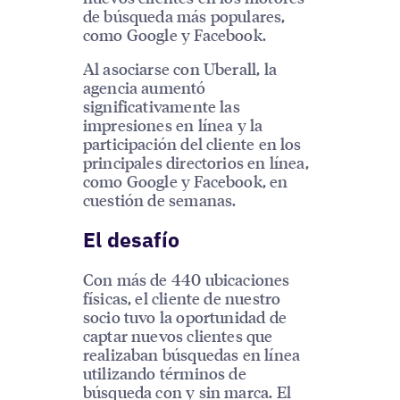
de búsqueda más populares,
como Google y Facebook.
Al asociarse con Uberall, la
agencia aumentó
significativamente las
impresiones en línea y la
participación del cliente en los
principales directorios en línea,
como Google y Facebook, en
cuestión de semanas.
El desafío
Con más de 440 ubicaciones
físicas, el cliente de nuestro
socio tuvo la oportunidad de
captar nuevos clientes que
realizaban búsquedas en línea
utilizando términos de
búsqueda con y sin marca. El