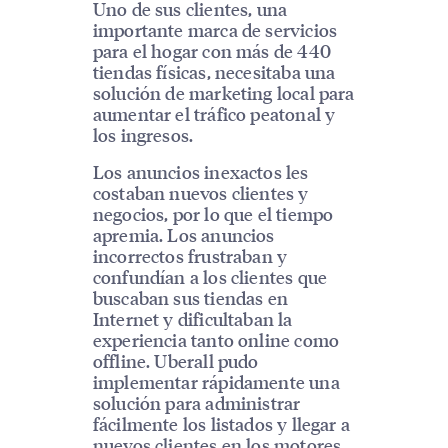
Uno de sus clientes, una
importante marca de servicios
para el hogar con más de 440
tiendas físicas, necesitaba una
solución de marketing local para
aumentar el tráfico peatonal y
los ingresos.
Los anuncios inexactos les
costaban nuevos clientes y
negocios, por lo que el tiempo
apremia. Los anuncios
incorrectos frustraban y
confundían a los clientes que
buscaban sus tiendas en
Internet y dificultaban la
experiencia tanto online como
offline. Uberall pudo
implementar rápidamente una
solución para administrar
fácilmente los listados y llegar a
nuevos clientes en los motores