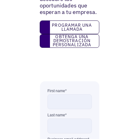
oportunidades que
esperan a tu empresa.
Programar una llamada
PROGRAMAR UNA
LLAMADA
Obtenga una demostración personaliza
OBTENGA UNA
DEMOSTRACIÓN
PERSONALIZADA