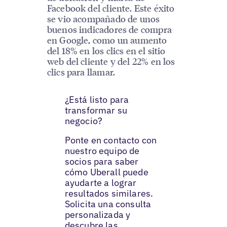
Facebook del cliente. Este éxito
se vio acompañado de unos
buenos indicadores de compra
en Google, como un aumento
del 18% en los clics en el sitio
web del cliente y del 22% en los
clics para llamar.
¿Está listo para
transformar su
negocio?
Ponte en contacto con
nuestro equipo de
socios para saber
cómo Uberall puede
ayudarte a lograr
resultados similares.
Solicita una consulta
personalizada y
descubre las