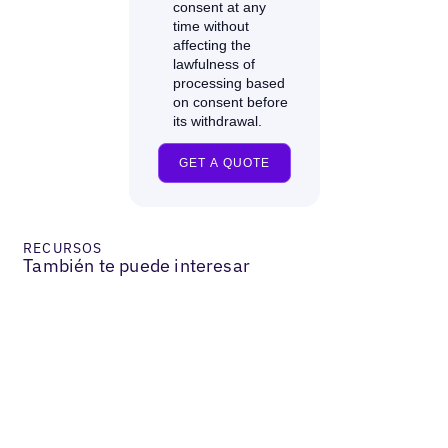
RECURSOS
También te puede interesar