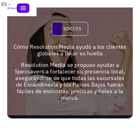
ES
Socios
SOCIOS
Cómo Resolution Media ayudó a los clientes
globales a dejar su huella
Resolution Media se propuso ayudar a
Specsavers a fortalecer su presencia local,
asegurándose de que todas las sucursales
de Escandinavia y los Países Bajos fueran
fáciles de encontrar, precisas y fieles a la
marca.