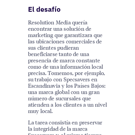
El desafío
Resolution Media quería
encontrar una solución de
marketing que garantizara que
las ubicaciones comerciales de
sus clientes pudieran
beneficiarse tanto de una
presencia de marca constante
como de una información local
precisa. Tomemos, por ejemplo,
su trabajo con Specsavers en
Escandinavia y los Países Bajos:
una marca global con un gran
número de sucursales que
atienden a los clientes a un nivel
muy local.
La tarea consistía en preservar
la integridad de la marca
Specsavers y, al mismo tiempo,