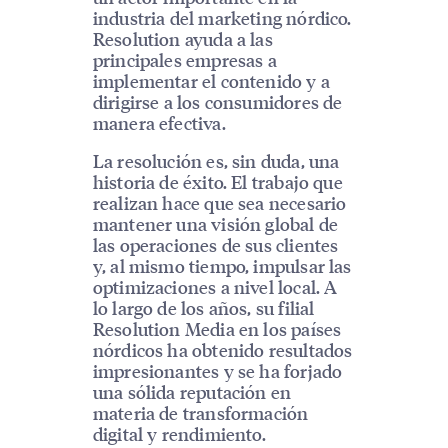
industria del marketing nórdico.
Resolution ayuda a las
principales empresas a
implementar el contenido y a
dirigirse a los consumidores de
manera efectiva.
La resolución es, sin duda, una
historia de éxito. El trabajo que
realizan hace que sea necesario
mantener una visión global de
las operaciones de sus clientes
y, al mismo tiempo, impulsar las
optimizaciones a nivel local. A
lo largo de los años, su filial
Resolution Media en los países
nórdicos ha obtenido resultados
impresionantes y se ha forjado
una sólida reputación en
materia de transformación
digital y rendimiento.