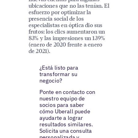
ubicaciones que no las tenían. El
esfuerzo por optimizar la
presencia social de los
especialistas en óptica dio sus
frutos: los clics aumentaron un
83% y las impresiones un 139%
(enero de 2020 frente a enero
de 2021).
¿Está listo para
transformar su
negocio?
Ponte en contacto con
nuestro equipo de
socios para saber
cómo Uberall puede
ayudarte a lograr
resultados similares.
Solicita una consulta
personalizada y