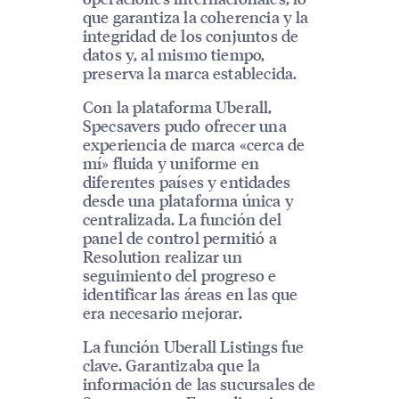
que garantiza la coherencia y la
integridad de los conjuntos de
datos y, al mismo tiempo,
preserva la marca establecida.
Con la plataforma Uberall,
Specsavers pudo ofrecer una
experiencia de marca «cerca de
mí» fluida y uniforme en
diferentes países y entidades
desde una plataforma única y
centralizada. La función del
panel de control permitió a
Resolution realizar un
seguimiento del progreso e
identificar las áreas en las que
era necesario mejorar.
La función Uberall Listings fue
clave. Garantizaba que la
información de las sucursales de