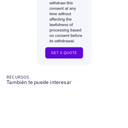
RECURSOS
También te puede interesar