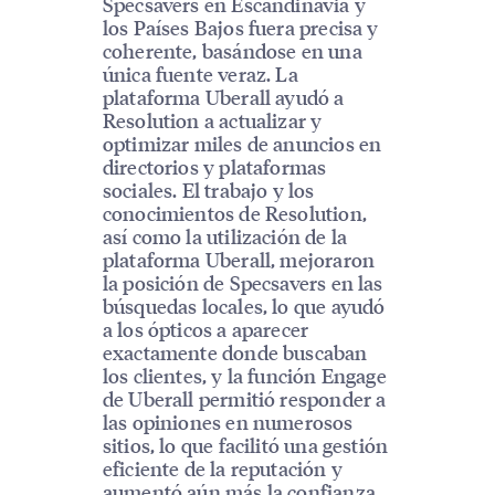
Specsavers en Escandinavia y
los Países Bajos fuera precisa y
coherente, basándose en una
única fuente veraz. La
plataforma Uberall ayudó a
Resolution a actualizar y
optimizar miles de anuncios en
directorios y plataformas
sociales. El trabajo y los
conocimientos de Resolution,
así como la utilización de la
plataforma Uberall, mejoraron
la posición de Specsavers en las
búsquedas locales, lo que ayudó
a los ópticos a aparecer
exactamente donde buscaban
los clientes, y la función Engage
de Uberall permitió responder a
las opiniones en numerosos
sitios, lo que facilitó una gestión
eficiente de la reputación y
aumentó aún más la confianza