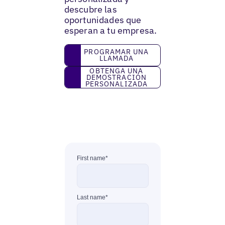
descubre las
oportunidades que
esperan a tu empresa.
Programar una llamada
PROGRAMAR UNA
LLAMADA
Obtenga una demostración personaliza
OBTENGA UNA
DEMOSTRACIÓN
PERSONALIZADA