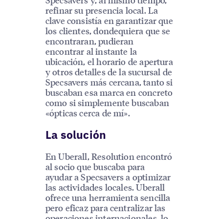
refinar su presencia local. La
clave consistía en garantizar que
los clientes, dondequiera que se
encontraran, pudieran
encontrar al instante la
ubicación, el horario de apertura
y otros detalles de la sucursal de
Specsavers más cercana, tanto si
buscaban esa marca en concreto
como si simplemente buscaban
«ópticas cerca de mí».
La solución
En Uberall, Resolution encontró
al socio que buscaba para
ayudar a Specsavers a optimizar
las actividades locales. Uberall
ofrece una herramienta sencilla
pero eficaz para centralizar las
operaciones internacionales, lo