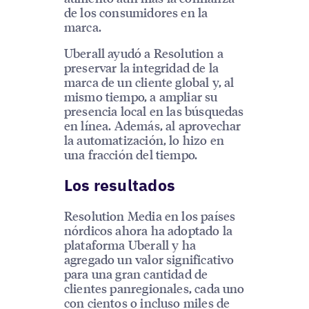
de los consumidores en la
marca.
Uberall ayudó a Resolution a
preservar la integridad de la
marca de un cliente global y, al
mismo tiempo, a ampliar su
presencia local en las búsquedas
en línea. Además, al aprovechar
la automatización, lo hizo en
una fracción del tiempo.
Los resultados
Resolution Media en los países
nórdicos ahora ha adoptado la
plataforma Uberall y ha
agregado un valor significativo
para una gran cantidad de
clientes panregionales, cada uno
con cientos o incluso miles de