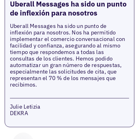
Uberall Messages ha sido un punto
de inflexión para nosotros
Uberall Messages ha sido un punto de
inflexión para nosotros. Nos ha permitido
implementar el comercio conversacional con
facilidad y confianza, asegurando al mismo
tiempo que respondemos a todas las
consultas de los clientes. Hemos podido
automatizar un gran número de respuestas,
especialmente las solicitudes de cita, que
representan el 70 % de los mensajes que
recibimos.
Julie Letizia
DEKRA