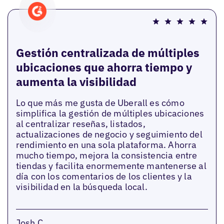
Gestión centralizada de múltiples
ubicaciones que ahorra tiempo y
aumenta la visibilidad
Lo que más me gusta de Uberall es cómo
simplifica la gestión de múltiples ubicaciones
al centralizar reseñas, listados,
actualizaciones de negocio y seguimiento del
rendimiento en una sola plataforma. Ahorra
mucho tiempo, mejora la consistencia entre
tiendas y facilita enormemente mantenerse al
día con los comentarios de los clientes y la
visibilidad en la búsqueda local.
Josh C