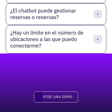
¿El chatbot puede gestionar
reservas o reservas?
¿Hay un límite en el número de
ubicaciones a las que puedo
conectarme?
Pie de página
pide una demo
PIDE UNA DEMO