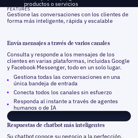
productos o servicios
FEATURES
Gestione las conversaciones con los clientes de
forma más inteligente, rápida y escalable
Envía mensajes a través de varios canales
Consulta y responde a los mensajes de los
clientes en varias plataformas, incluidas Google
y Facebook Messenger, todo en un solo lugar.
Gestiona todas las conversaciones en una
única bandeja de entrada
Conecta todos los canales sin esfuerzo
Responda al instante a través de agentes
humanos o de IA
Respuestas de chatbot más inteligentes
Su chatbot conoce su negocio a la perfección,