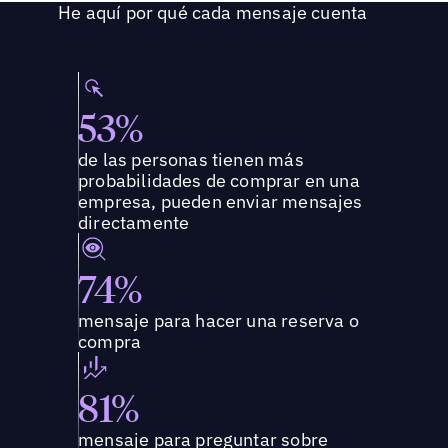
He aquí por qué cada mensaje cuenta
53%
de las personas tienen más
probabilidades de comprar en una
empresa, pueden enviar mensajes
directamente
74%
mensaje para hacer una reserva o
compra
81%
mensaje para preguntar sobre