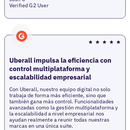
Verified G2 User
Uberall impulsa la eficiencia con
control multiplataforma y
escalabilidad empresarial
Con Uberall, nuestro equipo digital no solo
trabaja de forma más eficiente, sino que
también gana más control. Funcionalidades
avanzadas como la gestión multiplataforma y
la escalabilidad a nivel empresarial nos
ayudan realmente a reunir todas nuestras
marcas en una única suite.