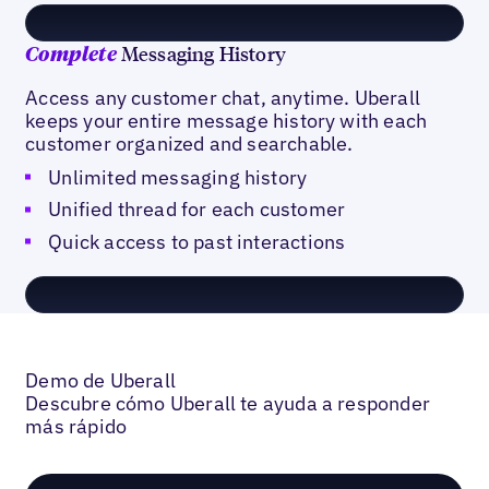
Messaging History
Complete
Access any customer chat, anytime. Uberall
keeps your entire message history with each
customer organized and searchable.
Unlimited messaging history
Unified thread for each customer
Quick access to past interactions
Demo de Uberall
Descubre cómo Uberall te ayuda a responder
más rápido