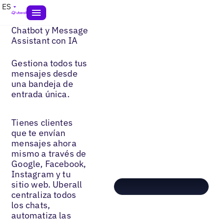
ES
Chatbot y Message
Assistant con IA
Gestiona todos tus
mensajes desde
una bandeja de
entrada única.
Tienes clientes
que te envían
mensajes ahora
mismo a través de
Google, Facebook,
Instagram y tu
sitio web. Uberall
centraliza todos
los chats,
automatiza las