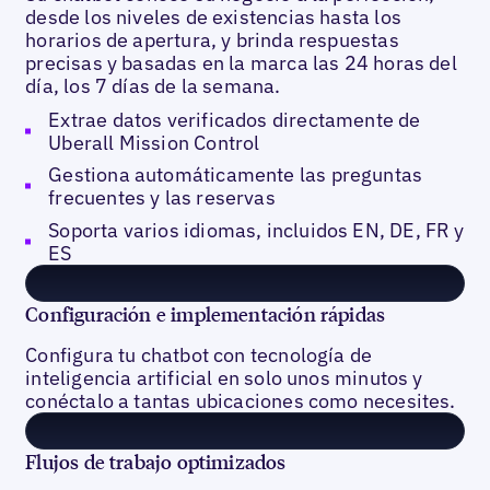
desde los niveles de existencias hasta los
horarios de apertura, y brinda respuestas
precisas y basadas en la marca las 24 horas del
día, los 7 días de la semana.
Extrae datos verificados directamente de
Uberall Mission Control
Gestiona automáticamente las preguntas
frecuentes y las reservas
Soporta varios idiomas, incluidos EN, DE, FR y
ES
Configuración e implementación rápidas
Configura tu chatbot con tecnología de
inteligencia artificial en solo unos minutos y
conéctalo a tantas ubicaciones como necesites.
Flujos de trabajo optimizados