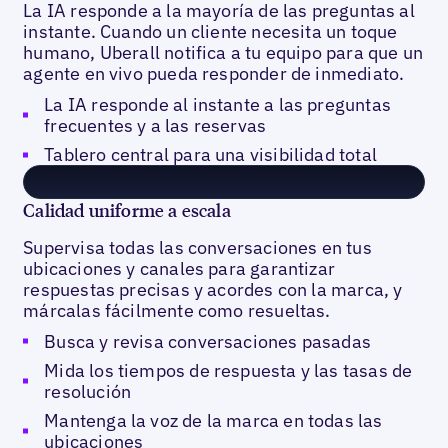
La IA responde a la mayoría de las preguntas al
instante. Cuando un cliente necesita un toque
humano, Uberall notifica a tu equipo para que un
agente en vivo pueda responder de inmediato.
La IA responde al instante a las preguntas
frecuentes y a las reservas
Tablero central para una visibilidad total
Calidad uniforme a escala
Supervisa todas las conversaciones en tus
ubicaciones y canales para garantizar
respuestas precisas y acordes con la marca, y
márcalas fácilmente como resueltas.
Busca y revisa conversaciones pasadas
Mida los tiempos de respuesta y las tasas de
resolución
Mantenga la voz de la marca en todas las
ubicaciones