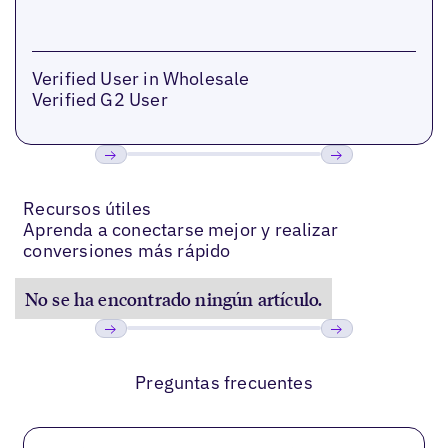
Verified User in Wholesale
Verified G2 User
Anterior
Próxima
Recursos útiles
Aprenda a conectarse mejor y realizar
conversiones más rápido
No se ha encontrado ningún artículo.
Anterior
Próxima
Preguntas frecuentes