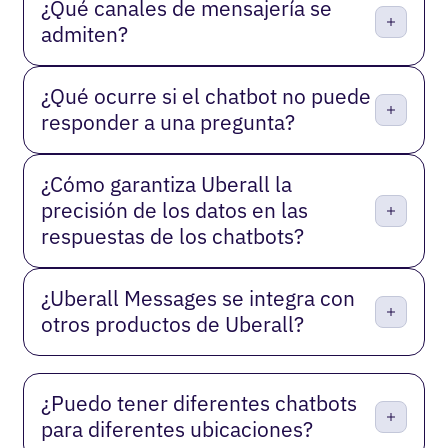
¿Qué canales de mensajería se
admiten?
¿Qué ocurre si el chatbot no puede
responder a una pregunta?
¿Cómo garantiza Uberall la
precisión de los datos en las
respuestas de los chatbots?
¿Uberall Messages se integra con
otros productos de Uberall?
¿Puedo tener diferentes chatbots
para diferentes ubicaciones?