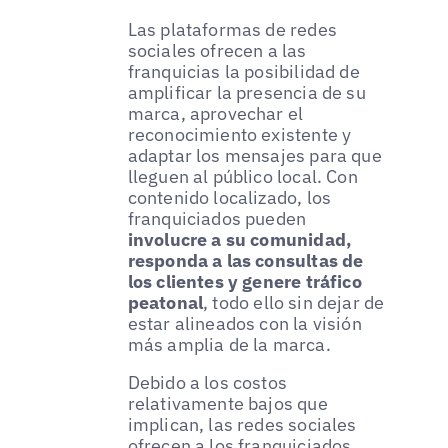
Las plataformas de redes
sociales ofrecen a las
franquicias la posibilidad de
amplificar la presencia de su
marca, aprovechar el
reconocimiento existente y
adaptar los mensajes para que
lleguen al público local. Con
contenido localizado, los
franquiciados pueden
involucre a su comunidad,
responda a las consultas de
los clientes y genere tráfico
peatonal
, todo ello sin dejar de
estar alineados con la visión
más amplia de la marca.
Debido a los costos
relativamente bajos que
implican, las redes sociales
ofrecen a los franquiciados