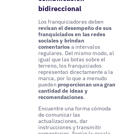
bidireccional
Los franquiciadores deben
revisan el desempeño de sus
franquiciados en las redes
sociales y brindan
comentarios
a intervalos
regulares. Del mismo modo, al
igual que las botas sobre el
terreno, los franquiciados
representan directamente a la
marca, por lo que a menudo
pueden
proporcionan una gran
cantidad de ideas y
recomendaciones
.
Encuentre una forma cómoda
de comunicar las
actualizaciones, dar
instrucciones y transmitir
comentarios. Según la escala