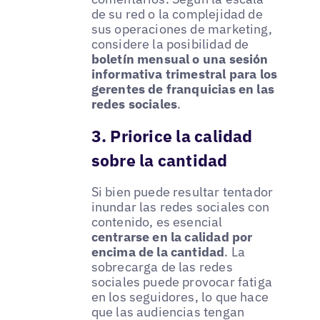
de su red o la complejidad de
sus operaciones de marketing,
considere la posibilidad de
boletín mensual o una sesión
informativa trimestral para los
gerentes de franquicias en las
redes sociales
.
3. Priorice la calidad
sobre la cantidad
Si bien puede resultar tentador
inundar las redes sociales con
contenido, es esencial
centrarse en la calidad por
encima de la cantidad
. La
sobrecarga de las redes
sociales puede provocar fatiga
en los seguidores, lo que hace
que las audiencias tengan