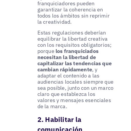
franquiciadores pueden
garantizar la coherencia en
todos los ámbitos sin reprimir
la creatividad.
Estas regulaciones deberían
equilibrar la libertad creativa
con los requisitos obligatorios;
porque
los franquiciados
necesitan la libertad de
capitalizar las tendencias que
cambian rápidamente
, y
adaptar el contenido a las
audiencias locales siempre que
sea posible, junto con un marco
claro que establezca los
valores y mensajes esenciales
de la marca.
2. Habilitar la
comunicación