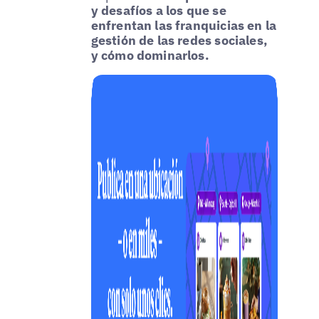
y desafíos a los que se
enfrentan las franquicias en la
gestión de las redes sociales,
y cómo dominarlos.