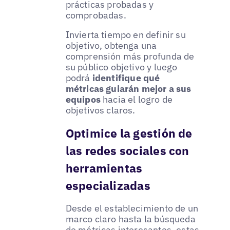
prácticas probadas y
comprobadas.
Invierta tiempo en definir su
objetivo, obtenga una
comprensión más profunda de
su público objetivo y luego
podrá
identifique qué
métricas guiarán mejor a sus
equipos
hacia el logro de
objetivos claros.
Optimice la gestión de
las redes sociales con
herramientas
especializadas
Desde el establecimiento de un
marco claro hasta la búsqueda
de métricas interesantes, estas