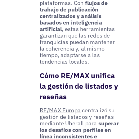
plataformas. Con
flujos de
trabajo de publicación
centralizados y análisis
basados en inteligencia
artificial
, estas herramientas
garantizan que las redes de
franquicias puedan mantener
la coherencia y, al mismo
tiempo, adaptarse a las
tendencias locales.
Cómo RE/MAX unifica
la gestión de listados y
reseñas
RE/MAX Europa
centralizó su
gestión de listados y reseñas
mediante Uberall para
superar
los desafíos con perfiles en
línea inconsistentes e