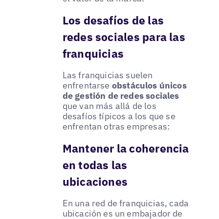
Los desafíos de las
redes sociales para las
franquicias
Las franquicias suelen
enfrentarse
obstáculos únicos
de gestión de redes sociales
que van más allá de los
desafíos típicos a los que se
enfrentan otras empresas:
Mantener la coherencia
en todas las
ubicaciones
En una red de franquicias, cada
ubicación es un embajador de