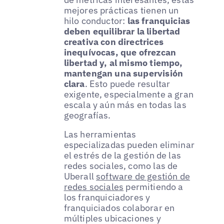
mejores prácticas tienen un
hilo conductor:
las franquicias
deben equilibrar la libertad
creativa con directrices
inequívocas, que ofrezcan
libertad y, al mismo tiempo,
mantengan una supervisión
clara
. Esto puede resultar
exigente, especialmente a gran
escala y aún más en todas las
geografías.
Las herramientas
especializadas pueden eliminar
el estrés de la gestión de las
redes sociales, como las de
Uberall
software de gestión de
redes sociales
permitiendo a
los franquiciadores y
franquiciados colaborar en
múltiples ubicaciones y