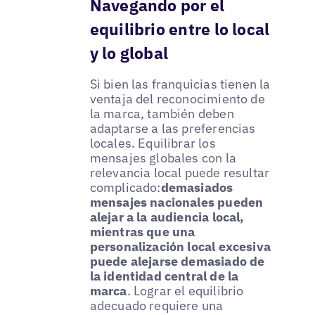
Navegando por el
equilibrio entre lo local
y lo global
Si bien las franquicias tienen la
ventaja del reconocimiento de
la marca, también deben
adaptarse a las preferencias
locales. Equilibrar los
mensajes globales con la
relevancia local puede resultar
complicado:
demasiados
mensajes nacionales pueden
alejar a la audiencia local,
mientras que una
personalización local excesiva
puede alejarse demasiado de
la identidad central de la
marca
. Lograr el equilibrio
adecuado requiere una