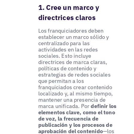
1. Cree un marco y
directrices claros
Los franquiciadores deben
establecer un marco sólido y
centralizado para las
actividades en las redes
sociales. Esto incluye
directrices de marca claras,
políticas de contenido y
estrategias de redes sociales
que permitan a los
franquiciados crear contenido
localizado y, al mismo tiempo,
mantener una presencia de
marca unificada. Por
definir los
elementos clave, como el tono
de voz, la frecuencia de
publicación y los procesos de
aprobación del contenido
—los