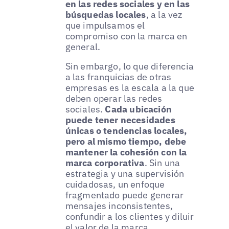
en las redes sociales y en las
búsquedas locales
, a la vez
que impulsamos el
compromiso con la marca en
general.
Sin embargo, lo que diferencia
a las franquicias de otras
empresas es la escala a la que
deben operar las redes
sociales.
Cada ubicación
puede tener necesidades
únicas o tendencias locales,
pero al mismo tiempo, debe
mantener la cohesión con la
marca corporativa
. Sin una
estrategia y una supervisión
cuidadosas, un enfoque
fragmentado puede generar
mensajes inconsistentes,
confundir a los clientes y diluir
el valor de la marca.