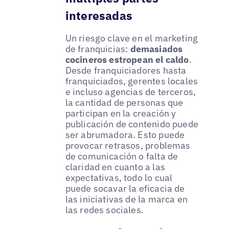
interesadas
Un riesgo clave en el marketing
de franquicias:
demasiados
cocineros estropean el caldo
.
Desde franquiciadores hasta
franquiciados, gerentes locales
e incluso agencias de terceros,
la cantidad de personas que
participan en la creación y
publicación de contenido puede
ser abrumadora. Esto puede
provocar retrasos, problemas
de comunicación o falta de
claridad en cuanto a las
expectativas, todo lo cual
puede socavar la eficacia de
las iniciativas de la marca en
las redes sociales.