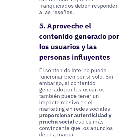
franquiciados deben responder
a las reseñas.
5. Aproveche el
contenido generado por
los usuarios y las
personas influyentes
El contenido interno puede
funcionar bien por sí solo. Sin
embargo, el contenido
generado por los usuarios
también puede tener un
impacto masivo en el
marketing en redes sociales
proporcionar autenticidad y
prueba social
eso es más
convincente que los anuncios
de una marca.