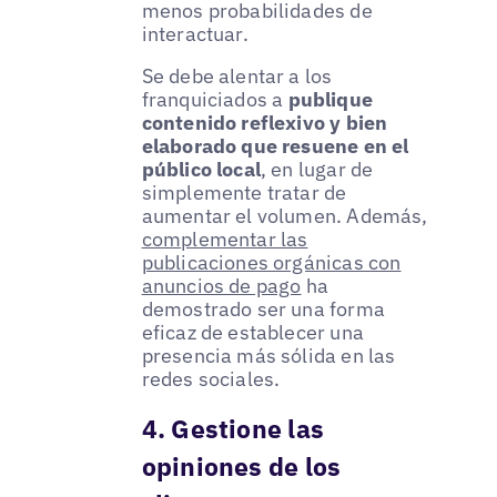
menos probabilidades de
interactuar.
Se debe alentar a los
franquiciados a
publique
contenido reflexivo y bien
elaborado que resuene en el
público local
, en lugar de
simplemente tratar de
aumentar el volumen. Además,
complementar las
publicaciones orgánicas con
anuncios de pago
ha
demostrado ser una forma
eficaz de establecer una
presencia más sólida en las
redes sociales.
4. Gestione las
opiniones de los