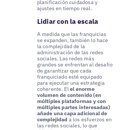
planificación cuidadosa y
ajustes en tiempo real.
Lidiar con la escala
A medida que las franquicias
se expanden, también lo hace
la complejidad de la
administración de las redes
sociales. Las redes más
grandes se enfrentan al desafío
de garantizar que cada
franquiciado esté equipado
para ejecutar una estrategia
coherente. El
el enorme
volumen de contenido (en
múltiples plataformas y con
múltiples partes interesadas)
añade una capa adicional de
complejidad
a los esfuerzos en
las redes sociales, lo que