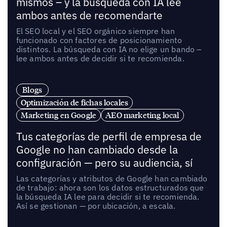
mismos – y la búsqueda con IA lee
ambos antes de recomendarte
El SEO local y el SEO orgánico siempre han
funcionado con factores de posicionamiento
distintos. La búsqueda con IA no elige un bando –
lee ambos antes de decidir si te recomienda.
Blogs
Optimización de fichas locales
Marketing en Google
AEO marketing local
Tus categorías de perfil de empresa de
Google no han cambiado desde la
configuración — pero su audiencia, sí
Las categorías y atributos de Google han cambiado
de trabajo: ahora son los datos estructurados que
la búsqueda IA lee para decidir si te recomienda.
Así se gestionan — por ubicación, a escala.