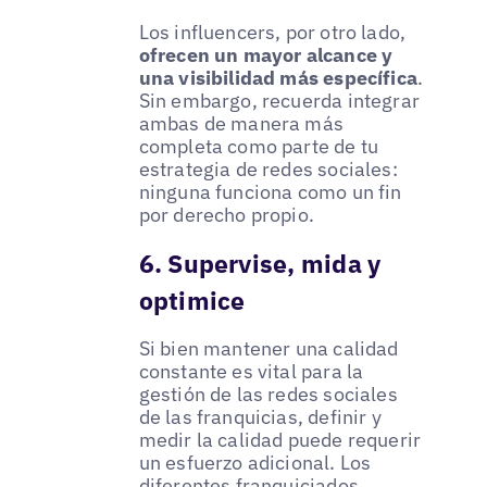
Los influencers, por otro lado,
ofrecen un mayor alcance y
una visibilidad más específica
.
Sin embargo, recuerda integrar
ambas de manera más
completa como parte de tu
estrategia de redes sociales:
ninguna funciona como un fin
por derecho propio.
6. Supervise, mida y
optimice
Si bien mantener una calidad
constante es vital para la
gestión de las redes sociales
de las franquicias, definir y
medir la calidad puede requerir
un esfuerzo adicional. Los
diferentes franquiciados