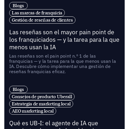
Blogs
Las marcas de franquicia
Gestión de reseñas de clientes
Las reseñas son el mayor pain point de
los franquiciados — y la tarea para la que
menos usan la IA
Las reseñas son el pain point n.º 1 de las
franquicias — y la tarea para la que menos usan la
IA. Descubre cómo implementar una gestión de
reseñas franquicias eficaz.
Blogs
Consejos de producto Uberall
Estrategia de marketing local
AEO marketing local
Qué es UB-I: el agente de IA que