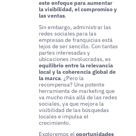
este enfoque para aumentar
la visibilidad, el compromiso y
las ventas
.
Sin embargo, administrar las
redes sociales para las
empresas de franquicias está
lejos de ser sencillo. Con tantas
partes interesadas y
ubicaciones involucradas, es
equilibrio entre la relevancia
local y la coherencia global de
la marca
. ¿Pero la
recompensa? Una potente
herramienta de marketing que
va mucho más allá de las redes
sociales, ya que mejora la
visibilidad de las búsquedas
locales e impulsa el
crecimiento.
Exploremos el
oportunidades