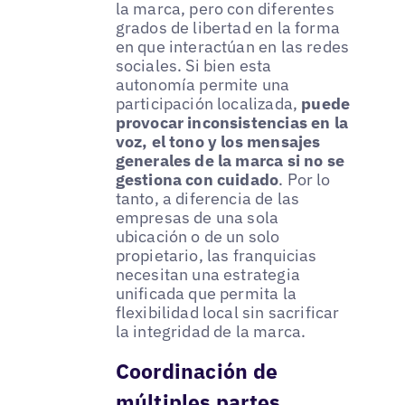
la marca, pero con diferentes
grados de libertad en la forma
en que interactúan en las redes
sociales. Si bien esta
autonomía permite una
participación localizada,
puede
provocar inconsistencias en la
voz, el tono y los mensajes
generales de la marca si no se
gestiona con cuidado
. Por lo
tanto, a diferencia de las
empresas de una sola
ubicación o de un solo
propietario, las franquicias
necesitan una estrategia
unificada que permita la
flexibilidad local sin sacrificar
la integridad de la marca.
Coordinación de
múltiples partes