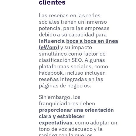
clientes
Las reseñas en las redes
sociales tienen un inmenso
potencial para las empresas
debido a su capacidad para
influencia
boca a boca en línea
(eWom)
y su impacto
simultáneo como factor de
clasificación SEO. Algunas
plataformas sociales, como
Facebook, incluso incluyen
reseñas integradas en las
páginas de negocios.
Sin embargo, los
franquiciadores deben
proporcionar una orientación
clara y establecer
expectativas
, como adoptar un
tono de voz adecuado y la
rapidez con la que los