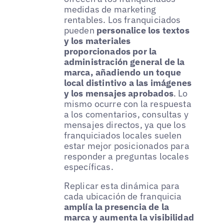
medidas de marketing
rentables. Los franquiciados
pueden
personalice los textos
y los materiales
proporcionados por la
administración general de la
marca, añadiendo un toque
local distintivo a las imágenes
y los mensajes aprobados
. Lo
mismo ocurre con la respuesta
a los comentarios, consultas y
mensajes directos, ya que los
franquiciados locales suelen
estar mejor posicionados para
responder a preguntas locales
específicas.
Replicar esta dinámica para
cada ubicación de franquicia
amplía la presencia de la
marca y aumenta la visibilidad