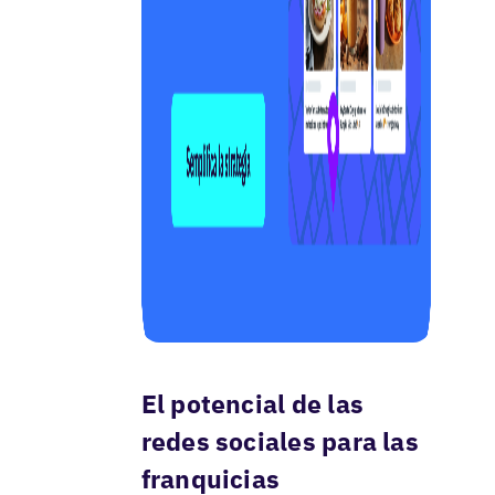
El potencial de las
redes sociales para las
franquicias