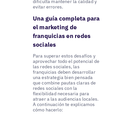
dificulta mantener la calidad y
evitar errores.
Una guía completa para
el marketing de
franquicias en redes
sociales
Para superar estos desafíos y
aprovechar todo el potencial de
las redes sociales, las
franquicias deben desarrollar
una estrategia bien pensada
que combine pautas claras de
redes sociales con la
flexibilidad necesaria para
atraer a las audiencias locales.
A continuación te explicamos
cómo hacerlo: