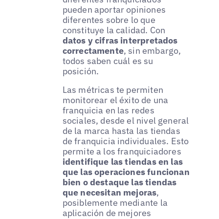
pueden aportar opiniones
diferentes sobre lo que
constituye la calidad. Con
datos y cifras interpretados
correctamente
, sin embargo,
todos saben cuál es su
posición.
Las métricas te permiten
monitorear el éxito de una
franquicia en las redes
sociales, desde el nivel general
de la marca hasta las tiendas
de franquicia individuales. Esto
permite a los franquiciadores
identifique las tiendas en las
que las operaciones funcionan
bien o destaque las tiendas
que necesitan mejoras
,
posiblemente mediante la
aplicación de mejores