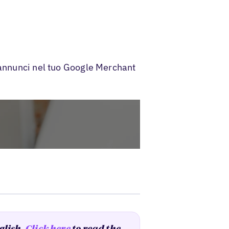
 annunci nel tuo Google Merchant