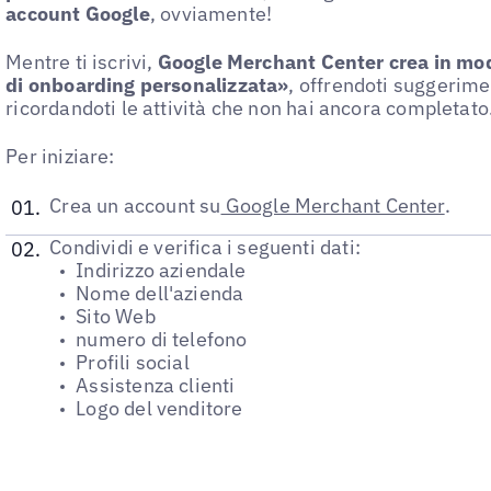
account Google
, ovviamente!
Mentre ti iscrivi,
Google Merchant Center crea in mod
di onboarding personalizzata»
, offrendoti suggerime
ricordandoti le attività che non hai ancora completato
Per iniziare:
Crea un account su
Google Merchant Center
.
Condividi e verifica i seguenti dati:
Indirizzo aziendale
Nome dell'azienda
Sito Web
numero di telefono
Profili social
Assistenza clienti
Logo del venditore