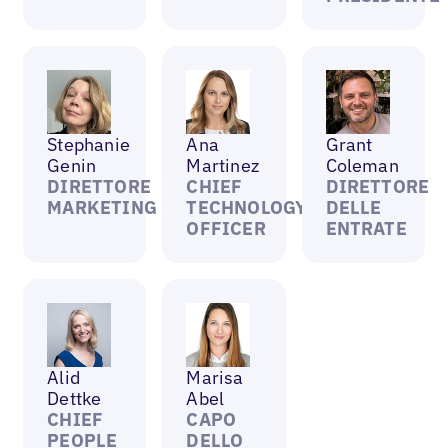
Stephanie
Ana
Grant
Genin
Martinez
Coleman
DIRETTORE
CHIEF
DIRETTORE
MARKETING
TECHNOLOGY
DELLE
OFFICER
ENTRATE
Alid
Marisa
Dettke
Abel
CHIEF
CAPO
PEOPLE
DELLO