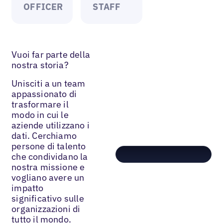
OFFICER
STAFF
Vuoi far parte della
nostra storia?
Unisciti a un team
appassionato di
trasformare il
modo in cui le
aziende utilizzano i
dati. Cerchiamo
persone di talento
che condividano la
nostra missione e
vogliano avere un
impatto
significativo sulle
organizzazioni di
tutto il mondo.