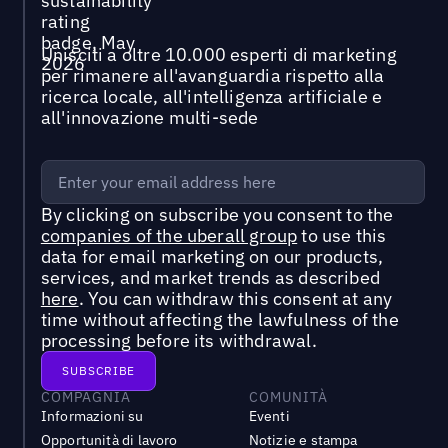
Unisciti a oltre 10.000 esperti di marketing
per rimanere all'avanguardia rispetto alla
ricerca locale, all'intelligenza artificiale e
all'innovazione multi-sede
By clicking on subscribe you consent to the
companies of the uberall group
to use this
data for email marketing on our products,
services, and market trends as described
here
. You can withdraw this consent at any
time without affecting the lawfulness of the
processing before its withdrawal.
COMPAGNIA
COMUNITÀ
Informazioni su
Eventi
Opportunità di lavoro
Notizie e stampa