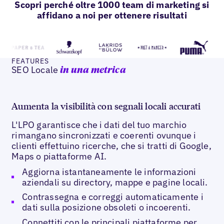
Scopri perché oltre 1000 team di marketing si
affidano a noi per ottenere risultati
FEATURES
SEO Locale
in una metrica
Aumenta la visibilità con segnali locali accurati
L'LPO garantisce che i dati del tuo marchio
rimangano sincronizzati e coerenti ovunque i
clienti effettuino ricerche, che si tratti di Google,
Maps o piattaforme AI.
Aggiorna istantaneamente le informazioni
aziendali su directory, mappe e pagine locali.
Contrassegna e correggi automaticamente i
dati sulla posizione obsoleti o incoerenti.
Connettiti con le principali piattaforme per