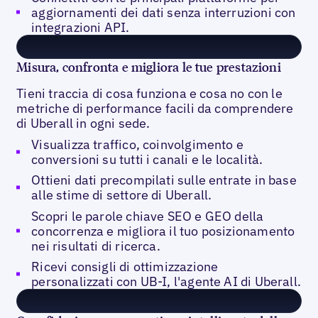
aggiornamenti dei dati senza interruzioni con
integrazioni API.
Misura, confronta e migliora le tue prestazioni
Tieni traccia di cosa funziona e cosa no con le
metriche di performance facili da comprendere
di Uberall in ogni sede.
Visualizza traffico, coinvolgimento e
conversioni su tutti i canali e le località.
Ottieni dati precompilati sulle entrate in base
alle stime di settore di Uberall.
Scopri le parole chiave SEO e GEO della
concorrenza e migliora il tuo posizionamento
nei risultati di ricerca.
Ricevi consigli di ottimizzazione
personalizzati con UB-I, l'agente AI di Uberall.