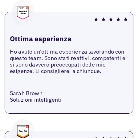
Ottima esperienza
Ho avuto un'ottima esperienza lavorando con
questo team. Sono stati reattivi, competenti e
si sono davvero preoccupati delle mie
esigenze. Li consiglierei a chiunque.
Sarah Brown
Soluzioni intelligenti