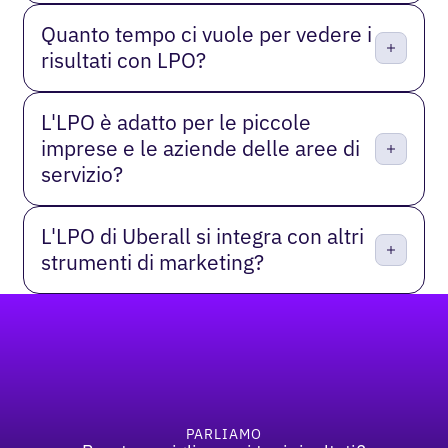
Quanto tempo ci vuole per vedere i
risultati con LPO?
L'LPO è adatto per le piccole
imprese e le aziende delle aree di
servizio?
L'LPO di Uberall si integra con altri
strumenti di marketing?
Piè di pagina
PARLIAMO