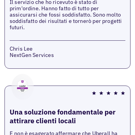
Il servizio che ho ricevuto è stato di
prim'ordine. Hanno fatto di tutto per
assicurarsi che fossi soddisfatto. Sono molto
soddisfatto dei risultati e tornerò per progetti
futuri.
Chris Lee
NextGen Services
Una soluzione fondamentale per
attirare clienti locali
E non è esagerato affermare che Uberall ha