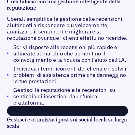
Crea fiducia con una gestione intelligente della
reputazione
Uberall semplifica la gestione delle recensioni
aiutandoti a rispondere più velocemente,
analizzare il sentiment e migliorare la
reputazione ovunque i clienti effettuino ricerche.
Scrivi risposte alle recensioni più rapide e
allineate al marchio che aumentino il
coinvolgimento e la fiducia con l'aiuto dell'IA.
Individua i temi ricorrenti dei clienti e risolvi i
problemi di assistenza prima che danneggino
le tue prestazioni.
Gestisci la reputazione e le recensioni su
centinaia di inserzioni da un'unica
piattaforma.
Gestisci e ottimizza i post sui social locali su larga
scala