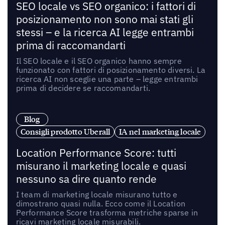
SEO locale vs SEO organico: i fattori di
posizionamento non sono mai stati gli
stessi – e la ricerca AI legge entrambi
prima di raccomandarti
Il SEO locale e il SEO organico hanno sempre
funzionato con fattori di posizionamento diversi. La
ricerca AI non sceglie una parte – legge entrambi
prima di decidere se raccomandarti.
Blog
Consigli prodotto Uberall
IA nel marketing locale
Location Performance Score: tutti
misurano il marketing locale e quasi
nessuno sa dire quanto rende
I team di marketing locale misurano tutto e
dimostrano quasi nulla. Ecco come il Location
Performance Score trasforma metriche sparse in
ricavi marketing locale misurabili.