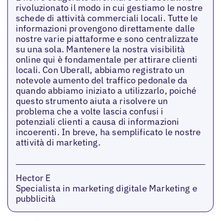
rivoluzionato il modo in cui gestiamo le nostre
schede di attività commerciali locali. Tutte le
informazioni provengono direttamente dalle
nostre varie piattaforme e sono centralizzate
su una sola. Mantenere la nostra visibilità
online qui è fondamentale per attirare clienti
locali. Con Uberall, abbiamo registrato un
notevole aumento del traffico pedonale da
quando abbiamo iniziato a utilizzarlo, poiché
questo strumento aiuta a risolvere un
problema che a volte lascia confusi i
potenziali clienti a causa di informazioni
incoerenti. In breve, ha semplificato le nostre
attività di marketing.
Hector E
Specialista in marketing digitale Marketing e
pubblicità