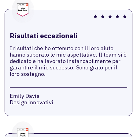
Risultati eccezionali
I risultati che ho ottenuto con il loro aiuto
hanno superato le mie aspettative. Il team si è
dedicato e ha lavorato instancabilmente per
garantire il mio successo. Sono grato per il
loro sostegno.
Emily Davis
Design innovativi