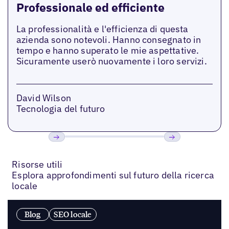
Professionale ed efficiente
La professionalità e l'efficienza di questa
azienda sono notevoli. Hanno consegnato in
tempo e hanno superato le mie aspettative.
Sicuramente userò nuovamente i loro servizi.
David Wilson
Tecnologia del futuro
Precedente
Prossimo
Risorse utili
Esplora approfondimenti sul futuro della ricerca
locale
Blog
SEO locale