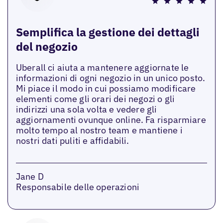
Semplifica la gestione dei dettagli
del negozio
Uberall ci aiuta a mantenere aggiornate le
informazioni di ogni negozio in un unico posto.
Mi piace il modo in cui possiamo modificare
elementi come gli orari dei negozi o gli
indirizzi una sola volta e vedere gli
aggiornamenti ovunque online. Fa risparmiare
molto tempo al nostro team e mantiene i
nostri dati puliti e affidabili.
Jane D
Responsabile delle operazioni