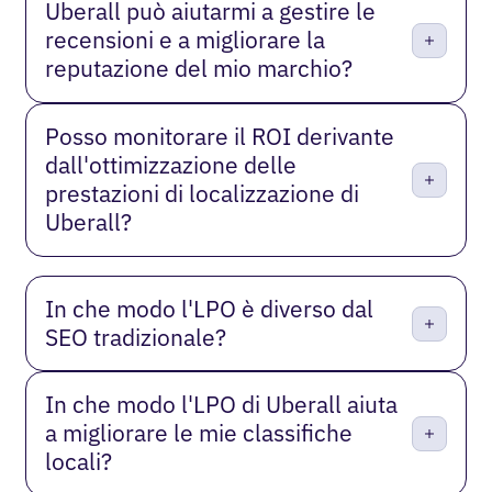
Uberall può aiutarmi a gestire le
recensioni e a migliorare la
reputazione del mio marchio?
Posso monitorare il ROI derivante
dall'ottimizzazione delle
prestazioni di localizzazione di
Uberall?
In che modo l'LPO è diverso dal
SEO tradizionale?
In che modo l'LPO di Uberall aiuta
a migliorare le mie classifiche
locali?