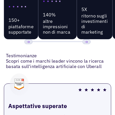
5X
140%
ritorno sugli
150+
altre
investimenti
piattaforme
impressioni
di
supportate
non di marca
marketing
Precedente
Prossimo
Testimonianze
Scopri come i marchi leader vincono la ricerca
basata sull'intelligenza artificiale con Uberall
Aspettative superate