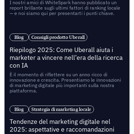
I nostri amici di WhiteSpark hanno pubblicato un
report brillante sugli ultimi fattori di ranking locale
— e noi siamo qui per presentarti i punti chiave.
Blog
Consigli prodotto Uberall
Riepilogo 2025: Come Uberall aiuta i
marketer a vincere nell’era della ricerca
con IA
È il momento di riflettere su un anno ricco di
innovazione e crescita. Presentiamo le innovazioni
di marketing digitale più importanti sulla nostra
piattaforma.
Blog
Strategia di marketing locale
Tendenze del marketing digitale nel
2025: aspettative e raccomandazioni