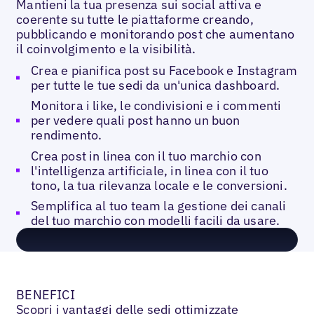
Mantieni la tua presenza sui social attiva e
coerente su tutte le piattaforme creando,
pubblicando e monitorando post che aumentano
il coinvolgimento e la visibilità.
Crea e pianifica post su Facebook e Instagram
per tutte le tue sedi da un'unica dashboard.
Monitora i like, le condivisioni e i commenti
per vedere quali post hanno un buon
rendimento.
Crea post in linea con il tuo marchio con
l'intelligenza artificiale, in linea con il tuo
tono, la tua rilevanza locale e le conversioni.
Semplifica al tuo team la gestione dei canali
del tuo marchio con modelli facili da usare.
BENEFICI
Scopri i vantaggi delle sedi ottimizzate