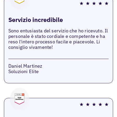
Servizio incredibile
Sono entusiasta del servizio che ho ricevuto. Il
personale è stato cordiale e competente e ha
reso l'intero processo facile e piacevole. Li
consiglio vivamente!
Daniel Martinez
Soluzioni Elite