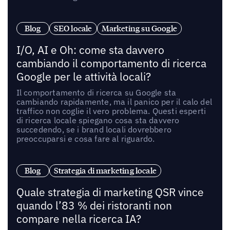
Blog
SEO locale
Marketing su Google
I/O, AI e Oh: come sta davvero
cambiando il comportamento di ricerca
Google per le attività locali?
Il comportamento di ricerca su Google sta
cambiando rapidamente, ma il panico per il calo del
traffico non coglie il vero problema. Questi esperti
di ricerca locale spiegano cosa sta davvero
succedendo, se i brand locali dovrebbero
preoccuparsi e cosa fare al riguardo.
Blog
Strategia di marketing locale
Quale strategia di marketing QSR vince
quando l’83 % dei ristoranti non
compare nella ricerca IA?