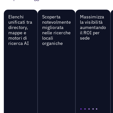
Elenchi
Scoperta
Massimizza
unificati tra
notevolmente
la visibilità
directory,
migliorata
aumentando
mappe e
nelle ricerche
il ROI per
motori di
locali
sede
ricerca AI
organiche