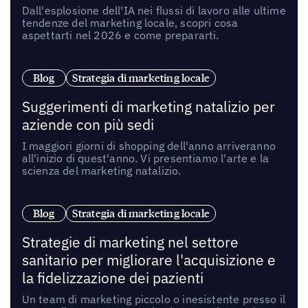
Dall'esplosione dell'IA nei flussi di lavoro alle ultime
tendenze del marketing locale, scopri cosa
aspettarti nel 2026 e come prepararti.
Blog
Strategia di marketing locale
Suggerimenti di marketing natalizio per
aziende con più sedi
I maggiori giorni di shopping dell'anno arriveranno
all'inizio di quest'anno. Vi presentiamo l'arte e la
scienza del marketing natalizio.
Blog
Strategia di marketing locale
Strategie di marketing nel settore
sanitario per migliorare l'acquisizione e
la fidelizzazione dei pazienti
Un team di marketing piccolo o inesistente presso il