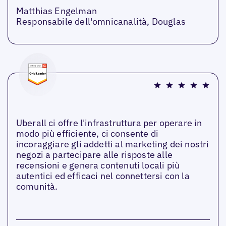
Matthias Engelman
Responsabile dell'omnicanalità, Douglas
Uberall ci offre l'infrastruttura per operare in
modo più efficiente, ci consente di
incoraggiare gli addetti al marketing dei nostri
negozi a partecipare alle risposte alle
recensioni e genera contenuti locali più
autentici ed efficaci nel connettersi con la
comunità.