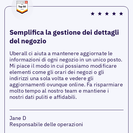
Semplifica la gestione dei dettagli
del negozio
Uberall ci aiuta a mantenere aggiornate le
informazioni di ogni negozio in un unico posto.
Mi piace il modo in cui possiamo modificare
elementi come gli orari dei negozi o gli
indirizzi una sola volta e vedere gli
aggiornamenti ovunque online. Fa risparmiare
molto tempo al nostro team e mantiene i
nostri dati puliti e affidabili.
Jane D
Responsabile delle operazioni