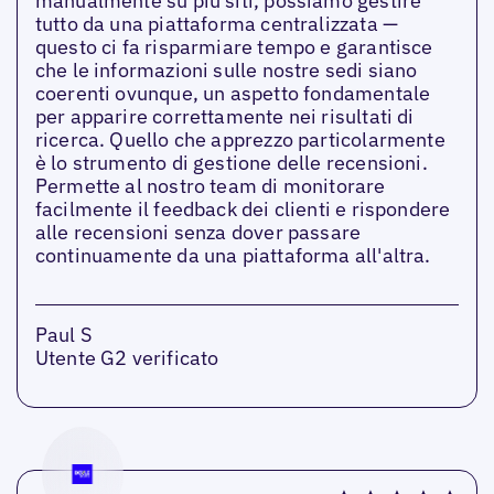
manualmente su più siti, possiamo gestire
tutto da una piattaforma centralizzata —
questo ci fa risparmiare tempo e garantisce
che le informazioni sulle nostre sedi siano
coerenti ovunque, un aspetto fondamentale
per apparire correttamente nei risultati di
ricerca. Quello che apprezzo particolarmente
è lo strumento di gestione delle recensioni.
Permette al nostro team di monitorare
facilmente il feedback dei clienti e rispondere
alle recensioni senza dover passare
continuamente da una piattaforma all'altra.
Paul S
Utente G2 verificato