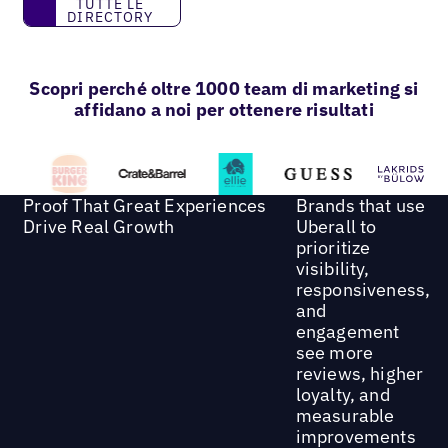
TUTTE LE
DIRECTORY
Scopri perché oltre 1000 team di marketing si
affidano a noi per ottenere risultati
Proof That Great Experiences
Brands that use
Drive Real Growth
Uberall to
prioritize
visibility,
responsiveness,
and
engagement
see more
reviews, higher
loyalty, and
measurable
improvements