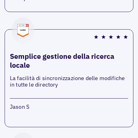
Semplice gestione della ricerca
locale
La facilità di sincronizzazione delle modifiche
in tutte le directory
Jason S