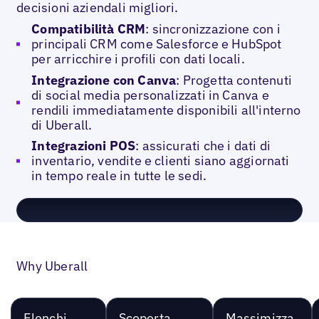
decisioni aziendali migliori.
Compatibilità CRM
: sincronizzazione con i
principali CRM come Salesforce e HubSpot
per arricchire i profili con dati locali.
Integrazione con Canva
: Progetta contenuti
di social media personalizzati in Canva e
rendili immediatamente disponibili all'interno
di Uberall.
Integrazioni POS
: assicurati che i dati di
inventario, vendite e clienti siano aggiornati
in tempo reale in tutte le sedi.
Why Uberall
Elenchi
Scoperta
Massimizza