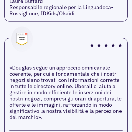
Laure Buffard
Responsabile regionale per la Linguadoca-
Rossiglione, IDKids/Okaïdi
«Douglas segue un approccio omnicanale
coerente, per cui è fondamentale che i nostri
negozi siano trovati con informazioni corrette
in tutte le directory online. Uberall ci aiuta a
gestire in modo efficiente le inserzioni dei
nostri negozi, compresi gli orari di apertura, le
offerte e le immagini, rafforzando in modo
significativo la nostra visibilità e la percezione
del marchio».