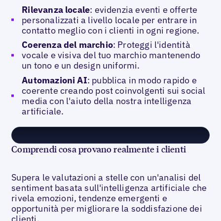
Rilevanza locale
: evidenzia eventi e offerte
personalizzati a livello locale per entrare in
contatto meglio con i clienti in ogni regione.
Coerenza del marchio
: Proteggi l'identità
vocale e visiva del tuo marchio mantenendo
un tono e un design uniformi.
Automazioni AI
: pubblica in modo rapido e
coerente creando post coinvolgenti sui social
media con l'aiuto della nostra intelligenza
artificiale.
Comprendi cosa provano realmente i clienti
Supera le valutazioni a stelle con un'analisi del
sentiment basata sull'intelligenza artificiale che
rivela emozioni, tendenze emergenti e
opportunità per migliorare la soddisfazione dei
clienti.