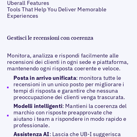
Uberall Features
Tools That Help You Deliver Memorable
Experiences
Gestisci le recensioni con coerenza
Monitora, analizza e rispondi facilmente alle
recensioni dei clienti in ogni sede e piattaforma,
mantenendo ogni risposta coerente e veloce.
Posta in arrivo unificata
: monitora tutte le
recensioni in un unico posto per migliorare i
tempi di risposta e garantire che nessuna
preoccupazione dei clienti venga trascurata.
Modelli intelligenti
: Mantieni la coerenza del
marchio con risposte preapprovate che
aiutano i team a rispondere in modo rapido e
professionale.
Assistenza AI
: Lascia che UB-I suggerisca