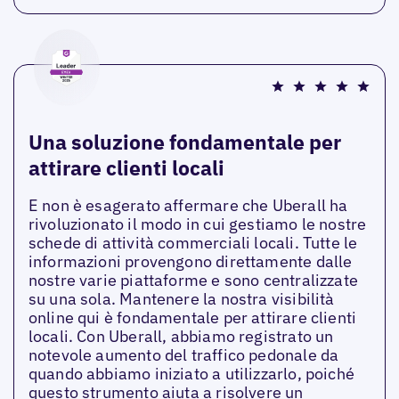
Una soluzione fondamentale per
attirare clienti locali
E non è esagerato affermare che Uberall ha
rivoluzionato il modo in cui gestiamo le nostre
schede di attività commerciali locali. Tutte le
informazioni provengono direttamente dalle
nostre varie piattaforme e sono centralizzate
su una sola. Mantenere la nostra visibilità
online qui è fondamentale per attirare clienti
locali. Con Uberall, abbiamo registrato un
notevole aumento del traffico pedonale da
quando abbiamo iniziato a utilizzarlo, poiché
questo strumento aiuta a risolvere un