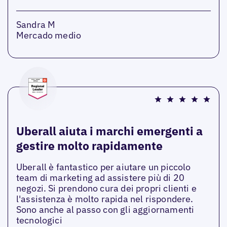
Sandra M
Mercado medio
Uberall aiuta i marchi emergenti a
gestire molto rapidamente
Uberall è fantastico per aiutare un piccolo
team di marketing ad assistere più di 20
negozi. Si prendono cura dei propri clienti e
l'assistenza è molto rapida nel rispondere.
Sono anche al passo con gli aggiornamenti
tecnologici