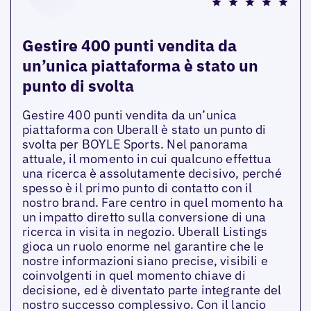
Gestire 400 punti vendita da
un’unica piattaforma è stato un
punto di svolta
Gestire 400 punti vendita da un’unica
piattaforma con Uberall è stato un punto di
svolta per BOYLE Sports. Nel panorama
attuale, il momento in cui qualcuno effettua
una ricerca è assolutamente decisivo, perché
spesso è il primo punto di contatto con il
nostro brand. Fare centro in quel momento ha
un impatto diretto sulla conversione di una
ricerca in visita in negozio. Uberall Listings
gioca un ruolo enorme nel garantire che le
nostre informazioni siano precise, visibili e
coinvolgenti in quel momento chiave di
decisione, ed è diventato parte integrante del
nostro successo complessivo. Con il lancio