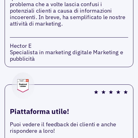
problema che a volte lascia confusi i
potenziali clienti a causa di informazioni
incoerenti. In breve, ha semplificato le nostre
attività di marketing.
Hector E
Specialista in marketing digitale Marketing e
pubblicità
Piattaforma utile!
Puoi vedere il feedback dei clienti e anche
rispondere a loro!