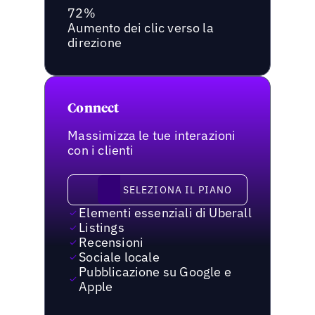
72%
Aumento dei clic verso la
direzione
Connect
Massimizza le tue interazioni
con i clienti
Seleziona il piano
SELEZIONA IL PIANO
Elementi essenziali di Uberall
Listings
Recensioni
Sociale locale
Pubblicazione su Google e
Apple