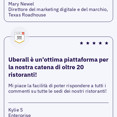
Mary Newel
Direttore del marketing digitale e del marchio,
Texas Roadhouse
Uberall è un'ottima piattaforma per
la nostra catena di oltre 20
ristoranti!
Mi piace la facilità di poter rispondere a tutti i
commenti su tutte le sedi dei nostri ristoranti!
Kylie S
Enterprise