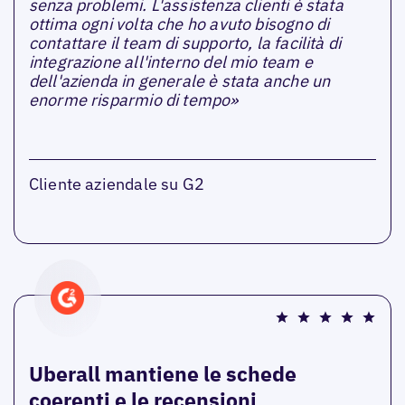
senza problemi. L'assistenza clienti è stata
ottima ogni volta che ho avuto bisogno di
contattare il team di supporto, la facilità di
integrazione all'interno del mio team e
dell'azienda in generale è stata anche un
enorme risparmio di tempo»
Cliente aziendale su G2
Uberall mantiene le schede
coerenti e le recensioni