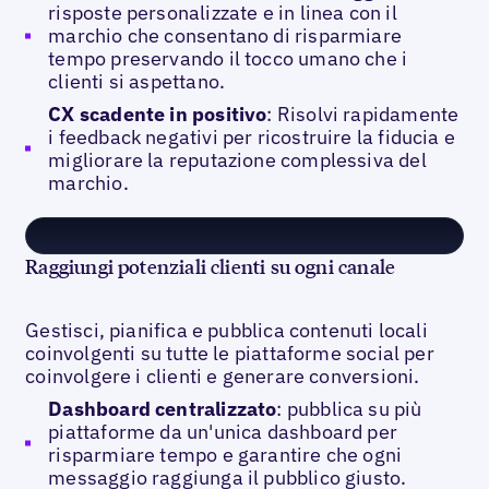
risposte personalizzate e in linea con il
marchio che consentano di risparmiare
tempo preservando il tocco umano che i
clienti si aspettano.
CX scadente in positivo
: Risolvi rapidamente
i feedback negativi per ricostruire la fiducia e
migliorare la reputazione complessiva del
marchio.
Raggiungi potenziali clienti su ogni canale
Gestisci, pianifica e pubblica contenuti locali
coinvolgenti su tutte le piattaforme social per
coinvolgere i clienti e generare conversioni.
Dashboard centralizzato
: pubblica su più
piattaforme da un'unica dashboard per
risparmiare tempo e garantire che ogni
messaggio raggiunga il pubblico giusto.