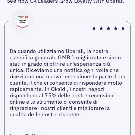
See How CX Leaders Grow Loyalty With Uberall
Da quando utilizziamo Uberall, la nostra
classifica generale GMB è migliorata e siamo
stati in grado di offrire un'esperienza più
unica. Riceviamo una notifica ogni volta che
riceviamo una nuova recensione da parte di un
cliente, il che ci consente di rispondere molto
rapidamente. In Okaïdi, i nostri negozi
rispondono al 75% delle nostre recensioni
online e lo strumento ci consente di
ringraziare i nostri clienti e migliorare la
qualità delle nostre risposte.