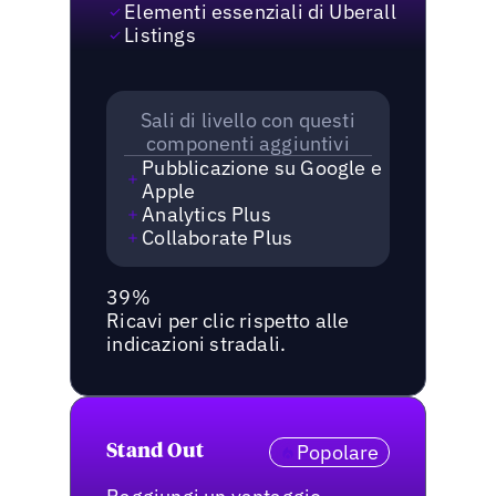
Elementi essenziali di Uberall
Listings
Sali di livello con questi
componenti aggiuntivi
Pubblicazione su Google e
Apple
Analytics Plus
Collaborate Plus
39%
Ricavi per clic rispetto alle
indicazioni stradali.
Popolare
Stand Out