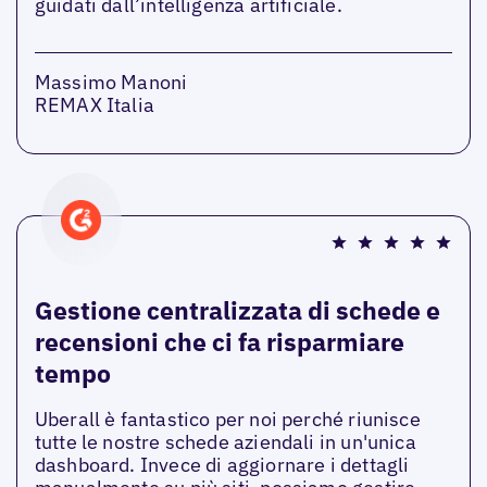
guidati dall’intelligenza artificiale.
Massimo Manoni
REMAX Italia
Gestione centralizzata di schede e
recensioni che ci fa risparmiare
tempo
Uberall è fantastico per noi perché riunisce
tutte le nostre schede aziendali in un'unica
dashboard. Invece di aggiornare i dettagli