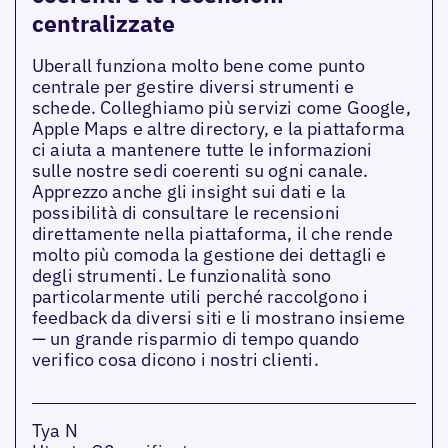
centralizzate
Uberall funziona molto bene come punto
centrale per gestire diversi strumenti e
schede. Colleghiamo più servizi come Google,
Apple Maps e altre directory, e la piattaforma
ci aiuta a mantenere tutte le informazioni
sulle nostre sedi coerenti su ogni canale.
Apprezzo anche gli insight sui dati e la
possibilità di consultare le recensioni
direttamente nella piattaforma, il che rende
molto più comoda la gestione dei dettagli e
degli strumenti. Le funzionalità sono
particolarmente utili perché raccolgono i
feedback da diversi siti e li mostrano insieme
— un grande risparmio di tempo quando
verifico cosa dicono i nostri clienti.
Tya N