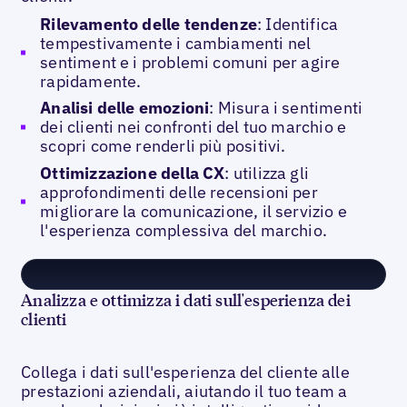
Rilevamento delle tendenze
: Identifica
tempestivamente i cambiamenti nel
sentiment e i problemi comuni per agire
rapidamente.
Analisi delle emozioni
: Misura i sentimenti
dei clienti nei confronti del tuo marchio e
scopri come renderli più positivi.
Ottimizzazione della CX
: utilizza gli
approfondimenti delle recensioni per
migliorare la comunicazione, il servizio e
l'esperienza complessiva del marchio.
Analizza e ottimizza i dati sull'esperienza dei
clienti
Collega i dati sull'esperienza del cliente alle
prestazioni aziendali, aiutando il tuo team a