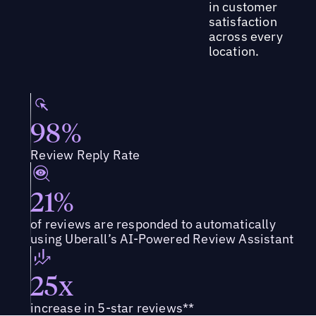
in customer
satisfaction
across every
location.
98%
Review Reply Rate
21%
of reviews are responded to automatically
using Uberall’s AI-Powered Review Assistant
25x
increase in 5-star reviews**