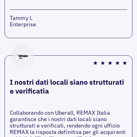
Tammy L
Enterprise
I nostri dati locali siano strutturati
e verificatia
Collaborando con Uberall, REMAX Italia
garantisce che i nostri dati locali siano
strutturati e verificati, rendendo ogni ufficio
REMAX la risposta definitiva per gli acquirenti