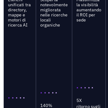
unificati tra
notevolmente
la visibilità
directory,
migliorata
aumentando
mappe e
nelle ricerche
il ROI per
motori di
locali
sede
ricerca AI
organiche
5X
140%
ritorno sugli