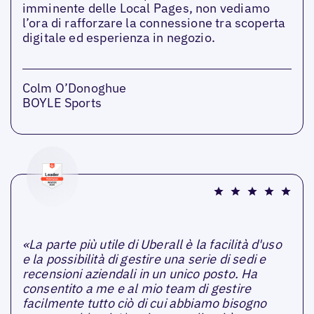
imminente delle Local Pages, non vediamo
l’ora di rafforzare la connessione tra scoperta
digitale ed esperienza in negozio.
Colm O’Donoghue
BOYLE Sports
«La parte più utile di Uberall è la facilità d'uso
e la possibilità di gestire una serie di sedi e
recensioni aziendali in un unico posto. Ha
consentito a me e al mio team di gestire
facilmente tutto ciò di cui abbiamo bisogno