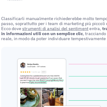
Classificarli manualmente richiederebbe molto tempo,
passo, soprattutto per i team di marketing più piccoli o
Ecco dove
strumenti di analisi del sentiment
entra,
tr
in informazioni utili con un semplice clic
, tracciando
reale, in modo da poter individuare tempestivamente