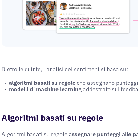
Dietro le quinte, l'analisi del sentiment si basa su:
algoritmi basati su regole
che assegnano punteggi 
modelli di machine learning
addestrato sul feedba
Algoritmi basati su regole
Algoritmi basati su regole
assegnare punteggi alle pa