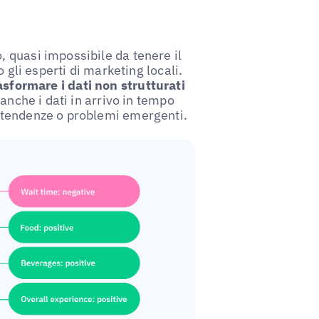
 quasi impossibile da tenere il
 gli esperti di marketing locali.
asformare i dati non strutturati
 anche i dati in arrivo in tempo
 tendenze o problemi emergenti.