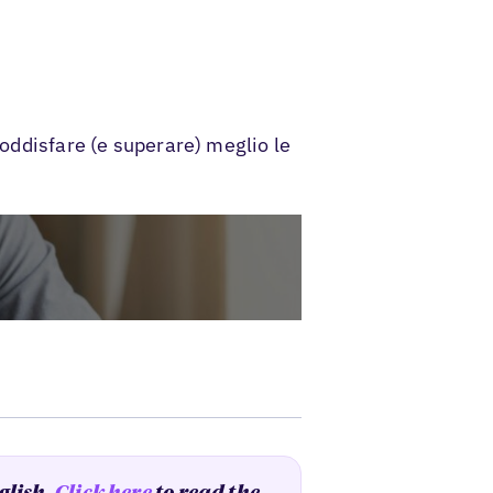
soddisfare (e superare) meglio le