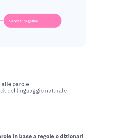
alle parole
ck del linguaggio naturale
role in base a regole o dizionari