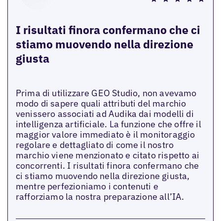
I risultati finora confermano che ci
stiamo muovendo nella direzione
giusta
Prima di utilizzare GEO Studio, non avevamo
modo di sapere quali attributi del marchio
venissero associati ad Audika dai modelli di
intelligenza artificiale. La funzione che offre il
maggior valore immediato è il monitoraggio
regolare e dettagliato di come il nostro
marchio viene menzionato e citato rispetto ai
concorrenti. I risultati finora confermano che
ci stiamo muovendo nella direzione giusta,
mentre perfezioniamo i contenuti e
rafforziamo la nostra preparazione all’IA.