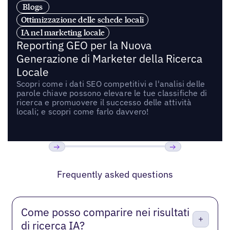
Blogs
Ottimizzazione delle schede locali
IA nel marketing locale
Reporting GEO per la Nuova
Generazione di Marketer della Ricerca
Locale
Scopri come i dati SEO competitivi e l'analisi delle
parole chiave possono elevare le tue classifiche di
ricerca e promuovere il successo delle attività
locali; e scopri come farlo davvero!
Previous
Prossimo
Frequently asked questions
Come posso comparire nei risultati
di ricerca IA?