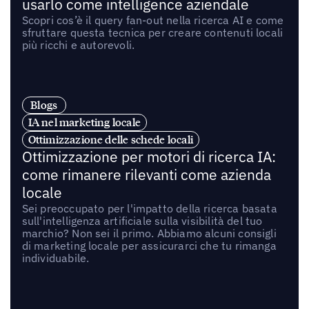
usarlo come intelligence aziendale
Scopri cos’è il query fan-out nella ricerca AI e come
sfruttare questa tecnica per creare contenuti locali
più ricchi e autorevoli.
Blogs
IA nel marketing locale
Ottimizzazione delle schede locali
Ottimizzazione per motori di ricerca IA:
come rimanere rilevanti come azienda
locale
Sei preoccupato per l'impatto della ricerca basata
sull'intelligenza artificiale sulla visibilità del tuo
marchio? Non sei il primo. Abbiamo alcuni consigli
di marketing locale per assicurarci che tu rimanga
individuabile.