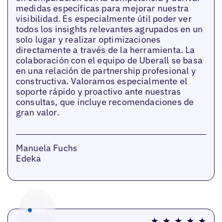
medidas específicas para mejorar nuestra
visibilidad. Es especialmente útil poder ver
todos los insights relevantes agrupados en un
solo lugar y realizar optimizaciones
directamente a través de la herramienta. La
colaboración con el equipo de Uberall se basa
en una relación de partnership profesional y
constructiva. Valoramos especialmente el
soporte rápido y proactivo ante nuestras
consultas, que incluye recomendaciones de
gran valor.
Manuela Fuchs
Edeka