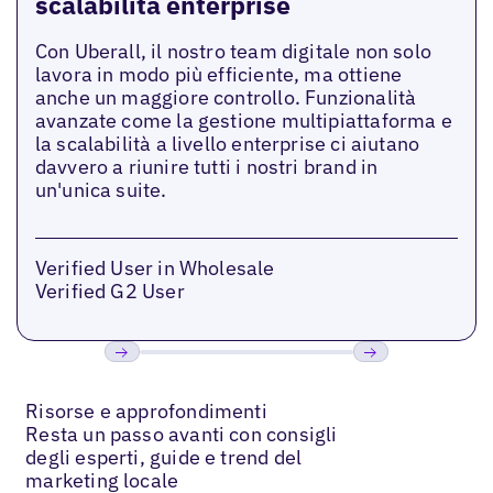
scalabilità enterprise
Con Uberall, il nostro team digitale non solo
lavora in modo più efficiente, ma ottiene
anche un maggiore controllo. Funzionalità
avanzate come la gestione multipiattaforma e
la scalabilità a livello enterprise ci aiutano
davvero a riunire tutti i nostri brand in
un'unica suite.
Verified User in Wholesale
Verified G2 User
Previous
Prossimo
Risorse e approfondimenti
Resta un passo avanti con consigli
degli esperti, guide e trend del
marketing locale