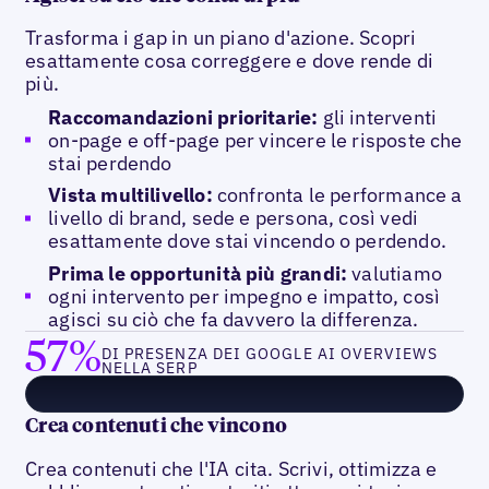
Trasforma i gap in un piano d'azione. Scopri
esattamente cosa correggere e dove rende di
più.
Raccomandazioni prioritarie:
gli interventi
on-page e off-page per vincere le risposte che
stai perdendo
Vista multilivello:
confronta le performance a
livello di brand, sede e persona, così vedi
esattamente dove stai vincendo o perdendo.
Prima le opportunità più grandi:
valutiamo
ogni intervento per impegno e impatto, così
agisci su ciò che fa davvero la differenza.
57%
DI PRESENZA DEI GOOGLE AI OVERVIEWS
NELLA SERP
Crea contenuti che vincono
Crea contenuti che l'IA cita. Scrivi, ottimizza e