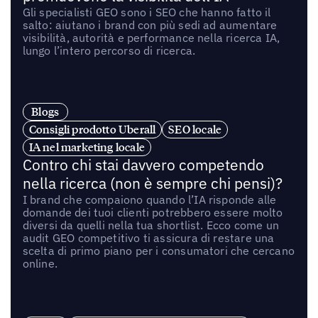
Gli specialisti GEO sono i SEO che hanno fatto il
salto: aiutano i brand con più sedi ad aumentare
visibilità, autorità e performance nella ricerca IA,
lungo l’intero percorso di ricerca.
Blogs
Consigli prodotto Uberall
SEO locale
IA nel marketing locale
Contro chi stai davvero competendo
nella ricerca (non è sempre chi pensi)?
I brand che compaiono quando l’IA risponde alle
domande dei tuoi clienti potrebbero essere molto
diversi da quelli nella tua shortlist. Ecco come un
audit GEO competitivo ti assicura di restare una
scelta di primo piano per i consumatori che cercano
online.