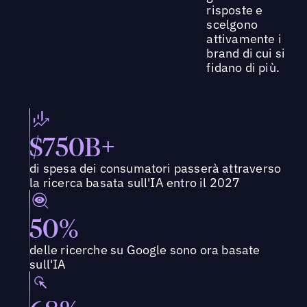
risposte e
scelgono
attivamente i
brand di cui si
fidano di più.
$750B+
di spesa dei consumatori passerà attraverso
la ricerca basata sull'IA entro il 2027
50%
delle ricerche su Google sono ora basate
sull'IA