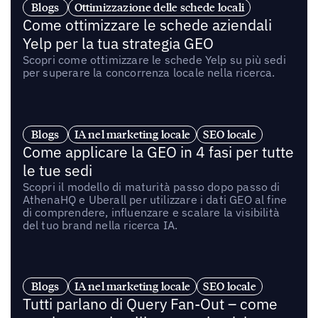
Blogs
Ottimizzazione delle schede locali
Come ottimizzare le schede aziendali
Yelp per la tua strategia GEO
Scopri come ottimizzare le schede Yelp su più sedi
per superare la concorrenza locale nella ricerca.
Blogs
IA nel marketing locale
SEO locale
Come applicare la GEO in 4 fasi per tutte
le tue sedi
Scopri il modello di maturità passo dopo passo di
AthenaHQ e Uberall per utilizzare i dati GEO al fine
di comprendere, influenzare e scalare la visibilità
del tuo brand nella ricerca IA.
Blogs
IA nel marketing locale
SEO locale
Tutti parlano di Query Fan-Out – come