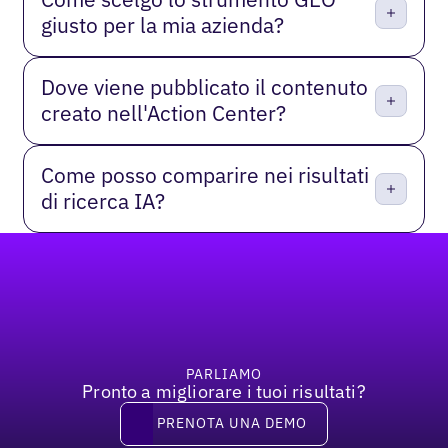
giusto per la mia azienda?
Dove viene pubblicato il contenuto
creato nell'Action Center?
Come posso comparire nei risultati
di ricerca IA?
Piè di pagina
PARLIAMO
Pronto a migliorare i tuoi risultati?
Prenota una demo
PRENOTA UNA DEMO