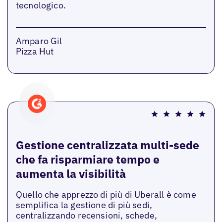
tecnologico.
Amparo Gil
Pizza Hut
Gestione centralizzata multi-sede
che fa risparmiare tempo e
aumenta la visibilità
Quello che apprezzo di più di Uberall è come
semplifica la gestione di più sedi,
centralizzando recensioni, schede,