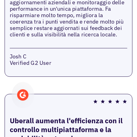
aggiornamenti aziendali e monitoraggio delle
performance in un'unica piattaforma. Fa
risparmiare molto tempo, migliora la
coerenza tra i punti vendita e rende molto più
semplice restare aggiornati sui feedback dei
clienti e sulla visibilità nella ricerca locale.
Josh C
Verified G2 User
Uberall aumenta l'efficienza con il
controllo multipiattaforma e la