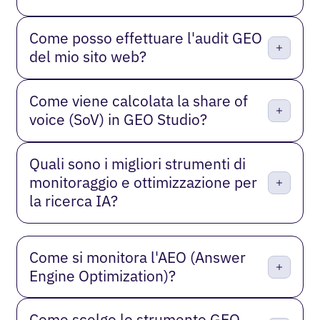
Come posso effettuare l'audit GEO
del mio sito web?
Come viene calcolata la share of
voice (SoV) in GEO Studio?
Quali sono i migliori strumenti di
monitoraggio e ottimizzazione per
la ricerca IA?
Come si monitora l'AEO (Answer
Engine Optimization)?
Come scelgo lo strumento GEO