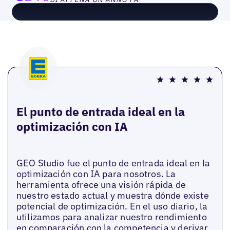
El punto de entrada ideal en la
optimización con IA
GEO Studio fue el punto de entrada ideal en la
optimización con IA para nosotros. La
herramienta ofrece una visión rápida de
nuestro estado actual y muestra dónde existe
potencial de optimización. En el uso diario, la
utilizamos para analizar nuestro rendimiento
en comparación con la competencia y derivar