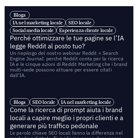
Blogs
IA nel marketing locale
SEO locale
Social media locale
Esperienza cliente locale
Perché ottimizzare le tue pagine se l’IA
legge Reddit al posto tuo?
Un riepilogo del nostro webinar Reddit × Search
Engine Journal: perché Reddit conta per la ricerca
IA e le cinque azioni di Reddit Marketing che i brand
multi-sede possono attuare per essere citati
dall’IA.
Blogs
SEO locale
IA nel marketing locale
Come la ricerca di prompt aiuta i brand
locali a capire meglio i propri clienti e a
generare più traffico pedonale
Le parole chiave SEO locali fanno la differenza nel