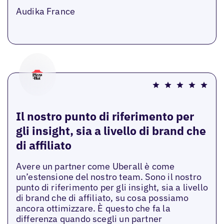
Audika France
Il nostro punto di riferimento per
gli insight, sia a livello di brand che
di affiliato
Avere un partner come Uberall è come
un’estensione del nostro team. Sono il nostro
punto di riferimento per gli insight, sia a livello
di brand che di affiliato, su cosa possiamo
ancora ottimizzare. È questo che fa la
differenza quando scegli un partner