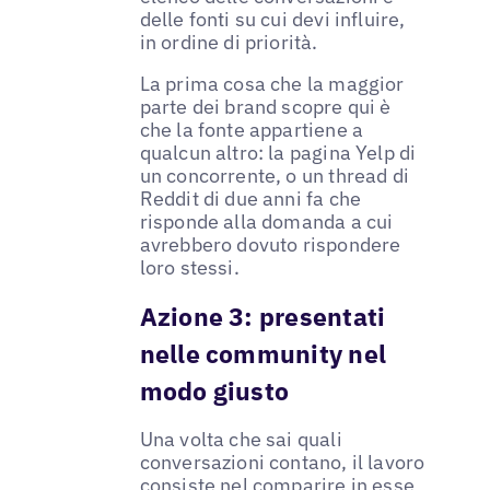
delle fonti su cui devi influire,
in ordine di priorità.
La prima cosa che la maggior
parte dei brand scopre qui è
che la fonte appartiene a
qualcun altro: la pagina Yelp di
un concorrente, o un thread di
Reddit di due anni fa che
risponde alla domanda a cui
avrebbero dovuto rispondere
loro stessi.
Azione 3: presentati
nelle community nel
modo giusto
Una volta che sai quali
conversazioni contano, il lavoro
consiste nel comparire in esse