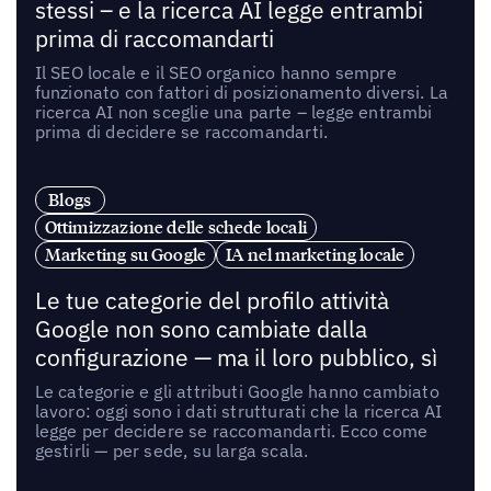
stessi – e la ricerca AI legge entrambi
prima di raccomandarti
Il SEO locale e il SEO organico hanno sempre
funzionato con fattori di posizionamento diversi. La
ricerca AI non sceglie una parte – legge entrambi
prima di decidere se raccomandarti.
Blogs
Ottimizzazione delle schede locali
Marketing su Google
IA nel marketing locale
Le tue categorie del profilo attività
Google non sono cambiate dalla
configurazione — ma il loro pubblico, sì
Le categorie e gli attributi Google hanno cambiato
lavoro: oggi sono i dati strutturati che la ricerca AI
legge per decidere se raccomandarti. Ecco come
gestirli — per sede, su larga scala.