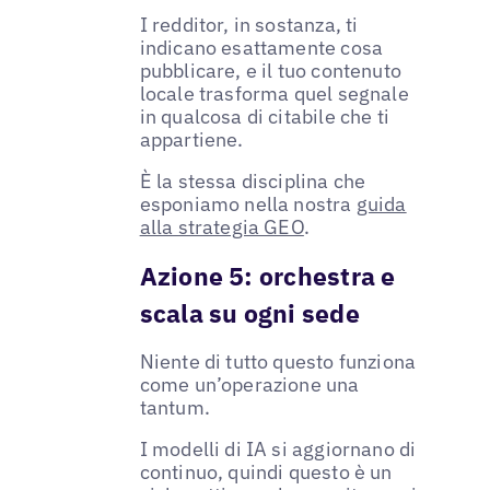
I redditor, in sostanza, ti
indicano esattamente cosa
pubblicare, e il tuo contenuto
locale trasforma quel segnale
in qualcosa di citabile che ti
appartiene.
È la stessa disciplina che
esponiamo nella nostra
guida
alla strategia GEO
.
Azione 5: orchestra e
scala su ogni sede
Niente di tutto questo funziona
come un’operazione una
tantum.
I modelli di IA si aggiornano di
continuo, quindi questo è un