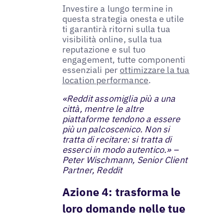
Investire a lungo termine in
questa strategia onesta e utile
ti garantirà ritorni sulla tua
visibilità online, sulla tua
reputazione e sul tuo
engagement, tutte componenti
essenziali per
ottimizzare la tua
location performance
.
«Reddit assomiglia più a una
città, mentre le altre
piattaforme tendono a essere
più un palcoscenico. Non si
tratta di recitare: si tratta di
esserci in modo autentico.» –
Peter Wischmann, Senior Client
Partner, Reddit
Azione 4: trasforma le
loro domande nelle tue