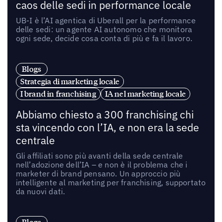
caos delle sedi in performance locale
UB-I è l’AI agentica di Uberall per la performance
delle sedi: un agente AI autonomo che monitora
ogni sede, decide cosa conta di più e fa il lavoro.
Blogs
Strategia di marketing locale
I brand in franchising
IA nel marketing locale
Abbiamo chiesto a 300 franchising chi
sta vincendo con l’IA, e non era la sede
centrale
Gli affiliati sono più avanti della sede centrale
nell’adozione dell’IA – e non è il problema che i
marketer di brand pensano. Un approccio più
intelligente al marketing per franchising, supportato
da nuovi dati.