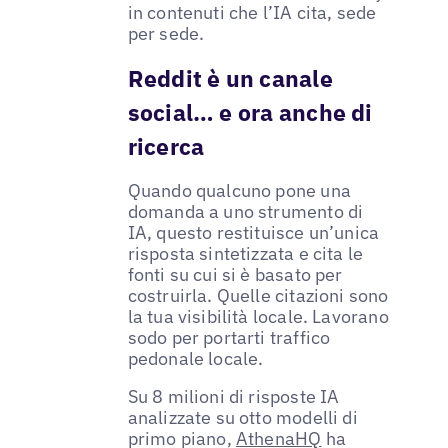
in contenuti che l’IA cita, sede
per sede.
Reddit è un canale
social… e ora anche di
ricerca
Quando qualcuno pone una
domanda a uno strumento di
IA, questo restituisce un’unica
risposta sintetizzata e cita le
fonti su cui si è basato per
costruirla. Quelle citazioni sono
la tua visibilità locale. Lavorano
sodo per portarti traffico
pedonale locale.
Su 8 milioni di risposte IA
analizzate su otto modelli di
primo piano,
AthenaHQ
ha