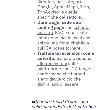
directory per categoria:
Google, Apple Maps, Yelp,
TripAdvisor e quelle
specifiche del settore.
Dare a ogni sede una
landing page
con
schema
markup
, FAQ e una reale
intenzione locale, così che
esista una fonte citabile a
cui l’IA possa tornare.
Trattare le recensioni come
autorità.
Genera e rispondi
alle recensioni
sulle
piattaforme che l’IA legge:
confermano che i brand
siano davvero ciò che
dichiarano di essere.
«Quando i tuoi dati non sono
puliti, un modello di IA potrebbe