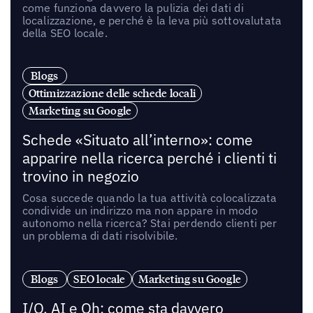
come funziona davvero la pulizia dei dati di
localizzazione, e perché è la leva più sottovalutata
della SEO locale.
Blogs
Ottimizzazione delle schede locali
Marketing su Google
Schede «Situato all’interno»: come
apparire nella ricerca perché i clienti ti
trovino in negozio
Cosa succede quando la tua attività colocalizzata
condivide un indirizzo ma non appare in modo
autonomo nella ricerca? Stai perdendo clienti per
un problema di dati risolvibile.
Blogs
SEO locale
Marketing su Google
I/O, AI e Oh: come sta davvero