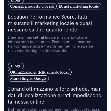
Blogs
Consigli prodotto Uberall
IA nel marketing locale
Location Performance Score: tutti
misurano il marketing locale e quasi
nessuno sa dire quanto rende
I team di marketing locale misurano tutto e
dimostrano quasi nulla. Ecco come il Location
Performance Score trasforma metriche sparse in
ricavi marketing locale misurabili.
Blogs
Ottimizzazione delle schede locali
Marketing su Google
I brand ottimizzano le loro schede, ma i
dati di localizzazione errati impediscono
la messa online
Dati errati significano schede non pubblicate. Ecco