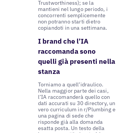
Trustworthiness); se la
mantieni nel lungo periodo, i
concorrenti semplicemente
non potranno starti dietro
copiandoti in una settimana.
I brand che l’IA
raccomanda sono
quelli già presenti nella
stanza
Torniamo a quell’idraulico.
Nella maggior parte dei casi,
l’IA raccomanderà quello con
dati accurati su 30 directory, un
vero curriculum in r/Plumbing e
una pagina di sede che
risponde già alla domanda
esatta posta. Un testo della