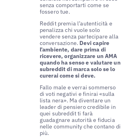
senza comportarti come se
fossero tue.
Reddit premia l’autenticità e
penalizza chi vuole solo
vendere senza partecipare alla
conversazione.
Devi capire
l’ambiente, dare prima di
ricevere, organizzare un AMA
quando ha senso e valutare un
subreddit di marca solo se lo
curerai come si deve.
Fallo male e verrai sommerso
di voti negativi e finirai «sulla
lista nera». Ma diventare un
leader di pensiero credibile in
quei subreddit ti farà
guadagnare autorità e fiducia
nelle community che contano di
più.