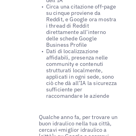
dell’IA
Circa una citazione off-page
su cinque proviene da
Reddit, e Google ora mostra
i thread di Reddit
direttamente all’interno
delle schede Google
Business Profile
Dati di localizzazione
affidabili, presenza nelle
community e contenuti
strutturati localmente,
applicati in ogni sede, sono
ciò che dà all’IA la sicurezza
sufficiente per
raccomandare le aziende
Qualche anno fa, per trovare un
buon idraulico nella tua città,
cercavi «miglior idraulico a