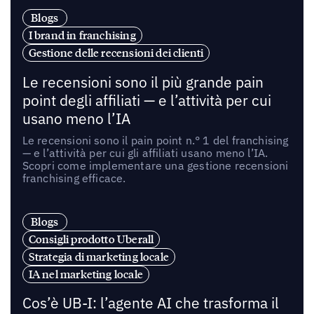
Blogs
I brand in franchising
Gestione delle recensioni dei clienti
Le recensioni sono il più grande pain
point degli affiliati — e l’attività per cui
usano meno l’IA
Le recensioni sono il pain point n.° 1 del franchising
— e l’attività per cui gli affiliati usano meno l’IA.
Scopri come implementare una gestione recensioni
franchising efficace.
Blogs
Consigli prodotto Uberall
Strategia di marketing locale
IA nel marketing locale
Cos’è UB-I: l’agente AI che trasforma il