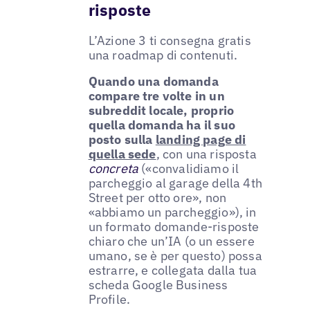
risposte
L’Azione 3 ti consegna gratis
una roadmap di contenuti.
Quando una domanda
compare tre volte in un
subreddit locale, proprio
quella domanda ha il suo
posto sulla
landing page di
quella sede
, con una risposta
concreta
(«convalidiamo il
parcheggio al garage della 4th
Street per otto ore», non
«abbiamo un parcheggio»), in
un formato domande-risposte
chiaro che un’IA (o un essere
umano, se è per questo) possa
estrarre, e collegata dalla tua
scheda Google Business
Profile.