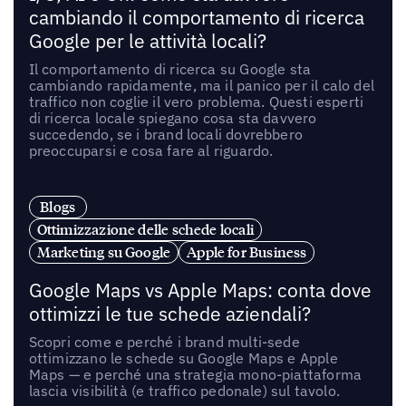
cambiando il comportamento di ricerca
Google per le attività locali?
Il comportamento di ricerca su Google sta
cambiando rapidamente, ma il panico per il calo del
traffico non coglie il vero problema. Questi esperti
di ricerca locale spiegano cosa sta davvero
succedendo, se i brand locali dovrebbero
preoccuparsi e cosa fare al riguardo.
Blogs
Ottimizzazione delle schede locali
Marketing su Google
Apple for Business
Google Maps vs Apple Maps: conta dove
ottimizzi le tue schede aziendali?
Scopri come e perché i brand multi-sede
ottimizzano le schede su Google Maps e Apple
Maps — e perché una strategia mono-piattaforma
lascia visibilità (e traffico pedonale) sul tavolo.