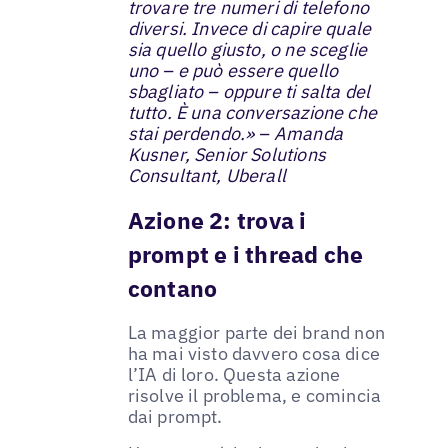
trovare tre numeri di telefono
diversi. Invece di capire quale
sia quello giusto, o ne sceglie
uno – e può essere quello
sbagliato – oppure ti salta del
tutto. È una conversazione che
stai perdendo.» – Amanda
Kusner, Senior Solutions
Consultant, Uberall
Azione 2: trova i
prompt e i thread che
contano
La maggior parte dei brand non
ha mai visto davvero cosa dice
l’IA di loro. Questa azione
risolve il problema, e comincia
dai prompt.