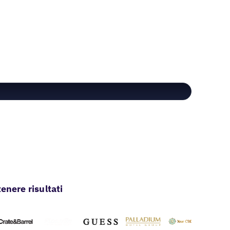
enere risultati