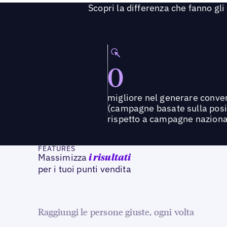
Scopri la differenza che fanno gli
0
migliore nel generare conve
(campagne basate sulla pos
rispetto a campagne naziona
FEATURES
Massimizza
i risultati
per i tuoi punti vendita
Raggiungi le persone giuste, ogni volta