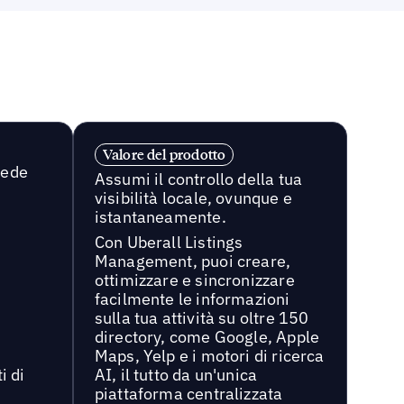
Valore del prodotto
sede
Assumi il controllo della tua
visibilità locale, ovunque e
istantaneamente.
Con Uberall Listings
Management, puoi creare,
ottimizzare e sincronizzare
facilmente le informazioni
sulla tua attività su oltre 150
directory, come Google, Apple
Maps, Yelp e i motori di ricerca
i di
AI, il tutto da un'unica
piattaforma centralizzata