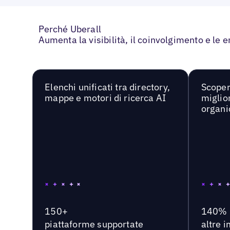
Perché Uberall
Aumenta la visibilità, il coinvolgimento e le 
Elenchi unificati tra directory,
Scoper
mappe e motori di ricerca AI
miglior
organi
150+
140%
piattaforme supportate
altre 