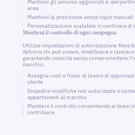
Mantieni gli annunci aggiornati e iperpertin
area
Mantieni la precisione senza input manuali
Personalizzazione scalabile in centinaia di 
Mantieni il controllo di ogni campagna
Utilizza impostazioni di autorizzazione flessib
definire chi può creare, modificare o lancia
garantendo velocità senza compromettere l'in
marchio.
Assegna ruoli e flussi di lavoro di approvaz
utente
Impedire modifiche non autorizzate o conte
appartenenti al marchio
Mantieni il controllo consentendo ai team lo
contribuire