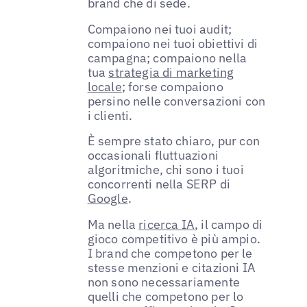
brand che di sede.
Compaiono nei tuoi audit;
compaiono nei tuoi obiettivi di
campagna; compaiono nella
tua
strategia di marketing
locale
; forse compaiono
persino nelle conversazioni con
i clienti.
È sempre stato chiaro, pur con
occasionali fluttuazioni
algoritmiche, chi sono i tuoi
concorrenti nella SERP di
Google
.
Ma nella
ricerca IA
, il campo di
gioco competitivo è più ampio.
I brand che competono per le
stesse menzioni e citazioni IA
non sono necessariamente
quelli che competono per lo