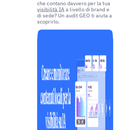
che contano davvero per la tua
visibilità IA
a livello di brand e
di sede? Un audit GEO ti aiuta a
scoprirlo.