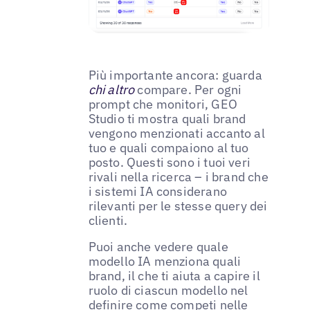
Più importante ancora: guarda
chi altro
compare. Per ogni
prompt che monitori, GEO
Studio ti mostra quali brand
vengono menzionati accanto al
tuo e quali compaiono al tuo
posto. Questi sono i tuoi veri
rivali nella ricerca – i brand che
i sistemi IA considerano
rilevanti per le stesse query dei
clienti.
Puoi anche vedere quale
modello IA menziona quali
brand, il che ti aiuta a capire il
ruolo di ciascun modello nel
definire come competi nelle