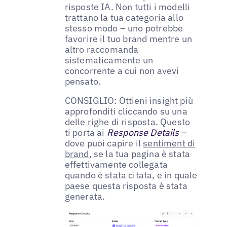
risposte IA. Non tutti i modelli
trattano la tua categoria allo
stesso modo – uno potrebbe
favorire il tuo brand mentre un
altro raccomanda
sistematicamente un
concorrente a cui non avevi
pensato.
CONSIGLIO: Ottieni insight più
approfonditi cliccando su una
delle righe di risposta. Questo
ti porta ai
Response Details
–
dove puoi capire il
sentiment di
brand
, se la tua pagina è stata
effettivamente collegata
quando è stata citata, e in quale
paese questa risposta è stata
generata.