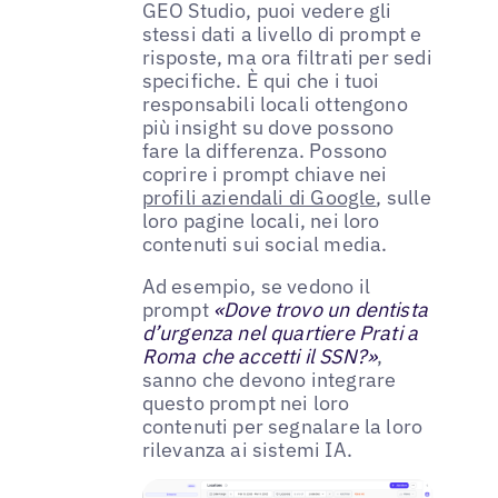
GEO Studio, puoi vedere gli
stessi dati a livello di prompt e
risposte, ma ora filtrati per sedi
specifiche. È qui che i tuoi
responsabili locali ottengono
più insight su dove possono
fare la differenza. Possono
coprire i prompt chiave nei
profili aziendali di Google
, sulle
loro pagine locali, nei loro
contenuti sui social media.
Ad esempio, se vedono il
prompt
«Dove trovo un dentista
d’urgenza nel quartiere Prati a
Roma che accetti il SSN?»
,
sanno che devono integrare
questo prompt nei loro
contenuti per segnalare la loro
rilevanza ai sistemi IA.