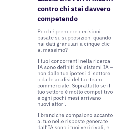
contro chi stai davvero
competendo
Perché prendere decisioni
basate su supposizioni quando
hai dati granulari a cinque clic
al massimo?
I tuoi concorrenti nella ricerca
IA sono definiti dai sistemi IA –
non dalle tue ipotesi di settore
o dalle analisi del tuo team
commerciale. Soprattutto se il
tuo settore è molto competitivo
e ogni pochi mesi arrivano
nuovi attori.
I brand che compaiono accanto
al tuo nelle risposte generate
dall’IA sono i tuoi veri rivali, e