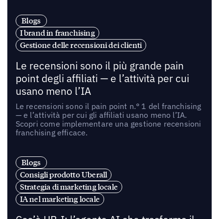
Blogs
I brand in franchising
Gestione delle recensioni dei clienti
Le recensioni sono il più grande pain
point degli affiliati — e l’attività per cui
usano meno l’IA
Le recensioni sono il pain point n.° 1 del franchising
— e l’attività per cui gli affiliati usano meno l’IA.
Scopri come implementare una gestione recensioni
franchising efficace.
Blogs
Consigli prodotto Uberall
Strategia di marketing locale
IA nel marketing locale