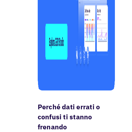
Perché dati errati o
confusi ti stanno
frenando