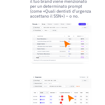
il tuo brand viene menzionato
per un determinato prompt
(come «Quali dentisti d’urgenza
accettano il SSN») – o no.