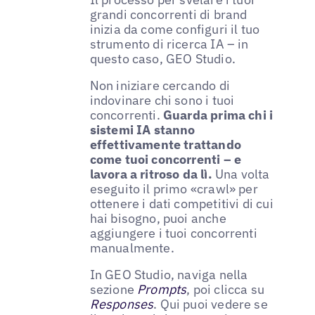
grandi concorrenti di brand
inizia da come configuri il tuo
strumento di ricerca IA – in
questo caso, GEO Studio.
Non iniziare cercando di
indovinare chi sono i tuoi
concorrenti.
Guarda prima chi i
sistemi IA stanno
effettivamente trattando
come tuoi concorrenti – e
lavora a ritroso da lì.
Una volta
eseguito il primo «crawl» per
ottenere i dati competitivi di cui
hai bisogno, puoi anche
aggiungere i tuoi concorrenti
manualmente.
In GEO Studio, naviga nella
sezione
Prompts
, poi clicca su
Responses
. Qui puoi vedere se