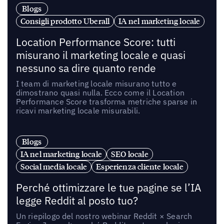
Blogs
Consigli prodotto Uberall
IA nel marketing locale
Location Performance Score: tutti
misurano il marketing locale e quasi
nessuno sa dire quanto rende
I team di marketing locale misurano tutto e
dimostrano quasi nulla. Ecco come il Location
Performance Score trasforma metriche sparse in
ricavi marketing locale misurabili.
Blogs
IA nel marketing locale
SEO locale
Social media locale
Esperienza cliente locale
Perché ottimizzare le tue pagine se l’IA
legge Reddit al posto tuo?
Un riepilogo del nostro webinar Reddit × Search