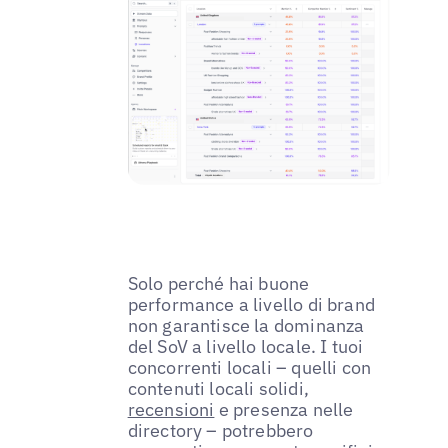
Solo perché hai buone
performance a livello di brand
non garantisce la dominanza
del SoV a livello locale. I tuoi
concorrenti locali – quelli con
contenuti locali solidi,
recensioni
e presenza nelle
directory – potrebbero