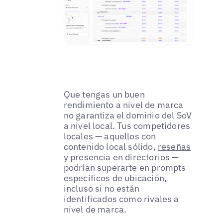
Que tengas un buen
rendimiento a nivel de marca
no garantiza el dominio del SoV
a nivel local. Tus competidores
locales — aquellos con
contenido local sólido,
reseñas
y presencia en directorios —
podrían superarte en prompts
específicos de ubicación,
incluso si no están
identificados como rivales a
nivel de marca.