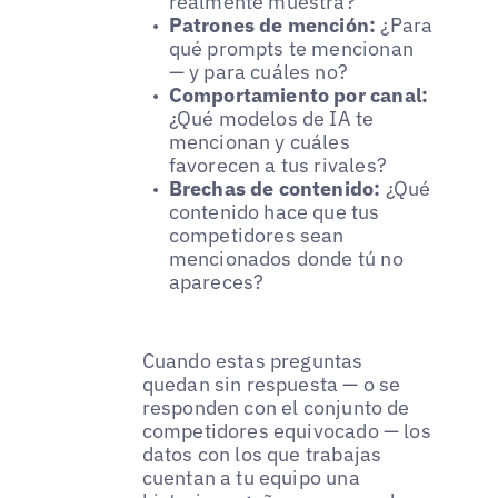
realmente muestra?
Patrones de mención:
¿Para
qué prompts te mencionan
— y para cuáles no?
Comportamiento por canal:
¿Qué modelos de IA te
mencionan y cuáles
favorecen a tus rivales?
Brechas de contenido:
¿Qué
contenido hace que tus
competidores sean
mencionados donde tú no
apareces?
Cuando estas preguntas
quedan sin respuesta — o se
responden con el conjunto de
competidores equivocado — los
datos con los que trabajas
cuentan a tu equipo una