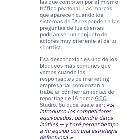
las que compiten por el mismo
tráfico peatonal. Las marcas
que aparecen cuando los
sistemas de IA responden a las
preguntas de tus clientes
podrían ser un conjunto de
actores muy diferente al de tu
shortlist.
Esa desconexión es uno de los
bloqueos más comunes que
vemos cuando los
responsables de marketing
empresarial comienzan a
trabajar con herramientas de
reporting de IA como
GEO
Studio
. Su duda suele ser:
«Si
introduzco los competidores
equivocados, obtendré datos
inútiles — y haré perder tiempo
a mi equipo con una estrategia
defectuosa.»