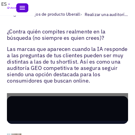
ES
>
>
Blogs
Consejos de producto Uberall
Realizar una auditoría GEO
¿Contra quién compites realmente en la
búsqueda (no siempre es quien crees)?
Las marcas que aparecen cuando la IA responde
a las preguntas de tus clientes pueden ser muy
distintas a las de tu shortlist. Así es como una
auditoría GEO competitiva te asegura seguir
siendo una opción destacada para los
consumidores que buscan online.