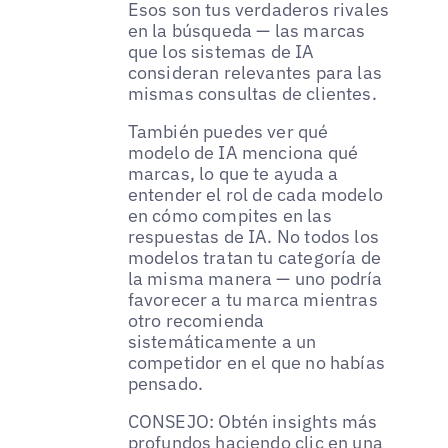
Esos son tus verdaderos rivales
en la búsqueda — las marcas
que los sistemas de IA
consideran relevantes para las
mismas consultas de clientes.
También puedes ver qué
modelo de IA menciona qué
marcas, lo que te ayuda a
entender el rol de cada modelo
en cómo compites en las
respuestas de IA. No todos los
modelos tratan tu categoría de
la misma manera — uno podría
favorecer a tu marca mientras
otro recomienda
sistemáticamente a un
competidor en el que no habías
pensado.
CONSEJO: Obtén insights más
profundos haciendo clic en una