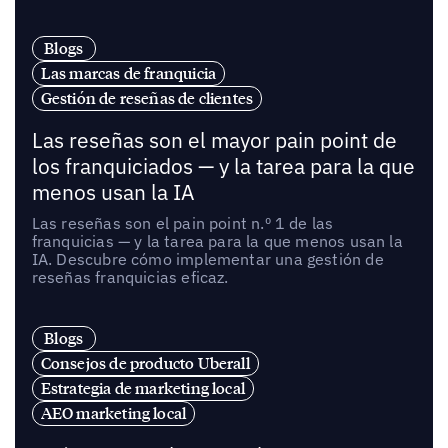
Blogs
Las marcas de franquicia
Gestión de reseñas de clientes
Las reseñas son el mayor pain point de
los franquiciados — y la tarea para la que
menos usan la IA
Las reseñas son el pain point n.º 1 de las
franquicias — y la tarea para la que menos usan la
IA. Descubre cómo implementar una gestión de
reseñas franquicias eficaz.
Blogs
Consejos de producto Uberall
Estrategia de marketing local
AEO marketing local