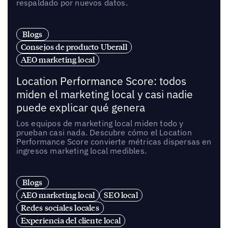
respaldado por nuevos datos.
Blogs
Consejos de producto Uberall
AEO marketing local
Location Performance Score: todos
miden el marketing local y casi nadie
puede explicar qué genera
Los equipos de marketing local miden todo y
prueban casi nada. Descubre cómo el Location
Performance Score convierte métricas dispersas en
ingresos marketing local medibles.
Blogs
AEO marketing local
SEO local
Redes sociales locales
Experiencia del cliente local