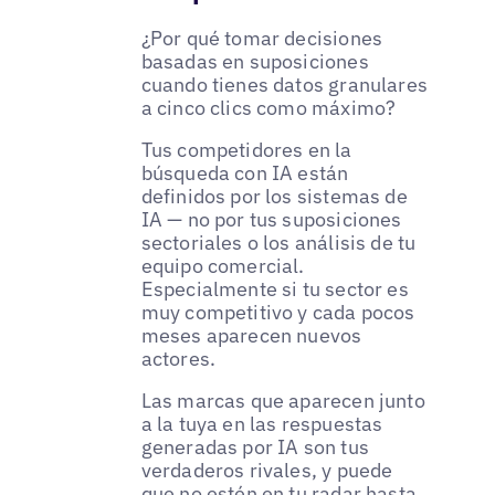
¿Por qué tomar decisiones
basadas en suposiciones
cuando tienes datos granulares
a cinco clics como máximo?
Tus competidores en la
búsqueda con IA están
definidos por los sistemas de
IA — no por tus suposiciones
sectoriales o los análisis de tu
equipo comercial.
Especialmente si tu sector es
muy competitivo y cada pocos
meses aparecen nuevos
actores.
Las marcas que aparecen junto
a la tuya en las respuestas
generadas por IA son tus
verdaderos rivales, y puede
que no estén en tu radar hasta