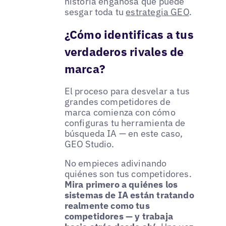
historia engañosa que puede
sesgar toda tu
estrategia GEO
.
¿Cómo identificas a tus
verdaderos rivales de
marca?
El proceso para desvelar a tus
grandes competidores de
marca comienza con cómo
configuras tu herramienta de
búsqueda IA — en este caso,
GEO Studio.
No empieces adivinando
quiénes son tus competidores.
Mira primero a quiénes los
sistemas de IA están tratando
realmente como tus
competidores — y trabaja