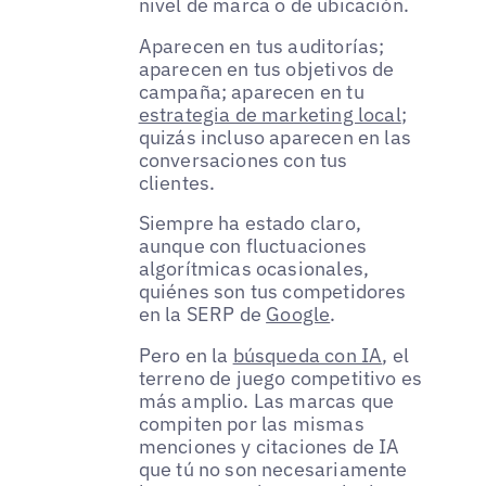
nivel de marca o de ubicación.
Aparecen en tus auditorías;
aparecen en tus objetivos de
campaña; aparecen en tu
estrategia de marketing local
;
quizás incluso aparecen en las
conversaciones con tus
clientes.
Siempre ha estado claro,
aunque con fluctuaciones
algorítmicas ocasionales,
quiénes son tus competidores
en la SERP de
Google
.
Pero en la
búsqueda con IA
, el
terreno de juego competitivo es
más amplio. Las marcas que
compiten por las mismas
menciones y citaciones de IA
que tú no son necesariamente