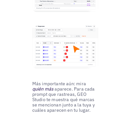
Más importante aún: mira
quién más
aparece. Para cada
prompt que rastreas, GEO
Studio te muestra qué marcas
se mencionan junto a la tuya y
cuáles aparecen en tu lugar.