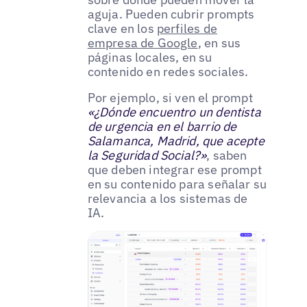
aguja. Pueden cubrir prompts
clave en los
perfiles de
empresa de Google
, en sus
páginas locales, en su
contenido en redes sociales.
Por ejemplo, si ven el prompt
«¿Dónde encuentro un dentista
de urgencia en el barrio de
Salamanca, Madrid, que acepte
la Seguridad Social?»
, saben
que deben integrar ese prompt
en su contenido para señalar su
relevancia a los sistemas de
IA.