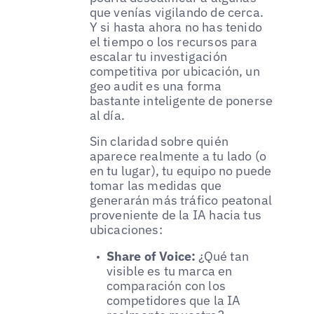
que venías vigilando de cerca.
Y si hasta ahora no has tenido
el tiempo o los recursos para
escalar tu investigación
competitiva por ubicación, un
geo audit es una forma
bastante inteligente de ponerse
al día.
Sin claridad sobre quién
aparece realmente a tu lado (o
en tu lugar), tu equipo no puede
tomar las medidas que
generarán más tráfico peatonal
proveniente de la IA hacia tus
ubicaciones:
Share of Voice:
¿Qué tan
visible es tu marca en
comparación con los
competidores que la IA