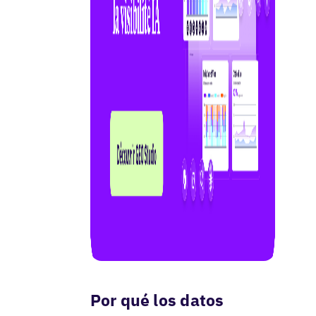
Por qué los datos