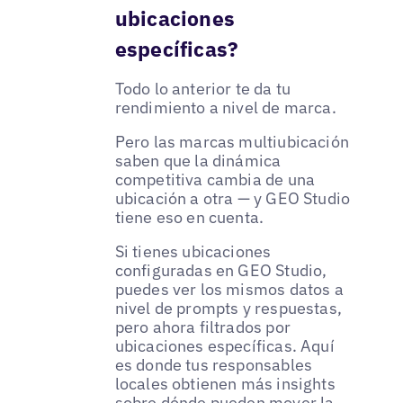
ubicaciones
específicas?
Todo lo anterior te da tu
rendimiento a nivel de marca.
Pero las marcas multiubicación
saben que la dinámica
competitiva cambia de una
ubicación a otra — y GEO Studio
tiene eso en cuenta.
Si tienes ubicaciones
configuradas en GEO Studio,
puedes ver los mismos datos a
nivel de prompts y respuestas,
pero ahora filtrados por
ubicaciones específicas. Aquí
es donde tus responsables
locales obtienen más insights
sobre dónde pueden mover la