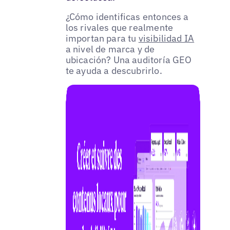
¿Cómo identificas entonces a
los rivales que realmente
importan para tu
visibilidad IA
a nivel de marca y de
ubicación? Una auditoría GEO
te ayuda a descubrirlo.