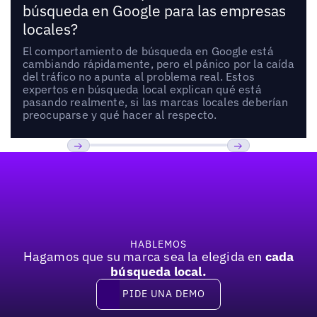
búsqueda en Google para las empresas
locales?
El comportamiento de búsqueda en Google está
cambiando rápidamente, pero el pánico por la caída
del tráfico no apunta al problema real. Estos
expertos en búsqueda local explican qué está
pasando realmente, si las marcas locales deberían
preocuparse y qué hacer al respecto.
Pie de página
Previous
Próxima
HABLEMOS
Hagamos que su marca sea la elegida en
cada
búsqueda local.
PIDE UNA DEMO
Pide una demo