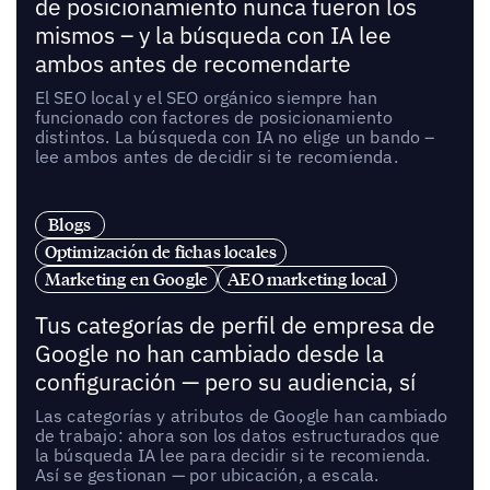
de posicionamiento nunca fueron los
mismos – y la búsqueda con IA lee
ambos antes de recomendarte
El SEO local y el SEO orgánico siempre han
funcionado con factores de posicionamiento
distintos. La búsqueda con IA no elige un bando –
lee ambos antes de decidir si te recomienda.
Blogs
Optimización de fichas locales
Marketing en Google
AEO marketing local
Tus categorías de perfil de empresa de
Google no han cambiado desde la
configuración — pero su audiencia, sí
Las categorías y atributos de Google han cambiado
de trabajo: ahora son los datos estructurados que
la búsqueda IA lee para decidir si te recomienda.
Así se gestionan — por ubicación, a escala.