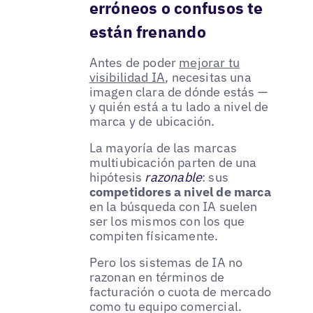
erróneos o confusos te
están frenando
Antes de poder
mejorar tu
visibilidad IA
, necesitas una
imagen clara de dónde estás —
y quién está a tu lado a nivel de
marca y de ubicación.
La mayoría de las marcas
multiubicación parten de una
hipótesis
razonable
: sus
competidores a nivel de marca
en la búsqueda con IA suelen
ser los mismos con los que
compiten físicamente.
Pero los sistemas de IA no
razonan en términos de
facturación o cuota de mercado
como tu equipo comercial.