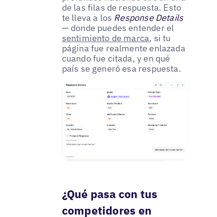
de las filas de respuesta. Esto
te lleva a los
Response Details
— donde puedes entender el
sentimiento de marca
, si tu
página fue realmente enlazada
cuando fue citada, y en qué
país se generó esa respuesta.
¿Qué pasa con tus
competidores en