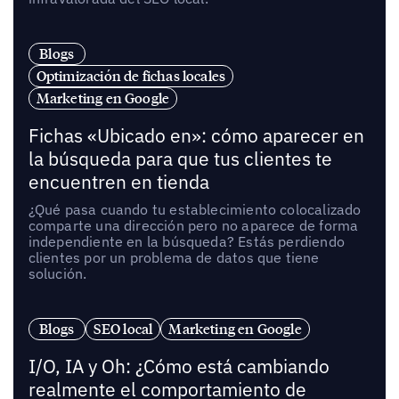
Blogs
Optimización de fichas locales
Marketing en Google
Fichas «Ubicado en»: cómo aparecer en
la búsqueda para que tus clientes te
encuentren en tienda
¿Qué pasa cuando tu establecimiento colocalizado
comparte una dirección pero no aparece de forma
independiente en la búsqueda? Estás perdiendo
clientes por un problema de datos que tiene
solución.
Blogs
SEO local
Marketing en Google
I/O, IA y Oh: ¿Cómo está cambiando
realmente el comportamiento de