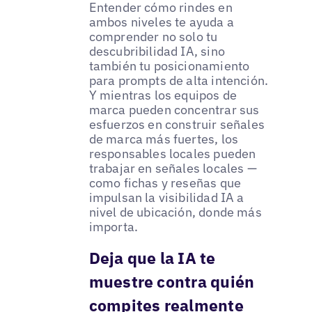
Entender cómo rindes en
ambos niveles te ayuda a
comprender no solo tu
descubribilidad IA, sino
también tu posicionamiento
para prompts de alta intención.
Y mientras los equipos de
marca pueden concentrar sus
esfuerzos en construir señales
de marca más fuertes, los
responsables locales pueden
trabajar en señales locales —
como fichas y reseñas que
impulsan la visibilidad IA a
nivel de ubicación, donde más
importa.
Deja que la IA te
muestre contra quién
compites realmente