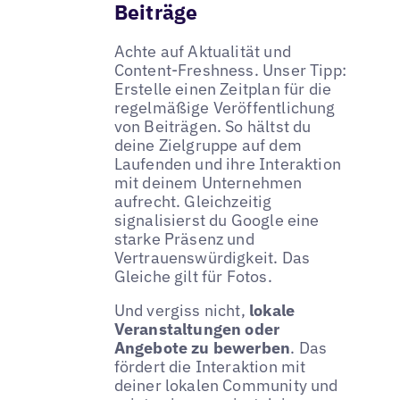
Beiträge
Achte auf Aktualität und
Content-Freshness. Unser Tipp:
Erstelle einen Zeitplan für die
regelmäßige Veröffentlichung
von Beiträgen. So hältst du
deine Zielgruppe auf dem
Laufenden und ihre Interaktion
mit deinem Unternehmen
aufrecht. Gleichzeitig
signalisierst du Google eine
starke Präsenz und
Vertrauenswürdigkeit. Das
Gleiche gilt für Fotos.
Und vergiss nicht,
lokale
Veranstaltungen oder
Angebote zu bewerben
. Das
fördert die Interaktion mit
deiner lokalen Community und