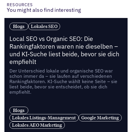
RESOURCES
You might also find interesting
Blogs
Lokales SEO
Local SEO vs Organic SEO: Die
Rankingfaktoren waren nie dieselben –
und KI-Suche liest beide, bevor sie dich
empfiehlt
Der Unterschied lokale und organische SEO war
schon immer da – sie laufen auf verschiedenen
Rankingfaktoren. KI-Suche wählt keine Seite – sie
liest beide, bevor sie entscheidet, ob sie dich
empfiehlt.
Blogs
Lokales Listings-Management
Google Marketing
Lokales AEO Marketing