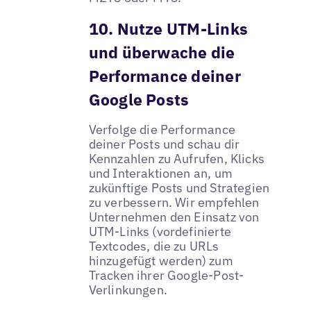
10. Nutze UTM-Links
und überwache die
Performance deiner
Google Posts
Verfolge die Performance
deiner Posts und schau dir
Kennzahlen zu Aufrufen, Klicks
und Interaktionen an, um
zukünftige Posts und Strategien
zu verbessern. Wir empfehlen
Unternehmen den Einsatz von
UTM-Links (vordefinierte
Textcodes, die zu URLs
hinzugefügt werden) zum
Tracken ihrer Google-Post-
Verlinkungen.