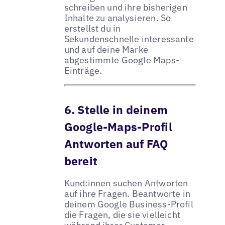
schreiben und ihre bisherigen
Inhalte zu analysieren. So
erstellst du in
Sekundenschnelle interessante
und auf deine Marke
abgestimmte Google Maps-
Einträge.
6. Stelle in deinem
Google-Maps-Profil
Antworten auf FAQ
bereit
Kund:innen suchen Antworten
auf ihre Fragen. Beantworte in
deinem Google Business-Profil
die Fragen, die sie vielleicht