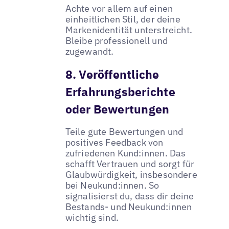
Achte vor allem auf einen
einheitlichen Stil, der deine
Markenidentität unterstreicht.
Bleibe professionell und
zugewandt.
8. Veröffentliche
Erfahrungsberichte
oder Bewertungen
Teile gute Bewertungen und
positives Feedback von
zufriedenen Kund:innen. Das
schafft Vertrauen und sorgt für
Glaubwürdigkeit, insbesondere
bei Neukund:innen. So
signalisierst du, dass dir deine
Bestands- und Neukund:innen
wichtig sind.