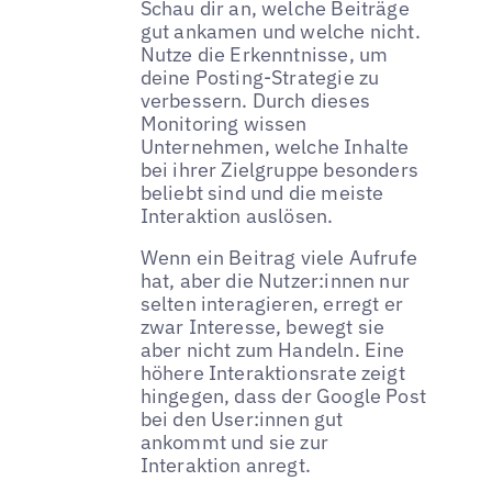
Schau dir an, welche Beiträge
gut ankamen und welche nicht.
Nutze die Erkenntnisse, um
deine Posting-Strategie zu
verbessern. Durch dieses
Monitoring wissen
Unternehmen, welche Inhalte
bei ihrer Zielgruppe besonders
beliebt sind und die meiste
Interaktion auslösen.
Wenn ein Beitrag viele Aufrufe
hat, aber die Nutzer:innen nur
selten interagieren, erregt er
zwar Interesse, bewegt sie
aber nicht zum Handeln. Eine
höhere Interaktionsrate zeigt
hingegen, dass der Google Post
bei den User:innen gut
ankommt und sie zur
Interaktion anregt.