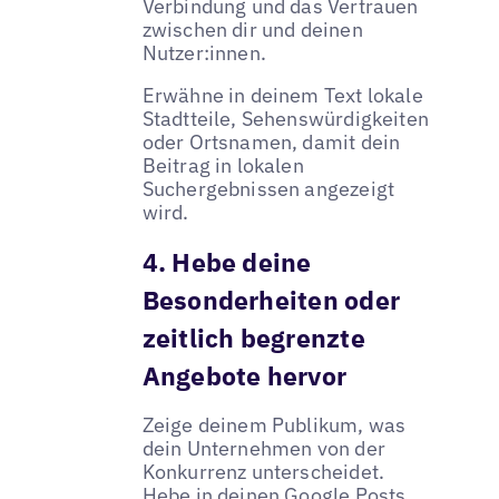
Verbindung und das Vertrauen
zwischen dir und deinen
Nutzer:innen.
Erwähne in deinem Text lokale
Stadtteile, Sehenswürdigkeiten
oder Ortsnamen, damit dein
Beitrag in lokalen
Suchergebnissen angezeigt
wird.
4. Hebe deine
Besonderheiten oder
zeitlich begrenzte
Angebote hervor
Zeige deinem Publikum, was
dein Unternehmen von der
Konkurrenz unterscheidet.
Hebe in deinen Google Posts