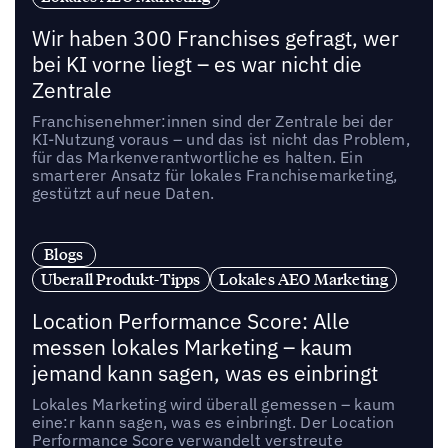
Wir haben 300 Franchises gefragt, wer
bei KI vorne liegt – es war nicht die
Zentrale
Franchisenehmer:innen sind der Zentrale bei der
KI-Nutzung voraus – und das ist nicht das Problem,
für das Markenverantwortliche es halten. Ein
smarterer Ansatz für lokales Franchisemarketing,
gestützt auf neue Daten.
Blogs
Uberall Produkt-Tipps
Lokales AEO Marketing
Location Performance Score: Alle
messen lokales Marketing – kaum
jemand kann sagen, was es einbringt
Lokales Marketing wird überall gemessen – kaum
eine:r kann sagen, was es einbringt. Der Location
Performance Score verwandelt verstreute