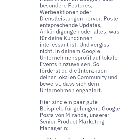
besondere Features,
Werbeaktionen oder
Dienstleistungen hervor. Poste
entsprechende Updates,
Ankündigungen oder alles, was
für deine Kund:innen
interessant ist. Und vergiss
nicht, in deinem Google
Unternehmensprofil auf lokale
Events hinzuweisen. So
förderst du die Interaktion
deiner lokalen Community und
beweist, dass sich dein
Unternehmen engagiert.
Hier sind ein paar gute
Beispiele für gelungene Google
Posts von Miranda, unserer
Senior Product Marketing
Managerin: