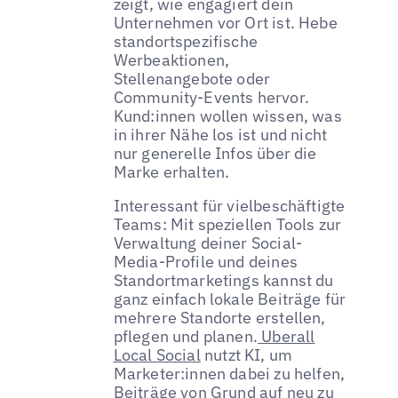
zeigt, wie engagiert dein
Unternehmen vor Ort ist. Hebe
standortspezifische
Werbeaktionen,
Stellenangebote oder
Community-Events hervor.
Kund:innen wollen wissen, was
in ihrer Nähe los ist und nicht
nur generelle Infos über die
Marke erhalten.
Interessant für vielbeschäftigte
Teams: Mit speziellen Tools zur
Verwaltung deiner Social-
Media-Profile und deines
Standortmarketings kannst du
ganz einfach lokale Beiträge für
mehrere Standorte erstellen,
pflegen und planen.
Uberall
Local Social
nutzt KI, um
Marketer:innen dabei zu helfen,
Beiträge von Grund auf neu zu