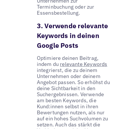
Unternehmen zur
Terminbuchung oder zur
Essensbestellung.
3. Verwende relevante
Keywords in deinen
Google Posts
Optimiere deinen Beitrag,
indem du
relevante Keywords
integrierst, die zu deinem
Unternehmen oder deinem
Angebot passen. So erhöhst du
deine Sichtbarkeit in den
Suchergebnissen. Verwende
am besten Keywords, die
Kund:innen selbst in ihren
Bewertungen nutzen, als nur
auf ein hohes Suchvolumen zu
setzen. Auch das stärkt die