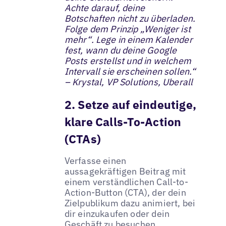
Achte darauf, deine
Botschaften nicht zu überladen.
Folge dem Prinzip „Weniger ist
mehr“. Lege in einem Kalender
fest, wann du deine Google
Posts erstellst und in welchem
Intervall sie erscheinen sollen.“
– Krystal, VP Solutions, Uberall
2. Setze auf eindeutige,
klare Calls-To-Action
(CTAs)
Verfasse einen
aussagekräftigen Beitrag mit
einem verständlichen Call-to-
Action-Button (CTA), der dein
Zielpublikum dazu animiert, bei
dir einzukaufen oder dein
Geschäft zu besuchen.