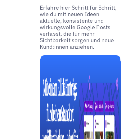
Erfahre hier Schritt für Schritt,
wie du mit neuen Ideen
aktuelle, konsistente und
wirkungsvolle Google Posts
verfasst, die für mehr
Sichtbarkeit sorgen und neue
Kund:innen anziehen.