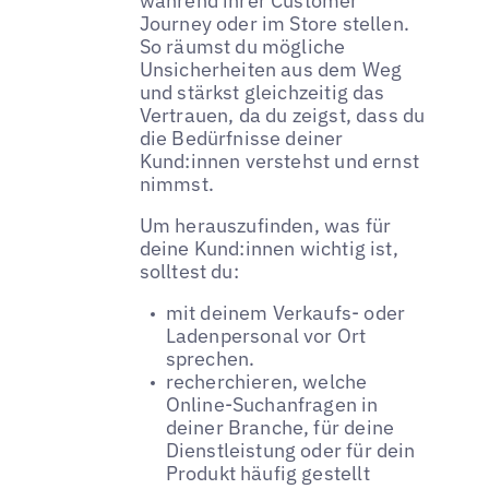
während ihrer Customer
Journey oder im Store stellen.
So räumst du mögliche
Unsicherheiten aus dem Weg
und stärkst gleichzeitig das
Vertrauen, da du zeigst, dass du
die Bedürfnisse deiner
Kund:innen verstehst und ernst
nimmst.
Um herauszufinden, was für
deine Kund:innen wichtig ist,
solltest du:
mit deinem Verkaufs- oder
Ladenpersonal vor Ort
sprechen.
recherchieren, welche
Online-Suchanfragen in
deiner Branche, für deine
Dienstleistung oder für dein
Produkt häufig gestellt