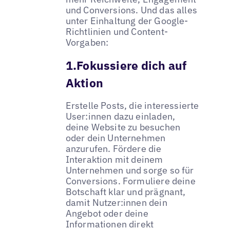
und Conversions. Und das alles
unter Einhaltung der Google-
Richtlinien und Content-
Vorgaben:
1.Fokussiere dich auf
Aktion
Erstelle Posts, die interessierte
User:innen dazu einladen,
deine Website zu besuchen
oder dein Unternehmen
anzurufen. Fördere die
Interaktion mit deinem
Unternehmen und sorge so für
Conversions. Formuliere deine
Botschaft klar und prägnant,
damit Nutzer:innen dein
Angebot oder deine
Informationen direkt