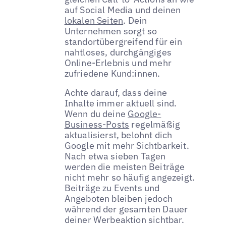
auf Social Media und deinen
lokalen Seiten
. Dein
Unternehmen sorgt so
standortübergreifend für ein
nahtloses, durchgängiges
Online-Erlebnis und mehr
zufriedene Kund:innen.
Achte darauf, dass deine
Inhalte immer aktuell sind.
Wenn du deine
Google-
Business-Posts
regelmäßig
aktualisierst, belohnt dich
Google mit mehr Sichtbarkeit.
Nach etwa sieben Tagen
werden die meisten Beiträge
nicht mehr so häufig angezeigt.
Beiträge zu Events und
Angeboten bleiben jedoch
während der gesamten Dauer
deiner Werbeaktion sichtbar.