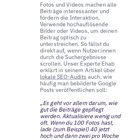
Fotos und Videos machen alle
Beiträge interessanter und
fördern die Interaktion.
Verwende hochauflösende
Bilder oder Videos, um deinen
Beitrag optisch zu
unterstreichen. So fällst du
direkt auf, wenn Nutzer:innen
durch die Suchergebnisse
scrollen. Unser Experte Ehab
erklärt in seinem Artikel über
lokale SEO-Audits
auch, wie
häufig man bebilderte Google
Posts veröffentlichen soll:
„Es geht vor allem darum, wie
gut die Beiträge gepflegt
werden. Aktualisiere wenig und
oft. Wenn du 100 Fotos hast,
lade (zum Beispiel) 40 jetzt
hoch und dann zwei pro Woche