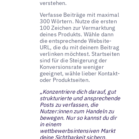
verstehen.
Verfasse Beiträge mit maximal
300 Wörtern. Nutze die ersten
100 Zeichen zur Vermarktung
deines Produkts. Wähle dann
die entsprechende Website-
URL, die du mit deinem Beitrag
verlinken möchtest. Startseiten
sind für die Steigerung der
Konversionsrate weniger
geeignet, wähle lieber Kontakt-
oder Produktseiten.
„Konzentriere dich darauf, gut
strukturierte und ansprechende
Posts zu verfassen, die
Nutzer:innen zum Handeln zu
bewegen. Nur so kannst du dir
in einem
wettbewerbsintensiven Markt
deine Sichtbarkeit sichern.