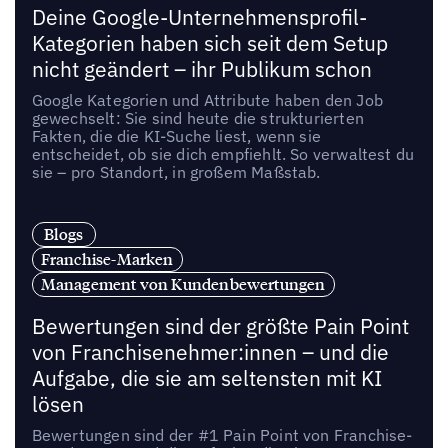
Deine Google-Unternehmensprofil-
Kategorien haben sich seit dem Setup
nicht geändert – ihr Publikum schon
Google Kategorien und Attribute haben den Job
gewechselt: Sie sind heute die strukturierten
Fakten, die die KI-Suche liest, wenn sie
entscheidet, ob sie dich empfiehlt. So verwaltest du
sie – pro Standort, in großem Maßstab.
Blogs
Franchise-Marken
Management von Kundenbewertungen
Bewertungen sind der größte Pain Point
von Franchisenehmer:innen – und die
Aufgabe, die sie am seltensten mit KI
lösen
Bewertungen sind der #1 Pain Point von Franchise-