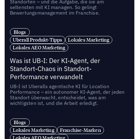
Standorten – und die Aufgabe, die sie am
seltensten mit KI managen. So gelingt
Bewertungsmanagement im Franchise.
Blogs
Uberall Produkt-Tipps
Lokales Marketing
Lokales AEO Marketing
Was ist UB-I: Der KI-Agent, der
Standort-Chaos in Standort-
Performance verwandelt
UB-I ist Uberalls agentische KI für Location
Performance – ein autonomer KI-Agent, der jeden
Standort überwacht, entscheidet, was am
wichtigsten ist, und die Arbeit erledigt.
Blogs
Lokales Marketing
Franchise-Marken
Lokales AEO Marketing