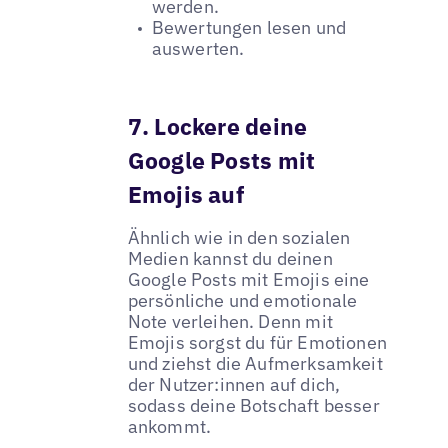
werden.
Bewertungen lesen und
auswerten.
7. Lockere deine
Google Posts mit
Emojis auf
Ähnlich wie in den sozialen
Medien kannst du deinen
Google Posts mit Emojis eine
persönliche und emotionale
Note verleihen. Denn mit
Emojis sorgst du für Emotionen
und ziehst die Aufmerksamkeit
der Nutzer:innen auf dich,
sodass deine Botschaft besser
ankommt.