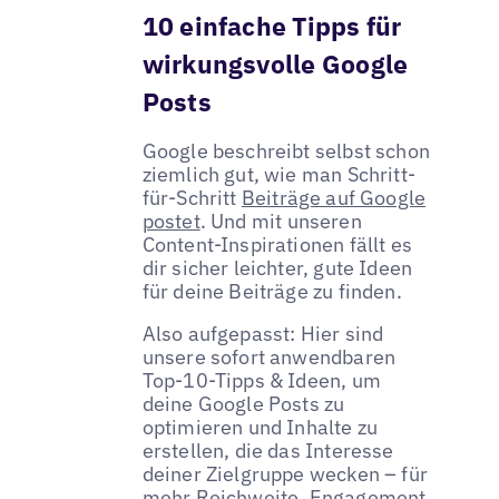
10 einfache Tipps für
wirkungsvolle Google
Posts
Google beschreibt selbst schon
ziemlich gut, wie man Schritt-
für-Schritt
Beiträge auf Google
postet
. Und mit unseren
Content-Inspirationen fällt es
dir sicher leichter, gute Ideen
für deine Beiträge zu finden.
Also aufgepasst: Hier sind
unsere sofort anwendbaren
Top-10-Tipps & Ideen, um
deine Google Posts zu
optimieren und Inhalte zu
erstellen, die das Interesse
deiner Zielgruppe wecken – für
mehr Reichweite, Engagement