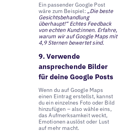
Ein passender Google Post
wäre zum Beispiel:
„Die beste
Gesichtsbehandlung
überhaupt!“ Echtes Feedback
von echten Kund:innen. Erfahre,
warum wir auf Google Maps mit
4,9 Sternen bewertet sind.
9. Verwende
ansprechende Bilder
für deine Google Posts
Wenn du auf Google Maps
einen Eintrag erstellst, kannst
du ein einzelnes Foto oder Bild
hinzufügen – also wähle eins,
das Aufmerksamkeit weckt,
Emotionen auslöst oder Lust
auf mehr macht.