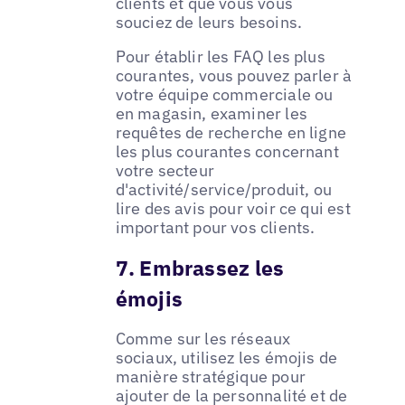
clients et que vous vous
souciez de leurs besoins.
Pour établir les FAQ les plus
courantes, vous pouvez parler à
votre équipe commerciale ou
en magasin, examiner les
requêtes de recherche en ligne
les plus courantes concernant
votre secteur
d'activité/service/produit, ou
lire des avis pour voir ce qui est
important pour vos clients.
7. Embrassez les
émojis
Comme sur les réseaux
sociaux, utilisez les émojis de
manière stratégique pour
ajouter de la personnalité et de