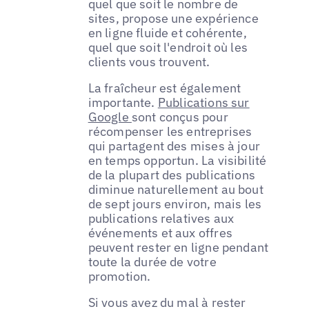
quel que soit le nombre de
sites, propose une expérience
en ligne fluide et cohérente,
quel que soit l'endroit où les
clients vous trouvent.
La fraîcheur est également
importante.
Publications sur
Google
sont conçus pour
récompenser les entreprises
qui partagent des mises à jour
en temps opportun. La visibilité
de la plupart des publications
diminue naturellement au bout
de sept jours environ, mais les
publications relatives aux
événements et aux offres
peuvent rester en ligne pendant
toute la durée de votre
promotion.
Si vous avez du mal à rester