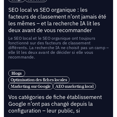
SEO local vs SEO organique : les
facteurs de classement n’ont jamais été
les mêmes – et la recherche IA lit les
deux avant de vous recommander
Le SEO local et le SEO organique ont toujours
fonctionné sur des facteurs de classement
différents. La recherche IA ne choisit pas un camp –
elle lit les deux avant de décider si elle vous
recommande.
Blogs
Optimisation des fiches locales
Marketing sur Google
AEO marketing local
Vos catégories de fiche établissement
Google n’ont pas changé depuis la
configuration – leur public, si