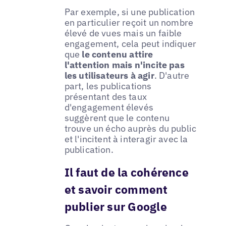
Par exemple, si une publication
en particulier reçoit un nombre
élevé de vues mais un faible
engagement, cela peut indiquer
que
le contenu attire
l'attention mais n'incite pas
les utilisateurs à agir
. D'autre
part, les publications
présentant des taux
d'engagement élevés
suggèrent que le contenu
trouve un écho auprès du public
et l'incitent à interagir avec la
publication.
Il faut de la cohérence
et savoir comment
publier sur Google