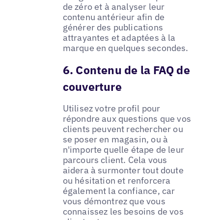
de zéro et à analyser leur
contenu antérieur afin de
générer des publications
attrayantes et adaptées à la
marque en quelques secondes.
6. Contenu de la FAQ de
couverture
Utilisez votre profil pour
répondre aux questions que vos
clients peuvent rechercher ou
se poser en magasin, ou à
n'importe quelle étape de leur
parcours client. Cela vous
aidera à surmonter tout doute
ou hésitation et renforcera
également la confiance, car
vous démontrez que vous
connaissez les besoins de vos