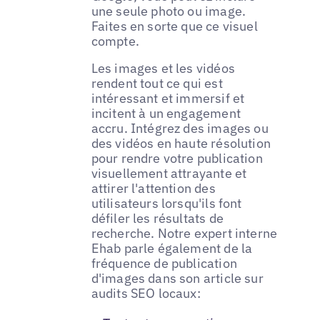
une seule photo ou image.
Faites en sorte que ce visuel
compte.
Les images et les vidéos
rendent tout ce qui est
intéressant et immersif et
incitent à un engagement
accru. Intégrez des images ou
des vidéos en haute résolution
pour rendre votre publication
visuellement attrayante et
attirer l'attention des
utilisateurs lorsqu'ils font
défiler les résultats de
recherche. Notre expert interne
Ehab parle également de la
fréquence de publication
d'images dans son article sur
audits SEO locaux: