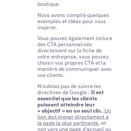
boutique.
Nous avons compilé quelques
exemples et idées pour vous
inspirer.
Vous pouvez également inclure
des CTA personnalisés
directement sur la fiche de
votre entreprise, vous pouvez
choisir vos propres CTA et la
manière de communiquer avec
vos clients.
N'oubliez pas de suivre les
directives de Google :
Il est
essentiel que les clients
puissent atteindre leur
« objectif » en un seul clic.
Un
lien doit mener directement à
la page la plus pertinente
, et
non vers une page d'accueil ou