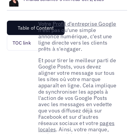
Votre
Profil d'entreprise Google
Table of Content
n'est pas qu'une simple
annonce numérique, c'est une
ligne directe vers les clients
TOC link
prêts à s'engager.
Et pour tirer le meilleur parti de
Google Posts, vous devez
aligner votre message sur tous
les sites où votre marque
apparaît en ligne. Cela implique
de synchroniser les appels à
l'action de vos Google Posts
avec les messages en vedette
que vous diffusez déjà sur
Facebook et sur d'autres
réseaux sociaux et votre
pages
locales
. Ainsi, votre marque,