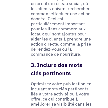
un profil de réseau social, où
les clients doivent rechercher
comment effectuer une action
donnée. Ceci est
particulièrement important
pour les liens commerciaux
locaux qui sont ajoutés pour
aider les clients à prendre une
action directe, comme la prise
de rendez-vous ou la
commande de nourriture.
3. Inclure des mots
clés pertinents
Optimisez votre publication en
incluant
mots clés pertinents
liés à votre activité ou à votre
offre, ce qui contribue à
améliorer sa visibilité dans les