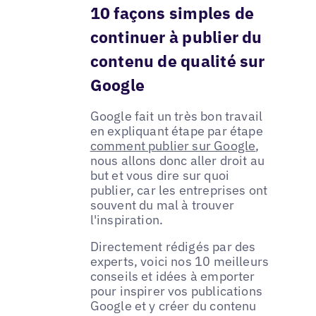
10 façons simples de
continuer à publier du
contenu de qualité sur
Google
Google fait un très bon travail
en expliquant étape par étape
comment publier sur Google
,
nous allons donc aller droit au
but et vous dire sur quoi
publier, car les entreprises ont
souvent du mal à trouver
l'inspiration.
Directement rédigés par des
experts, voici nos 10 meilleurs
conseils et idées à emporter
pour inspirer vos publications
Google et y créer du contenu