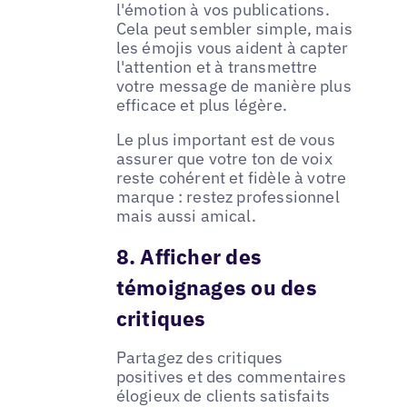
l'émotion à vos publications.
Cela peut sembler simple, mais
les émojis vous aident à capter
l'attention et à transmettre
votre message de manière plus
efficace et plus légère.
Le plus important est de vous
assurer que votre ton de voix
reste cohérent et fidèle à votre
marque : restez professionnel
mais aussi amical.
8. Afficher des
témoignages ou des
critiques
Partagez des critiques
positives et des commentaires
élogieux de clients satisfaits