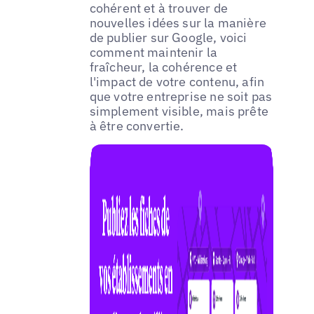
cohérent et à trouver de
nouvelles idées sur la manière
de publier sur Google, voici
comment maintenir la
fraîcheur, la cohérence et
l'impact de votre contenu, afin
que votre entreprise ne soit pas
simplement visible, mais prête
à être convertie.