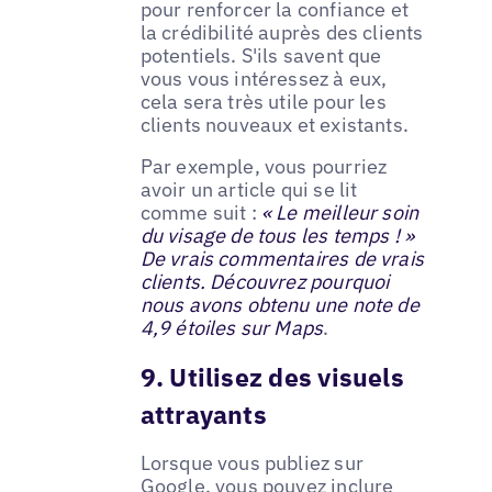
pour renforcer la confiance et
la crédibilité auprès des clients
potentiels. S'ils savent que
vous vous intéressez à eux,
cela sera très utile pour les
clients nouveaux et existants.
Par exemple, vous pourriez
avoir un article qui se lit
comme suit :
« Le meilleur soin
du visage de tous les temps ! »
De vrais commentaires de vrais
clients. Découvrez pourquoi
nous avons obtenu une note de
4,9 étoiles sur Maps
.
9. Utilisez des visuels
attrayants
Lorsque vous publiez sur
Google, vous pouvez inclure