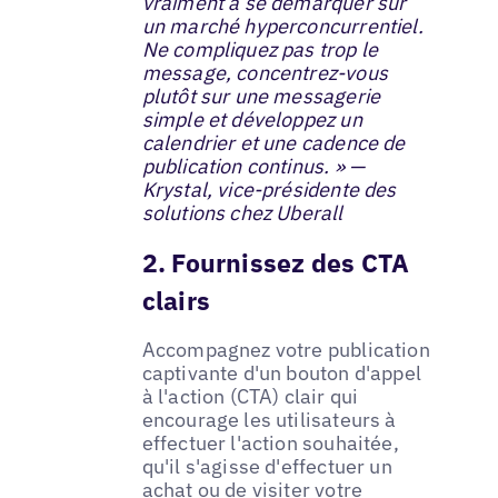
vraiment à se démarquer sur
un marché hyperconcurrentiel.
Ne compliquez pas trop le
message, concentrez-vous
plutôt sur une messagerie
simple et développez un
calendrier et une cadence de
publication continus. » —
Krystal, vice-présidente des
solutions chez Uberall
2. Fournissez des CTA
clairs
Accompagnez votre publication
captivante d'un bouton d'appel
à l'action (CTA) clair qui
encourage les utilisateurs à
effectuer l'action souhaitée,
qu'il s'agisse d'effectuer un
achat ou de visiter votre