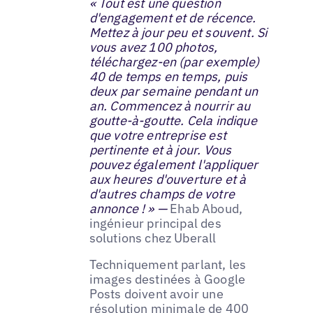
« Tout est une question
d'engagement et de récence.
Mettez à jour peu et souvent. Si
vous avez 100 photos,
téléchargez-en (par exemple)
40 de temps en temps, puis
deux par semaine pendant un
an. Commencez à nourrir au
goutte-à-goutte. Cela indique
que votre entreprise est
pertinente et à jour. Vous
pouvez également l'appliquer
aux heures d'ouverture et à
d'autres champs de votre
annonce ! » —
Ehab Aboud,
ingénieur principal des
solutions chez Uberall
Techniquement parlant, les
images destinées à Google
Posts doivent avoir une
résolution minimale de 400