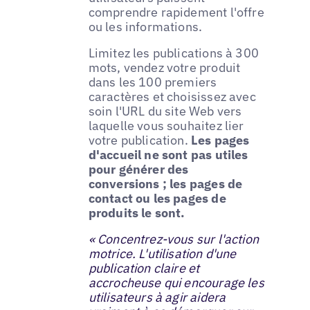
comprendre rapidement l'offre
ou les informations.
Limitez les publications à 300
mots, vendez votre produit
dans les 100 premiers
caractères et choisissez avec
soin l'URL du site Web vers
laquelle vous souhaitez lier
votre publication.
Les pages
d'accueil ne sont pas utiles
pour générer des
conversions ; les pages de
contact ou les pages de
produits le sont.
« Concentrez-vous sur l'action
motrice. L'utilisation d'une
publication claire et
accrocheuse qui encourage les
utilisateurs à agir aidera