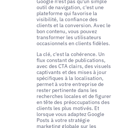
Google n'est pas qu'un simple
outil de navigation, c'est une
plateforme qui favorise la
visibilité, la confiance des
clients et la conversion. Avec le
bon contenu, vous pouvez
transformer les utilisateurs
occasionnels en clients fidèles.
La clé, c'est la cohérence. Un
flux constant de publications,
avec des CTA clairs, des visuels
captivants et des mises à jour
spécifiques à la localisation,
permet à votre entreprise de
rester pertinente dans les
recherches locales et de figurer
en tête des préoccupations des
clients les plus motivés. Et
lorsque vous adaptez Google
Posts à votre stratégie
marketing globale sur les