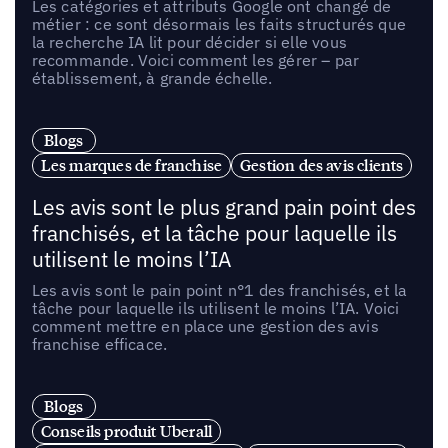
Les catégories et attributs Google ont changé de
métier : ce sont désormais les faits structurés que
la recherche IA lit pour décider si elle vous
recommande. Voici comment les gérer – par
établissement, à grande échelle.
Blogs
Les marques de franchise
Gestion des avis clients
Les avis sont le plus grand pain point des
franchisés, et la tâche pour laquelle ils
utilisent le moins l’IA
Les avis sont le pain point n°1 des franchisés, et la
tâche pour laquelle ils utilisent le moins l’IA. Voici
comment mettre en place une gestion des avis
franchise efficace.
Blogs
Conseils produit Uberall