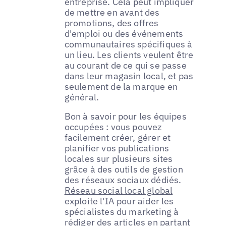
entreprise. Cela peut impliquer
de mettre en avant des
promotions, des offres
d'emploi ou des événements
communautaires spécifiques à
un lieu. Les clients veulent être
au courant de ce qui se passe
dans leur magasin local, et pas
seulement de la marque en
général.
Bon à savoir pour les équipes
occupées : vous pouvez
facilement créer, gérer et
planifier vos publications
locales sur plusieurs sites
grâce à des outils de gestion
des réseaux sociaux dédiés.
Réseau social local global
exploite l'IA pour aider les
spécialistes du marketing à
rédiger des articles en partant