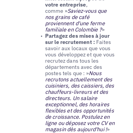
votre entreprise
,
comme »
Saviez-vous que
nos grains de café
proviennent d'une ferme
familiale en Colombie ?
»
Partagez des mises à jour
sur le recrutement :
Faites
savoir aux locaux que vous
vous développez et que vous
recrutez dans tous les
départements avec des
postes tels que : »
Nous
recrutons actuellement des
cuisiniers, des caissiers, des
chauffeurs-livreurs et des
directeurs. Un salaire
exceptionnel, des horaires
flexibles et des opportunités
de croissance. Postulez en
ligne ou déposez votre CV en
magasin dès aujourd'hui !
»