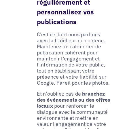
régulièrement et
personnalisez vos
publications
C'est ce dont nous parlions
avec la fraîcheur du contenu.
Maintenez un calendrier de
publication cohérent pour
maintenir l'engagement et
l'information de votre public,
tout en établissant votre
présence et votre fiabilité sur
Google. Pareil pour les photos.
Et n'oubliez pas de
branchez
des événements ou des offres
locaux
pour renforcer le
dialogue avec la communauté
environnante et mettre en
valeur l'engagement de votre