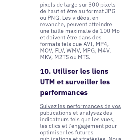
pixels de large sur 300 pixels
de haut et être au format JPG
ou PNG. Les vidéos, en
revanche, peuvent atteindre
une taille maximale de 100 Mo
et doivent être dans des
formats tels que AVI, MP4,
MOV, FLV, WMV, MPG, M4V,
MKV, M2TS ou MTS.
10. Utiliser les liens
UTM et surveiller les
performances
Suivez les performances de vos
publications
et analysez des
indicateurs tels que les vues,
les clics et l'engagement pour
optimiser les futures
publications et stratégies. Nous