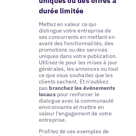
uniques ou des offres à
durée limitée
Mettez en valeur ce qui
distingue votre entreprise de
ses concurrents en mettant en
avant des fonctionnalités, des
promotions ou des services
uniques dans votre publication.
Utilisez-le pour les mises à jour
générales, les annonces ou tout
ce que vous souhaitez que les
clients sachent. Et n'oubliez
pas
branchez les événements
locaux
pour renforcer le
dialogue avec la communauté
environnante et mettre en
valeur l'engagement de votre
entreprise.
Profitez de ces exemples de