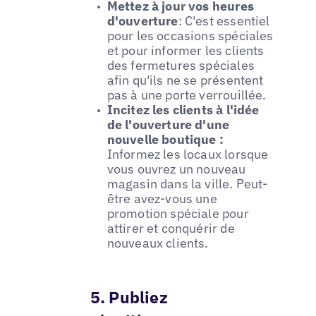
Mettez à jour vos heures
d'ouverture
: C'est essentiel
pour les occasions spéciales
et pour informer les clients
des fermetures spéciales
afin qu'ils ne se présentent
pas à une porte verrouillée.
Incitez les clients à l'idée
de l'ouverture d'une
nouvelle boutique :
Informez les locaux lorsque
vous ouvrez un nouveau
magasin dans la ville. Peut-
être avez-vous une
promotion spéciale pour
attirer et conquérir de
nouveaux clients.
5. Publiez