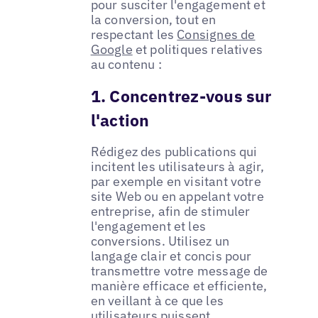
pour susciter l'engagement et
la conversion, tout en
respectant les
Consignes de
Google
et politiques relatives
au contenu :
1. Concentrez-vous sur
l'action
Rédigez des publications qui
incitent les utilisateurs à agir,
par exemple en visitant votre
site Web ou en appelant votre
entreprise, afin de stimuler
l'engagement et les
conversions. Utilisez un
langage clair et concis pour
transmettre votre message de
manière efficace et efficiente,
en veillant à ce que les
utilisateurs puissent