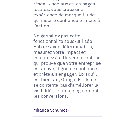
réseaux sociaux et les pages
locales, vous créez une
expérience de marque fluide
qui inspire confiance et incite à
l'action.
Ne gaspillez pas cette
fonctionnalité sous-utilisée.
Publiez avec détermination,
mesurez votre impact et
continuez à diffuser du contenu
qui prouve que votre entreprise
est active, digne de confiance
et prête à s'engager. Lorsqu'il
est bien fait, Google Posts ne
se contente pas d'améliorer la
visibilité, il stimule également
les conversions.
Miranda Schumes
•