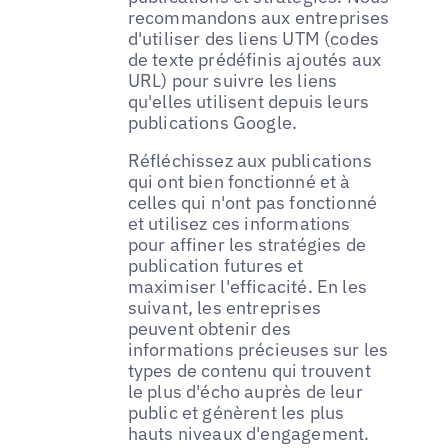
recommandons aux entreprises
d'utiliser des liens UTM (codes
de texte prédéfinis ajoutés aux
URL) pour suivre les liens
qu'elles utilisent depuis leurs
publications Google.
Réfléchissez aux publications
qui ont bien fonctionné et à
celles qui n'ont pas fonctionné
et utilisez ces informations
pour affiner les stratégies de
publication futures et
maximiser l'efficacité. En les
suivant, les entreprises
peuvent obtenir des
informations précieuses sur les
types de contenu qui trouvent
le plus d'écho auprès de leur
public et génèrent les plus
hauts niveaux d'engagement.