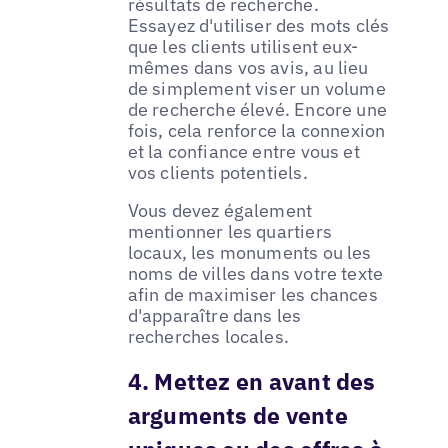
résultats de recherche.
Essayez d'utiliser des mots clés
que les clients utilisent eux-
mêmes dans vos avis, au lieu
de simplement viser un volume
de recherche élevé. Encore une
fois, cela renforce la connexion
et la confiance entre vous et
vos clients potentiels.
Vous devez également
mentionner les quartiers
locaux, les monuments ou les
noms de villes dans votre texte
afin de maximiser les chances
d'apparaître dans les
recherches locales.
4. Mettez en avant des
arguments de vente