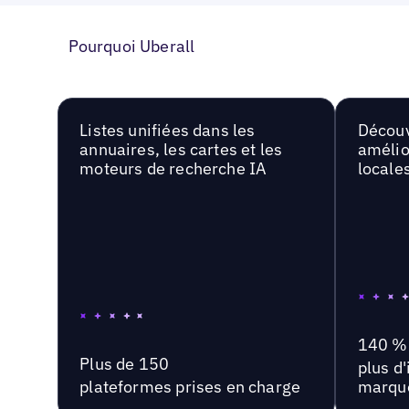
Pourquoi Uberall
Listes unifiées dans les
Découv
annuaires, les cartes et les
amélio
moteurs de recherche IA
locale
140 %
Plus de 150
plus d
plateformes prises en charge
marqu