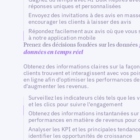
réponses uniques et personnalisées
Envoyez des invitations à des avis en mass
encourager les clients à laisser des avis
Répondez facilement aux avis où que vous 
à notre application mobile
Prenez des décisions fondées sur les données
données en temps réel
Obtenez des informations claires sur la façon
clients trouvent et interagissent avec vos poi
en ligne afin d'optimiser les performances de
d'augmenter les revenus.
Surveillez les indicateurs clés tels que les 
et les clics pour suivre l'engagement
Obtenez des informations instantanées sur
performances en matière de revenus pour 
Analyser les KPI et les principales tendanc
identifier les opportunités de croissance