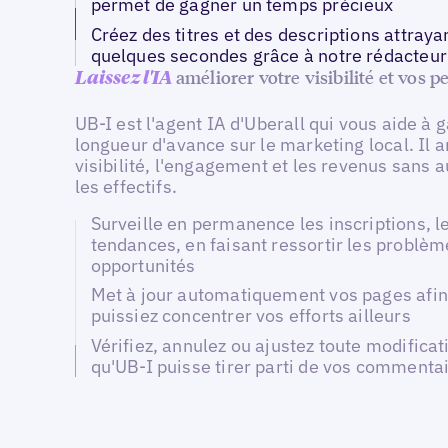
permet de gagner un temps précieux
Créez des titres et des descriptions attraya
quelques secondes grâce à notre rédacteur 
améliorer votre visibilité et vos 
Laissez l'IA
UB-I est l'agent IA d'Uberall qui vous aide à 
longueur d'avance sur le marketing local. Il a
visibilité, l'engagement et les revenus sans
les effectifs.
Surveille en permanence les inscriptions, le
tendances, en faisant ressortir les problèm
opportunités
Met à jour automatiquement vos pages afin
puissiez concentrer vos efforts ailleurs
Vérifiez, annulez ou ajustez toute modificat
qu'UB-I puisse tirer parti de vos commenta