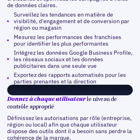
de données claires.
Surveillez les tendances en matière de
visibilité, d'engagement et de conversion par
région ou magasin
Mesurez les performances des franchises
pour identifier les plus performantes
Intégrez les données Google Business Profile,
les réseaux sociaux et les données
publicitaires dans une seule vue
Exportez des rapports automatisés pour les
parties prenantes et la direction
le niveau de
Donnez à chaque utilisateur
contrôle approprié
Définissez les autorisations par rôle (entreprise,
région ou local) afin que chaque utilisateur
dispose des outils dont il a besoin sans perdre la
cohérence de la marque.