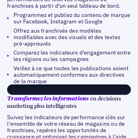
franchises à partir d'un seul tableau de bord.
Programmez et publiez du contenu de marque
sur Facebook, Instagram et Google
Offrez aux franchisés des modèles
modifiables avec des visuels et des textes
pré-approuvés
Comparez les indicateurs d'engagement entre
les régions ou les campagnes
Veillez à ce que toutes les publications soient
automatiquement conformes aux directives
de la marque
en décisions
Transformez les informations
marketing plus intelligentes
Suivez les indicateurs de performance clés sur
l'ensemble de votre réseau de magasins ou de
franchises, repérez les opportunités de
croissance et optimisez les campagnes à l'aide