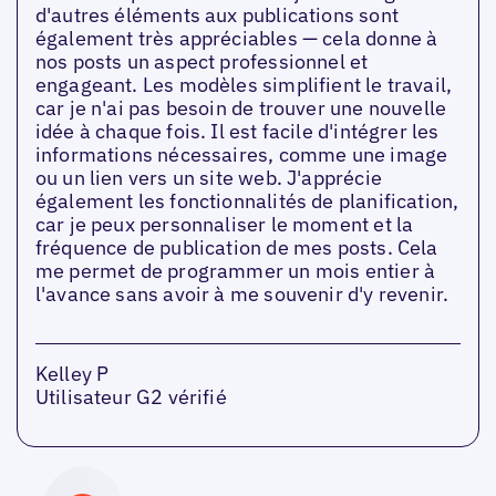
d'autres éléments aux publications sont
également très appréciables — cela donne à
nos posts un aspect professionnel et
engageant. Les modèles simplifient le travail,
car je n'ai pas besoin de trouver une nouvelle
idée à chaque fois. Il est facile d'intégrer les
informations nécessaires, comme une image
ou un lien vers un site web. J'apprécie
également les fonctionnalités de planification,
car je peux personnaliser le moment et la
fréquence de publication de mes posts. Cela
me permet de programmer un mois entier à
l'avance sans avoir à me souvenir d'y revenir.
Kelley P
Utilisateur G2 vérifié