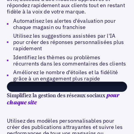
répondez rapidement aux clients tout en restant
fidèle à la voix de votre marque.
Automatisez les alertes d'évaluation pour
chaque magasin ou franchise
Utilisez les suggestions assistées par l'IA
pour créer des réponses personnalisées plus
rapidement
Identifiez les thèmes ou problèmes
récurrents dans les commentaires des clients
Améliorez le nombre d'étoiles et la fidélité
grâce à un engagement plus rapide
Simplifiez la gestion des réseaux sociaux
pour
chaque site
Utilisez des modèles personnalisables pour
créer des publications attrayantes et suivre les
performances de tous vos magasins ou