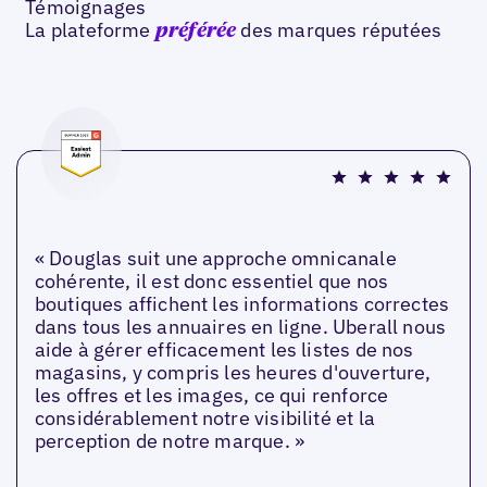
Témoignages
La plateforme
des marques réputées
préférée
« Douglas suit une approche omnicanale
cohérente, il est donc essentiel que nos
boutiques affichent les informations correctes
dans tous les annuaires en ligne. Uberall nous
aide à gérer efficacement les listes de nos
magasins, y compris les heures d'ouverture,
les offres et les images, ce qui renforce
considérablement notre visibilité et la
perception de notre marque. »