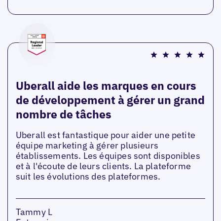
Uberall aide les marques en cours
de développement à gérer un grand
nombre de tâches
Uberall est fantastique pour aider une petite
équipe marketing à gérer plusieurs
établissements. Les équipes sont disponibles
et à l'écoute de leurs clients. La plateforme
suit les évolutions des plateformes.
Tammy L