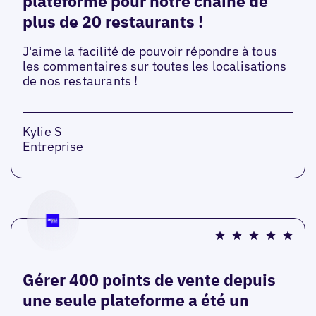
plateforme pour notre chaîne de
plus de 20 restaurants !
J'aime la facilité de pouvoir répondre à tous
les commentaires sur toutes les localisations
de nos restaurants !
Kylie S
Entreprise
Gérer 400 points de vente depuis
une seule plateforme a été un