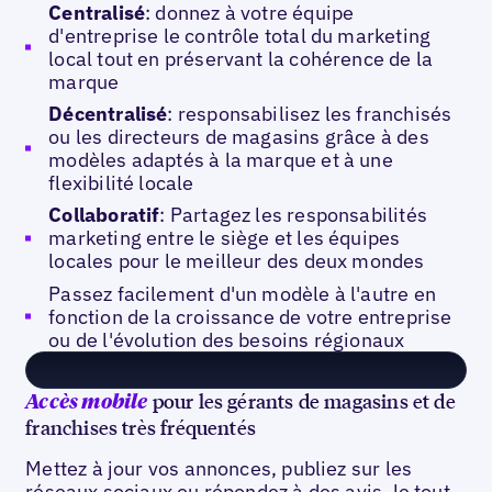
Centralisé
: donnez à votre équipe
d'entreprise le contrôle total du marketing
local tout en préservant la cohérence de la
marque
Décentralisé
: responsabilisez les franchisés
ou les directeurs de magasins grâce à des
modèles adaptés à la marque et à une
flexibilité locale
Collaboratif
: Partagez les responsabilités
marketing entre le siège et les équipes
locales pour le meilleur des deux mondes
Passez facilement d'un modèle à l'autre en
fonction de la croissance de votre entreprise
ou de l'évolution des besoins régionaux
pour les gérants de magasins et de
Accès mobile
franchises très fréquentés
Mettez à jour vos annonces, publiez sur les
réseaux sociaux ou répondez à des avis, le tout