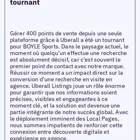
tournant
Gérer 400 points de vente depuis une seule
plateforme grâce à Uberall a été un tournant
pour BOYLE Sports. Dans le paysage actuel, le
moment où quelqu’un effectue une recherche
est absolument décisif, car c’est souvent le
premier point de contact avec notre marque.
Réussir ce moment a un impact direct sur la
conversion d’une recherche en visite en
agence. Uberall Listings joue un rôle énorme
pour garantir que nos informations soient
précises, visibles et engageantes à ce
moment clé, et la solution est devenue une
partie intégrante de notre succès global. Avec
le déploiement imminent des Local Pages,
nous sommes impatients de renforcer cette
connexion entre découverte digitale et
expérience en agence.