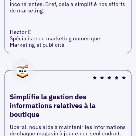
incohérentes. Bref, cela a simplifié nos efforts
de marketing.
Hector E
Spécialiste du marketing numérique
Marketing et publicité
Simplifie la gestion des
informations relatives à la
boutique
Uberall nous aide à maintenir les informations
de chaque magasin à jour en un seul endroit.