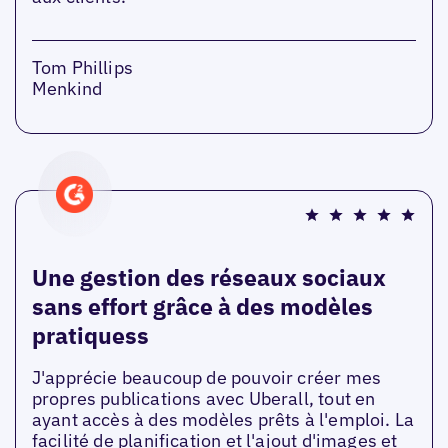
Tom Phillips
Menkind
Une gestion des réseaux sociaux
sans effort grâce à des modèles
pratiquess
J'apprécie beaucoup de pouvoir créer mes
propres publications avec Uberall, tout en
ayant accès à des modèles prêts à l'emploi. La
facilité de planification et l'ajout d'images et