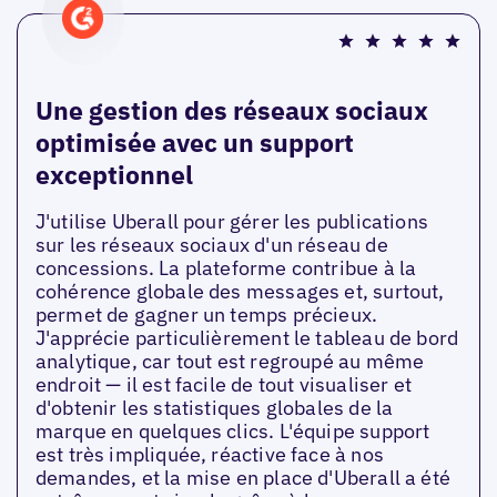
Une gestion des réseaux sociaux
optimisée avec un support
exceptionnel
J'utilise Uberall pour gérer les publications
sur les réseaux sociaux d'un réseau de
concessions. La plateforme contribue à la
cohérence globale des messages et, surtout,
permet de gagner un temps précieux.
J'apprécie particulièrement le tableau de bord
analytique, car tout est regroupé au même
endroit — il est facile de tout visualiser et
d'obtenir les statistiques globales de la
marque en quelques clics. L'équipe support
est très impliquée, réactive face à nos
demandes, et la mise en place d'Uberall a été