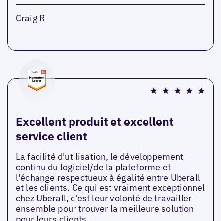
Craig R
Excellent produit et excellent
service client
La facilité d'utilisation, le développement
continu du logiciel/de la plateforme et
l'échange respectueux à égalité entre Uberall
et les clients. Ce qui est vraiment exceptionnel
chez Uberall, c'est leur volonté de travailler
ensemble pour trouver la meilleure solution
pour leurs clients.