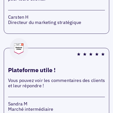
Carsten H
Directeur du marketing stratégique
Plateforme utile !
Vous pouvez voir les commentaires des clients
et leur répondre !
Sandra M
Marché intermédiaire