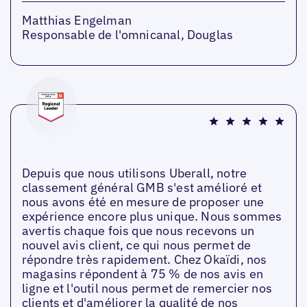
Matthias Engelman
Responsable de l'omnicanal, Douglas
Depuis que nous utilisons Uberall, notre
classement général GMB s'est amélioré et
nous avons été en mesure de proposer une
expérience encore plus unique. Nous sommes
avertis chaque fois que nous recevons un
nouvel avis client, ce qui nous permet de
répondre très rapidement. Chez Okaïdi, nos
magasins répondent à 75 % de nos avis en
ligne et l'outil nous permet de remercier nos
clients et d'améliorer la qualité de nos