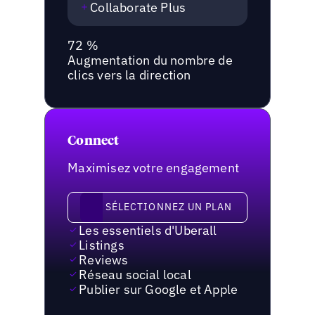
Collaborate Plus
72 %
Augmentation du nombre de
clics vers la direction
Connect
Maximisez votre engagement
Sélectionnez un plan
SÉLECTIONNEZ UN PLAN
Les essentiels d'Uberall
Listings
Reviews
Réseau social local
Publier sur Google et Apple