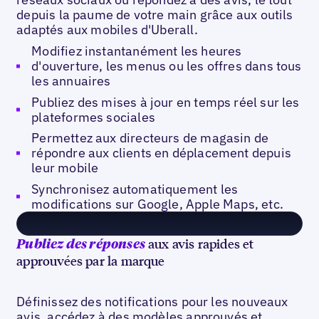
depuis la paume de votre main grâce aux outils
adaptés aux mobiles d'Uberall.
Modifiez instantanément les heures
d'ouverture, les menus ou les offres dans tous
les annuaires
Publiez des mises à jour en temps réel sur les
plateformes sociales
Permettez aux directeurs de magasin de
répondre aux clients en déplacement depuis
leur mobile
Synchronisez automatiquement les
modifications sur Google, Apple Maps, etc.
aux avis rapides et
Publiez des réponses
approuvées par la marque
Définissez des notifications pour les nouveaux
avis, accédez à des modèles approuvés et