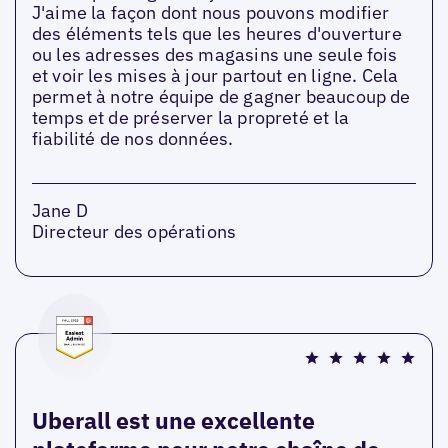
J'aime la façon dont nous pouvons modifier
des éléments tels que les heures d'ouverture
ou les adresses des magasins une seule fois
et voir les mises à jour partout en ligne. Cela
permet à notre équipe de gagner beaucoup de
temps et de préserver la propreté et la
fiabilité de nos données.
Jane D
Directeur des opérations
Uberall est une excellente