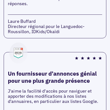
réponses.
Laure Buffard
Directeur régional pour le Languedoc-
Roussillon, IDKids/Okaïdi
Un fournisseur d'annonces génial
pour une plus grande présence
J'aime la facilité d'accès pour naviguer et
apporter des modifications à nos listes
d'annuaires, en particulier aux listes Google.