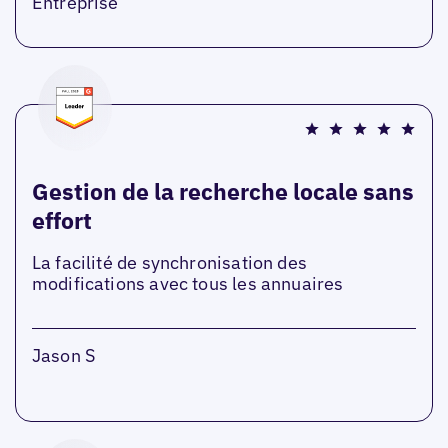
Entreprise
Gestion de la recherche locale sans
effort
La facilité de synchronisation des
modifications avec tous les annuaires
Jason S