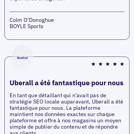
Colm O’Donoghue
BOYLE Sports
Uberall a été fantastique pour nous
En tant que détaillant qui n’avait pas de
stratégie SEO locale auparavant, Uberall a été
fantastique pour nous. La plateforme
maintient nos données exactes sur chaque
plateforme et offre à nos magasins un moyen
simple de publier du contenu et de répondre
aux clients.