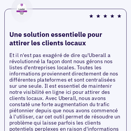
Une solution essentielle pour
attirer les clients locaux
Et il n'est pas exagéré de dire qu'Uberall a
révolutionné la façon dont nous gérons nos
listes d'entreprises locales. Toutes les
informations proviennent directement de nos
différentes plateformes et sont centralisées
sur une seule. Il est essentiel de maintenir
notre visibilité en ligne ici pour attirer des
clients locaux. Avec Uberall, nous avons
constaté une forte augmentation du trafic
piétonnier depuis que nous avons commencé
à l'utiliser, car cet outil permet de résoudre un
problème qui laisse parfois les clients
potentiels perplexes en raison d'informations