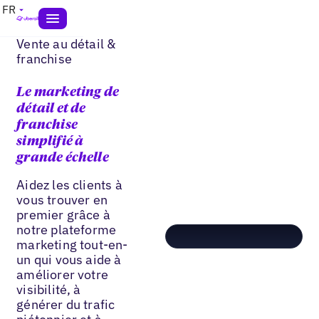
FR
Vente au détail &
franchise
Le marketing de
détail et de
franchise
simplifié à
grande échelle
Aidez les clients à
vous trouver en
premier grâce à
notre plateforme
marketing tout-en-
un qui vous aide à
améliorer votre
visibilité, à
générer du trafic