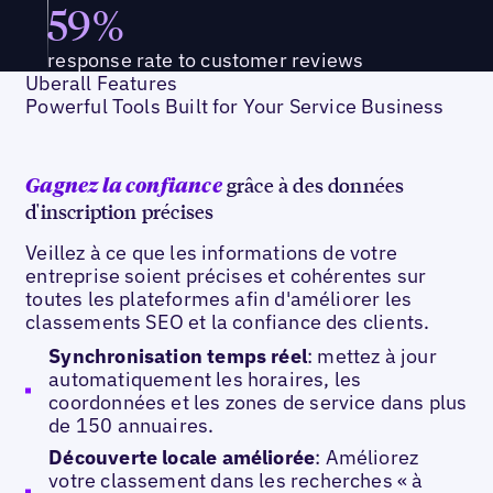
59%
response rate to customer reviews
Uberall Features
Powerful Tools Built for Your Service Business
grâce à des données
Gagnez la confiance
d'inscription précises
Veillez à ce que les informations de votre
entreprise soient précises et cohérentes sur
toutes les plateformes afin d'améliorer les
classements SEO et la confiance des clients.
Synchronisation temps réel
: mettez à jour
automatiquement les horaires, les
coordonnées et les zones de service dans plus
de 150 annuaires.
Découverte locale améliorée
: Améliorez
votre classement dans les recherches « à