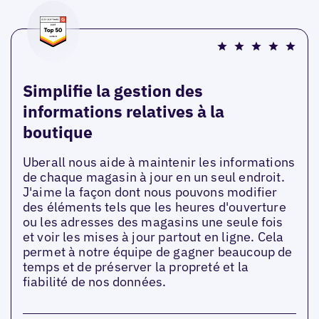
Simplifie la gestion des
informations relatives à la
boutique
Uberall nous aide à maintenir les informations
de chaque magasin à jour en un seul endroit.
J'aime la façon dont nous pouvons modifier
des éléments tels que les heures d'ouverture
ou les adresses des magasins une seule fois
et voir les mises à jour partout en ligne. Cela
permet à notre équipe de gagner beaucoup de
temps et de préserver la propreté et la
fiabilité de nos données.