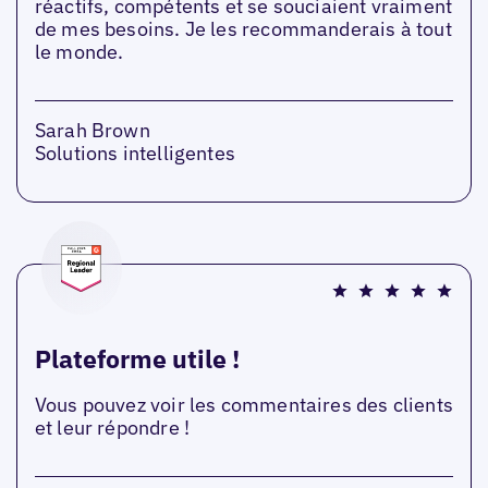
réactifs, compétents et se souciaient vraiment
de mes besoins. Je les recommanderais à tout
le monde.
Sarah Brown
Solutions intelligentes
Plateforme utile !
Vous pouvez voir les commentaires des clients
et leur répondre !