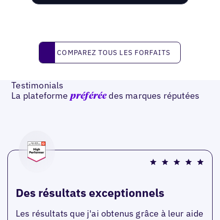
Comparez tous les forfaits
COMPAREZ TOUS LES FORFAITS
Testimonials
La plateforme
des marques réputées
préférée
Des résultats exceptionnels
Les résultats que j'ai obtenus grâce à leur aide