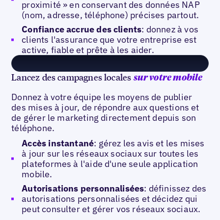
proximité » en conservant des données NAP
(nom, adresse, téléphone) précises partout.
Confiance accrue des clients
: donnez à vos
clients l'assurance que votre entreprise est
active, fiable et prête à les aider.
Lancez des campagnes locales
sur votre mobile
Donnez à votre équipe les moyens de publier
des mises à jour, de répondre aux questions et
de gérer le marketing directement depuis son
téléphone.
Accès instantané
: gérez les avis et les mises
à jour sur les réseaux sociaux sur toutes les
plateformes à l'aide d'une seule application
mobile.
Autorisations personnalisées
: définissez des
autorisations personnalisées et décidez qui
peut consulter et gérer vos réseaux sociaux.