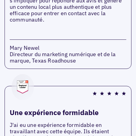
s'impliquer pour répondre aux avis et génère
un contenu local plus authentique et plus
efficace pour entrer en contact avec la
communauté.
Mary Newel
Directeur du marketing numérique et de la
marque, Texas Roadhouse
Une expérience formidable
J'ai eu une expérience formidable en
travaillant avec cette équipe. Ils étaient