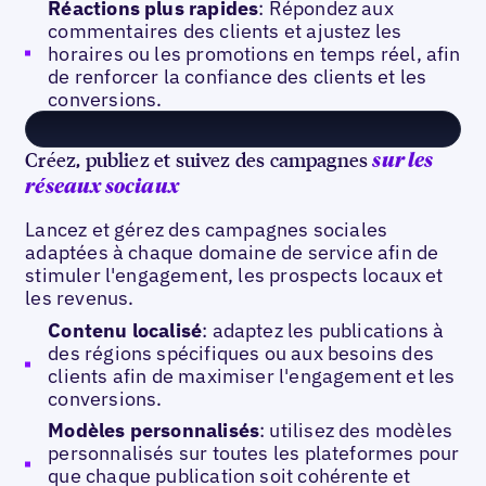
Réactions plus rapides
: Répondez aux
commentaires des clients et ajustez les
horaires ou les promotions en temps réel, afin
de renforcer la confiance des clients et les
conversions.
Créez, publiez et suivez des campagnes
sur les
réseaux sociaux
Lancez et gérez des campagnes sociales
adaptées à chaque domaine de service afin de
stimuler l'engagement, les prospects locaux et
les revenus.
Contenu localisé
: adaptez les publications à
des régions spécifiques ou aux besoins des
clients afin de maximiser l'engagement et les
conversions.
Modèles personnalisés
: utilisez des modèles
personnalisés sur toutes les plateformes pour
que chaque publication soit cohérente et