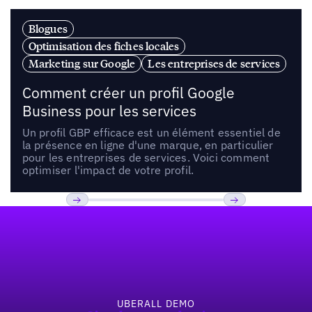
Blogues
Optimisation des fiches locales
Marketing sur Google
Les entreprises de services
Comment créer un profil Google
Business pour les services
Un profil GBP efficace est un élément essentiel de
la présence en ligne d'une marque, en particulier
pour les entreprises de services. Voici comment
optimiser l'impact de votre profil.
Pied de page
Précédent
Suivant
UBERALL DEMO