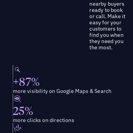
nearby buyers
ready to book
or call. Make it
easy for your
customers to
find you when
they need you
the most.
+87%
more visibility on Google Maps & Search
25%
more clicks on directions