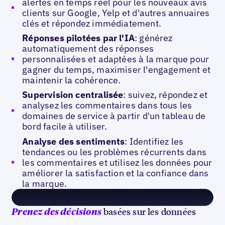
alertes en temps réel pour les nouveaux avis
clients sur Google, Yelp et d'autres annuaires
clés et répondez immédiatement.
Réponses pilotées par l'IA
: générez
automatiquement des réponses
personnalisées et adaptées à la marque pour
gagner du temps, maximiser l'engagement et
maintenir la cohérence.
Supervision centralisée
: suivez, répondez et
analysez les commentaires dans tous les
domaines de service à partir d'un tableau de
bord facile à utiliser.
Analyse des sentiments
: Identifiez les
tendances ou les problèmes récurrents dans
les commentaires et utilisez les données pour
améliorer la satisfaction et la confiance dans
la marque.
basées sur les données
Prenez des décisions