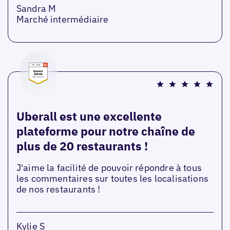
Sandra M
Marché intermédiaire
Uberall est une excellente
plateforme pour notre chaîne de
plus de 20 restaurants !
J'aime la facilité de pouvoir répondre à tous
les commentaires sur toutes les localisations
de nos restaurants !
Kylie S