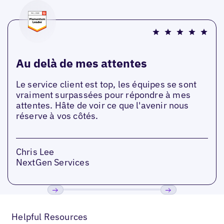
Au delà de mes attentes
Le service client est top, les équipes se sont
vraiment surpassées pour répondre à mes
attentes. Hâte de voir ce que l'avenir nous
réserve à vos côtés.
Chris Lee
NextGen Services
Précédent
Suivant
Helpful Resources