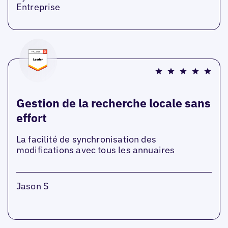
Entreprise
Gestion de la recherche locale sans
effort
La facilité de synchronisation des
modifications avec tous les annuaires
Jason S