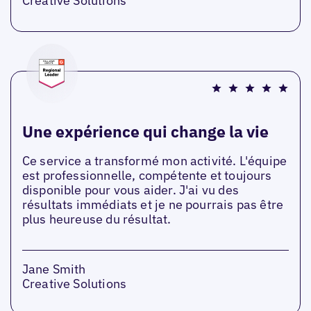
Creative Solutions
Une expérience qui change la vie
Ce service a transformé mon activité. L'équipe
est professionnelle, compétente et toujours
disponible pour vous aider. J'ai vu des
résultats immédiats et je ne pourrais pas être
plus heureuse du résultat.
Jane Smith
Creative Solutions