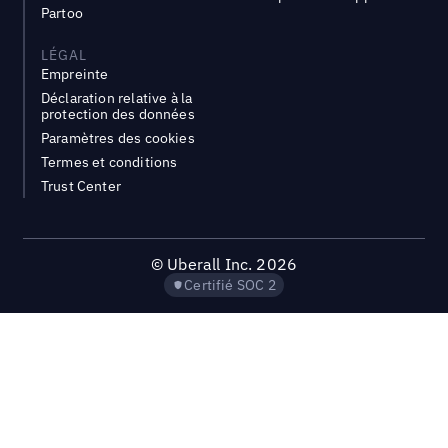
Partoo
LÉGAL
Empreinte
Déclaration relative à la
protection des données
Paramètres des cookies
Termes et conditions
Trust Center
©
Uberall Inc.
2026
Certifié SOC 2