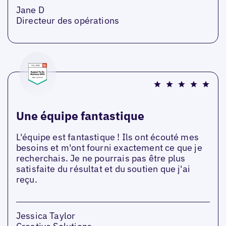
Jane D
Directeur des opérations
Une équipe fantastique
L'équipe est fantastique ! Ils ont écouté mes
besoins et m'ont fourni exactement ce que je
recherchais. Je ne pourrais pas être plus
satisfaite du résultat et du soutien que j'ai
reçu.
Jessica Taylor