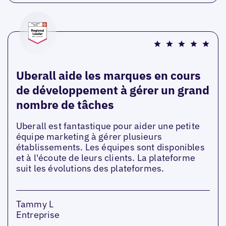
Uberall aide les marques en cours
de développement à gérer un grand
nombre de tâches
Uberall est fantastique pour aider une petite
équipe marketing à gérer plusieurs
établissements. Les équipes sont disponibles
et à l'écoute de leurs clients. La plateforme
suit les évolutions des plateformes.
Tammy L
Entreprise