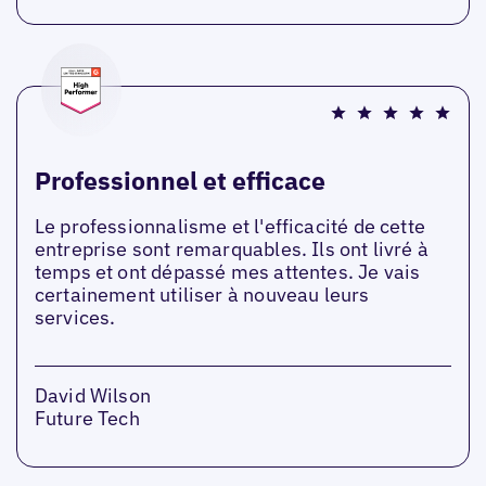
Professionnel et efficace
Le professionnalisme et l'efficacité de cette
entreprise sont remarquables. Ils ont livré à
temps et ont dépassé mes attentes. Je vais
certainement utiliser à nouveau leurs
services.
David Wilson
Future Tech