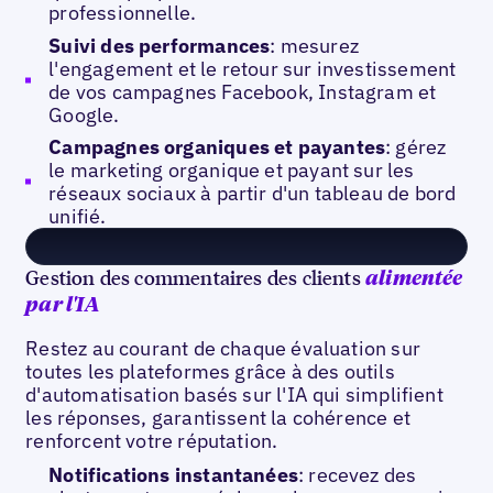
professionnelle.
Suivi des performances
: mesurez
l'engagement et le retour sur investissement
de vos campagnes Facebook, Instagram et
Google.
Campagnes organiques et payantes
: gérez
le marketing organique et payant sur les
réseaux sociaux à partir d'un tableau de bord
unifié.
Gestion des commentaires des clients
alimentée
par l'IA
Restez au courant de chaque évaluation sur
toutes les plateformes grâce à des outils
d'automatisation basés sur l'IA qui simplifient
les réponses, garantissent la cohérence et
renforcent votre réputation.
Notifications instantanées
: recevez des