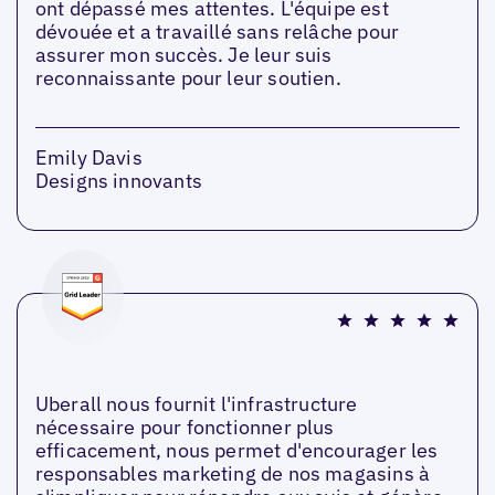
ont dépassé mes attentes. L'équipe est
dévouée et a travaillé sans relâche pour
assurer mon succès. Je leur suis
reconnaissante pour leur soutien.
Emily Davis
Designs innovants
Uberall nous fournit l'infrastructure
nécessaire pour fonctionner plus
efficacement, nous permet d'encourager les
responsables marketing de nos magasins à