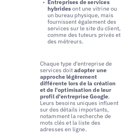
Entreprises de services
hybrides
ont une vitrine ou
un bureau physique, mais
fournissent également des
services sur le site du client,
comme des tuteurs privés et
des métreurs.
Chaque type d'entreprise de
services doit
adopter une
approche légèrement
différente lors de la création
et de l'optimisation de leur
profil d'entreprise Google
.
Leurs besoins uniques influent
sur des détails importants,
notamment la recherche de
mots clés et la liste des
adresses en ligne.