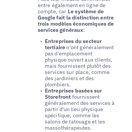
entre également en ligne de
compte, car
Le système de
Google fait la distinction entre
trois modèles économiques de
services généraux
:
Entreprises du secteur
tertiaire
n'ont généralement
pas d'emplacement
physique ouvert aux clients,
mais fournissent plutôt des
services sur place, comme
des jardiniers et des
plombiers.
Entreprises basées sur
Storefront
fournissent
généralement des services à
partir d'un lieu physique
spécifique, comme les
salons de tatouage et les
massothérapeutes.