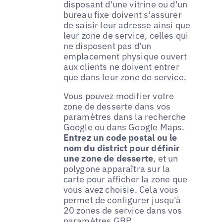
disposant d'une vitrine ou d'un
bureau fixe doivent s'assurer
de saisir leur adresse ainsi que
leur zone de service, celles qui
ne disposent pas d'un
emplacement physique ouvert
aux clients ne doivent entrer
que dans leur zone de service.
Vous pouvez modifier votre
zone de desserte dans vos
paramètres dans la recherche
Google ou dans Google Maps.
Entrez un code postal ou le
nom du district pour définir
une zone de desserte
, et un
polygone apparaîtra sur la
carte pour afficher la zone que
vous avez choisie. Cela vous
permet de configurer jusqu'à
20 zones de service dans vos
paramètres GBP.