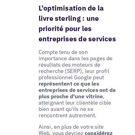
L'optimisation de la
livre sterling : une
priorité pour les
entreprises de services
Compte tenu de son
importance dans les pages de
résultats des moteurs de
recherche (SERP), leur profil
professionnel Google peut
représentent ce que les
entreprises de services ont de
plus proche d'une vitrine
,
atteignant leur clientèle cible
bien avant qu'ils ne se
rencontrent autrement.
Ainsi, en plus de votre site
Web, vous devriez
considérez