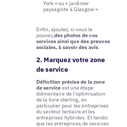
York » ou « jardinier
paysagiste à Glasgow ».
Enfin, ajoutez, si vous le
pouvez,
des photos de vos
services ainsi que des preuves
sociales, à savoir des avis
.
2. Marquez votre zone
de service
Définition précise de la zone
de service
est une étape
élémentaire de l'optimisation
de la livre sterling, en
particulier pour les entreprises
du secteur tertiaire et les
entreprises hybrides. Et tandis
que les entreprises de services