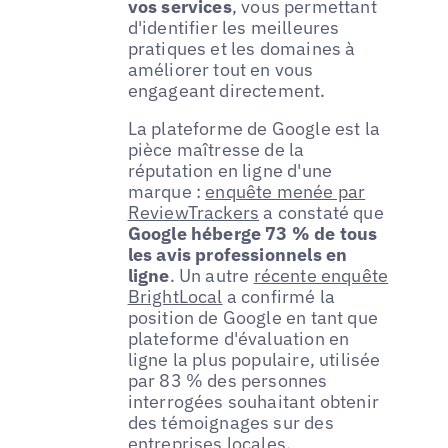
vos services
, vous permettant
d'identifier les meilleures
pratiques et les domaines à
améliorer tout en vous
engageant directement.
La plateforme de Google est la
pièce maîtresse de la
réputation en ligne d'une
marque :
enquête menée par
ReviewTrackers
a constaté que
Google héberge 73 % de tous
les avis professionnels en
ligne
. Un autre
récente enquête
BrightLocal
a confirmé la
position de Google en tant que
plateforme d'évaluation en
ligne la plus populaire, utilisée
par 83 % des personnes
interrogées souhaitant obtenir
des témoignages sur des
entreprises locales.