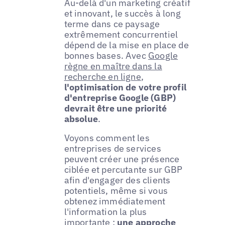
Au-delà d'un marketing créatif
et innovant, le succès à long
terme dans ce paysage
extrêmement concurrentiel
dépend de la mise en place de
bonnes bases. Avec
Google
règne en maître dans la
recherche en ligne
,
l'optimisation de votre profil
d'entreprise Google (GBP)
devrait être une priorité
absolue
.
Voyons comment les
entreprises de services
peuvent créer une présence
ciblée et percutante sur GBP
afin d'engager des clients
potentiels, même si vous
obtenez immédiatement
l'information la plus
importante :
une approche