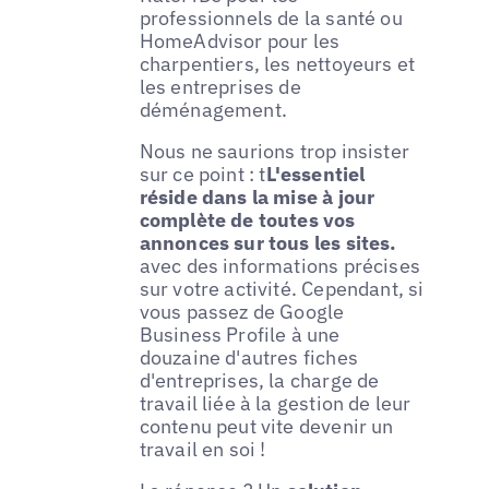
professionnels de la santé ou
HomeAdvisor pour les
charpentiers, les nettoyeurs et
les entreprises de
déménagement.
Nous ne saurions trop insister
sur ce point : t
L'essentiel
réside dans la mise à jour
complète de toutes vos
annonces sur tous les sites.
avec des informations précises
sur votre activité. Cependant, si
vous passez de Google
Business Profile à une
douzaine d'autres fiches
d'entreprises, la charge de
travail liée à la gestion de leur
contenu peut vite devenir un
travail en soi !