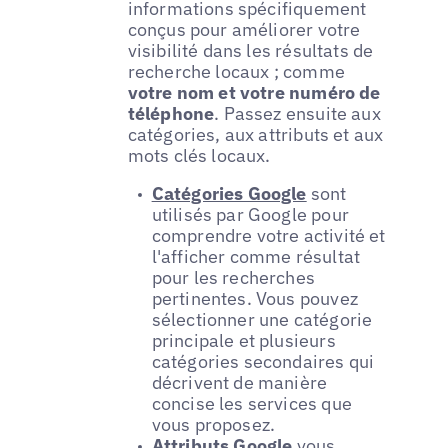
informations spécifiquement
conçus pour améliorer votre
visibilité dans les résultats de
recherche locaux ; comme
votre nom et votre numéro de
téléphone
. Passez ensuite aux
catégories, aux attributs et aux
mots clés locaux.
Catégories Google
sont
utilisés par Google pour
comprendre votre activité et
l'afficher comme résultat
pour les recherches
pertinentes. Vous pouvez
sélectionner une catégorie
principale et plusieurs
catégories secondaires qui
décrivent de manière
concise les services que
vous proposez.
Attributs Google
vous