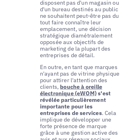
disposent pas d'un magasin ou
d'un bureau destinés au public
ne souhaitent peut-être pas du
tout faire connaître leur
emplacement, une décision
stratégique diamétralement
opposée aux objectifs de
marketing de la plupart des
entreprises de détail.
En outre, en tant que marques
n'ayant pas de vitrine physique
pour attirer l'attention des
clients,
bouche à oreille
électronique (eWOM)
s'est
révélée particulièrement
importante pour les
entreprises de services
. Cela
implique de développer une
forte présence de marque
grâce à une gestion active des
avis et aux réseaux sociaux.