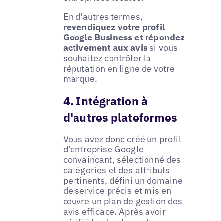
En d'autres termes,
revendiquez votre profil
Google Business et répondez
activement aux avis
si vous
souhaitez contrôler la
réputation en ligne de votre
marque.
4. Intégration à
d'autres plateformes
Vous avez donc créé un profil
d'entreprise Google
convaincant, sélectionné des
catégories et des attributs
pertinents, défini un domaine
de service précis et mis en
œuvre un plan de gestion des
avis efficace. Après avoir