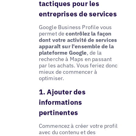
tactiques pour les
entreprises de services
Google Business Profile vous
permet de
contrôlez la façon
dont votre activité de services
apparaît sur l'ensemble de la
plateforme Google
, de la
recherche à Maps en passant
par les achats. Vous feriez donc
mieux de commencer à
optimiser.
1. Ajouter des
informations
pertinentes
Commencez à créer votre profil
avec du contenu et des