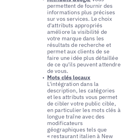
permettent de fournir des
informations plus précises
sur vos services. Le choix
d'attributs appropriés
améliore la visibilité de
votre marque dans les
résultats de recherche et
permet aux clients de se
faire une idée plus détaillée
de ce qu'ils peuvent attendre
de vous.
Mots clés locaux
L'intégration dans la
description, les catégories
et les attributs vous permet
de cibler votre public cible,
en particulier les mots clés à
longue traîne avec des
modificateurs
géographiques tels que
« restaurant italien à New