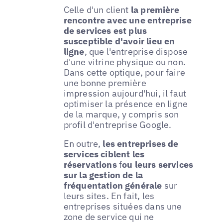
Celle d'un client
la première
rencontre avec une entreprise
de services est plus
susceptible d'avoir lieu en
ligne
, que l'entreprise dispose
d'une vitrine physique ou non.
Dans cette optique, pour faire
une bonne première
impression aujourd'hui, il faut
optimiser la présence en ligne
de la marque, y compris son
profil d'entreprise Google.
En outre,
les entreprises de
services ciblent les
réservations
f
ou leurs services
sur la gestion de la
fréquentation générale
sur
leurs sites. En fait, les
entreprises situées dans une
zone de service qui ne