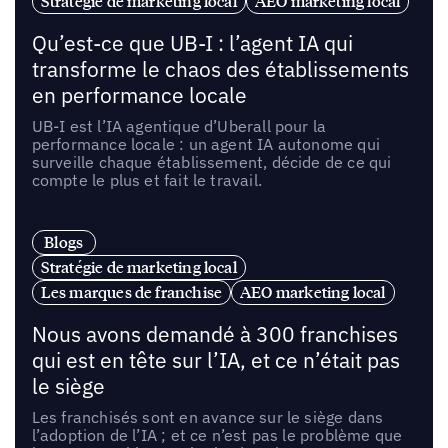
Stratégie de marketing local
AEO marketing local
Qu’est-ce que UB-I : l’agent IA qui
transforme le chaos des établissements
en performance locale
UB-I est l’IA agentique d’Uberall pour la
performance locale : un agent IA autonome qui
surveille chaque établissement, décide de ce qui
compte le plus et fait le travail.
Blogs
Stratégie de marketing local
Les marques de franchise
AEO marketing local
Nous avons demandé à 300 franchises
qui est en tête sur l’IA, et ce n’était pas
le siège
Les franchisés sont en avance sur le siège dans
l’adoption de l’IA ; et ce n’est pas le problème que