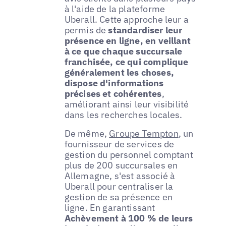
à l'aide de la plateforme
Uberall. Cette approche leur a
permis de
standardiser leur
présence en ligne, en veillant
à ce que chaque succursale
franchisée, ce qui complique
généralement les choses,
dispose d'informations
précises et cohérentes
,
améliorant ainsi leur visibilité
dans les recherches locales.
De même,
Groupe Tempton
, un
fournisseur de services de
gestion du personnel comptant
plus de 200 succursales en
Allemagne, s'est associé à
Uberall pour centraliser la
gestion de sa présence en
ligne. En garantissant
Achèvement à 100 % de leurs