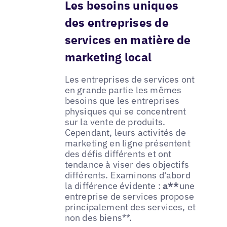
Les besoins uniques
des entreprises de
services en matière de
marketing local
Les entreprises de services ont
en grande partie les mêmes
besoins que les entreprises
physiques qui se concentrent
sur la vente de produits.
Cependant, leurs activités de
marketing en ligne présentent
des défis différents et ont
tendance à viser des objectifs
différents. Examinons d'abord
la différence évidente :
a**
une
entreprise de services propose
principalement des services, et
non des biens**.