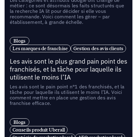
métier : ce sont désormais les faits structurés que
la recherche IA lit pour décider si elle vous
recommande. Voici comment les gérer – par
établissement, à grande échelle.
Blogs
Les marques de franchise
Gestion des avis clients
Les avis sont le plus grand pain point des
franchisés, et la tâche pour laquelle ils
utilisent le moins l’IA
Les avis sont le pain point n°1 des franchisés, et la
tâche pour laquelle ils utilisent le moins l’IA. Voici
comment mettre en place une gestion des avis
franchise efficace.
Blogs
Conseils produit Uberall