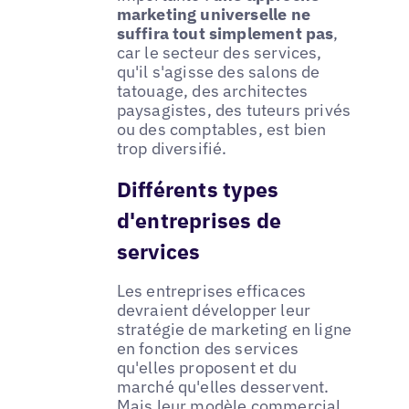
marketing universelle ne
suffira tout simplement pas
,
car le secteur des services,
qu'il s'agisse des salons de
tatouage, des architectes
paysagistes, des tuteurs privés
ou des comptables, est bien
trop diversifié.
Différents types
d'entreprises de
services
Les entreprises efficaces
devraient développer leur
stratégie de marketing en ligne
en fonction des services
qu'elles proposent et du
marché qu'elles desservent.
Mais leur modèle commercial