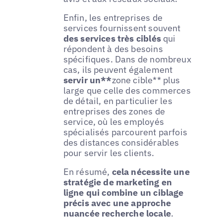
Enfin, les entreprises de
services fournissent souvent
des services très ciblés
qui
répondent à des besoins
spécifiques. Dans de nombreux
cas, ils peuvent également
servir un**
zone cible** plus
large que celle des commerces
de détail, en particulier les
entreprises des zones de
service, où les employés
spécialisés parcourent parfois
des distances considérables
pour servir les clients.
En résumé,
cela nécessite une
stratégie de marketing en
ligne qui combine un ciblage
précis avec une approche
nuancée
recherche locale
.