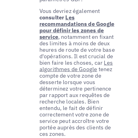
Vous devriez également
consulter
Les
recommandations de Google
pour définir les zones de
service
, notamment en fixant
des limites à moins de deux
heures de route de votre base
d'opérations. Il est crucial de
bien faire les choses, car
Les
algorithmes de Google
tenez
compte de votre zone de
desserte lorsque vous
déterminez votre pertinence
par rapport aux requêtes de
recherche locales. Bien
entendu, le fait de définir
correctement votre zone de
service peut accroître votre
portée auprès des clients de
ces zones.