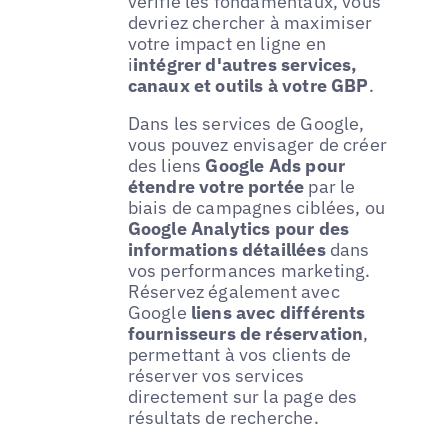
vérifié les fondamentaux, vous
devriez chercher à maximiser
votre impact en ligne en
i
intégrer d'autres services,
canaux et outils à votre GBP
.
Dans les services de Google,
vous pouvez envisager de créer
des liens
Google Ads pour
étendre votre portée
par le
biais de campagnes ciblées, ou
Google Analytics pour des
informations détaillées
dans
vos performances marketing.
Réservez également avec
Google
liens avec différents
fournisseurs de réservation
,
permettant à vos clients de
réserver vos services
directement sur la page des
résultats de recherche.