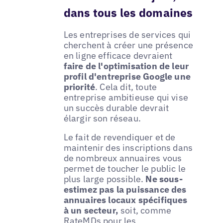
dans tous les domaines
Les entreprises de services qui
cherchent à créer une présence
en ligne efficace devraient
faire de l'optimisation de leur
profil d'entreprise Google une
priorité
. Cela dit, toute
entreprise ambitieuse qui vise
un succès durable devrait
élargir son réseau.
Le fait de revendiquer et de
maintenir des inscriptions dans
de nombreux annuaires vous
permet de toucher le public le
plus large possible.
Ne sous-
estimez pas la puissance des
annuaires locaux spécifiques
à un secteur,
soit, comme
RateMDs pour les