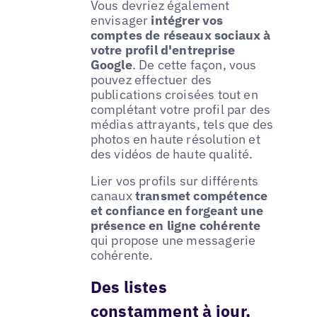
Vous devriez également
envisager
intégrer vos
comptes de réseaux sociaux à
votre profil d'entreprise
Google
. De cette façon, vous
pouvez effectuer des
publications croisées tout en
complétant votre profil par des
médias attrayants, tels que des
photos en haute résolution et
des vidéos de haute qualité.
Lier vos profils sur différents
canaux
transmet compétence
et confiance en forgeant une
présence en ligne cohérente
qui propose une messagerie
cohérente.
Des listes
constamment à jour,