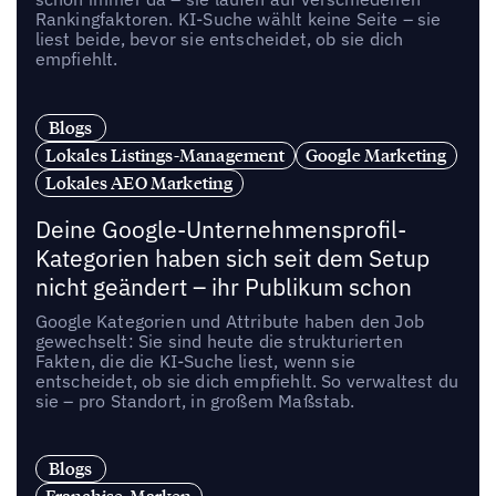
Rankingfaktoren. KI-Suche wählt keine Seite – sie
liest beide, bevor sie entscheidet, ob sie dich
empfiehlt.
Blogs
Lokales Listings-Management
Google Marketing
Lokales AEO Marketing
Deine Google-Unternehmensprofil-
Kategorien haben sich seit dem Setup
nicht geändert – ihr Publikum schon
Google Kategorien und Attribute haben den Job
gewechselt: Sie sind heute die strukturierten
Fakten, die die KI-Suche liest, wenn sie
entscheidet, ob sie dich empfiehlt. So verwaltest du
sie – pro Standort, in großem Maßstab.
Blogs