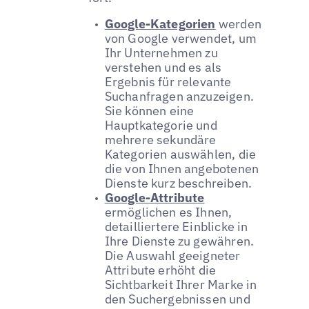
Google-Kategorien
werden
von Google verwendet, um
Ihr Unternehmen zu
verstehen und es als
Ergebnis für relevante
Suchanfragen anzuzeigen.
Sie können eine
Hauptkategorie und
mehrere sekundäre
Kategorien auswählen, die
die von Ihnen angebotenen
Dienste kurz beschreiben.
Google-Attribute
ermöglichen es Ihnen,
detailliertere Einblicke in
Ihre Dienste zu gewähren.
Die Auswahl geeigneter
Attribute erhöht die
Sichtbarkeit Ihrer Marke in
den Suchergebnissen und