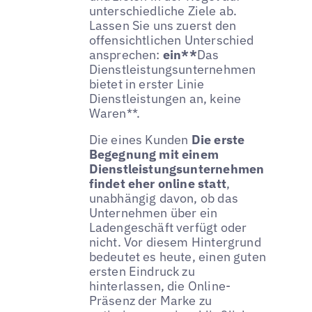
unterschiedliche Ziele ab.
Lassen Sie uns zuerst den
offensichtlichen Unterschied
ansprechen:
ein**
Das
Dienstleistungsunternehmen
bietet in erster Linie
Dienstleistungen an, keine
Waren**.
Die eines Kunden
Die erste
Begegnung mit einem
Dienstleistungsunternehmen
findet eher online statt
,
unabhängig davon, ob das
Unternehmen über ein
Ladengeschäft verfügt oder
nicht. Vor diesem Hintergrund
bedeutet es heute, einen guten
ersten Eindruck zu
hinterlassen, die Online-
Präsenz der Marke zu