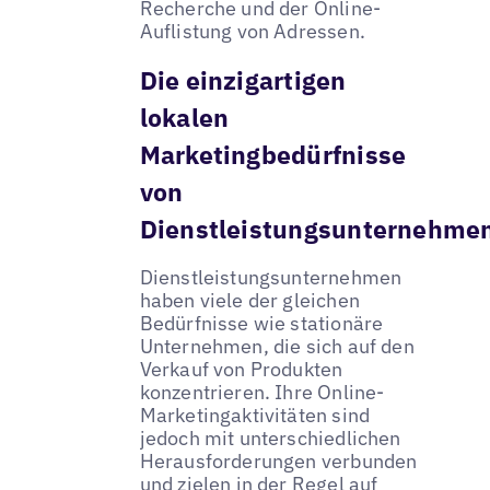
Recherche und der Online-
Auflistung von Adressen.
Die einzigartigen
lokalen
Marketingbedürfnisse
von
Dienstleistungsunternehme
Dienstleistungsunternehmen
haben viele der gleichen
Bedürfnisse wie stationäre
Unternehmen, die sich auf den
Verkauf von Produkten
konzentrieren. Ihre Online-
Marketingaktivitäten sind
jedoch mit unterschiedlichen
Herausforderungen verbunden
und zielen in der Regel auf