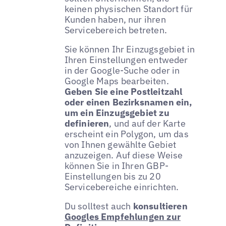
keinen physischen Standort für
Kunden haben, nur ihren
Servicebereich betreten.
Sie können Ihr Einzugsgebiet in
Ihren Einstellungen entweder
in der Google-Suche oder in
Google Maps bearbeiten.
Geben Sie eine Postleitzahl
oder einen Bezirksnamen ein,
um ein Einzugsgebiet zu
definieren
, und auf der Karte
erscheint ein Polygon, um das
von Ihnen gewählte Gebiet
anzuzeigen. Auf diese Weise
können Sie in Ihren GBP-
Einstellungen bis zu 20
Servicebereiche einrichten.
Du solltest auch
konsultieren
Googles Empfehlungen zur