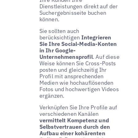
Dienstleistungen direkt auf der
Suchergebnisseite buchen
können.
Sie sollten auch
berücksichtigen
Integrieren
Sie Ihre Social-Media-Konten
in Ihr Google-
Unternehmensprofil
. Auf diese
Weise können Sie Cross-Posts
posten und gleichzeitig Ihr
Profil mit ansprechenden
Medien wie hochauflösenden
Fotos und hochwertigen Videos
ergänzen.
Verknüpfen Sie Ihre Profile auf
verschiedenen Kanälen
vermittelt Kompetenz und
Selbstvertrauen durch den
Aufbau einer kohärenten