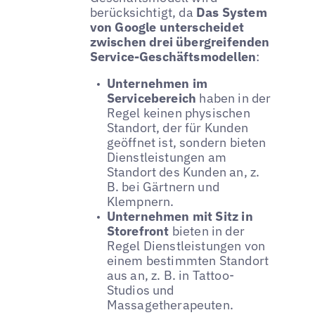
berücksichtigt, da
Das System
von Google unterscheidet
zwischen drei übergreifenden
Service-Geschäftsmodellen
:
Unternehmen im
Servicebereich
haben in der
Regel keinen physischen
Standort, der für Kunden
geöffnet ist, sondern bieten
Dienstleistungen am
Standort des Kunden an, z.
B. bei Gärtnern und
Klempnern.
Unternehmen mit Sitz in
Storefront
bieten in der
Regel Dienstleistungen von
einem bestimmten Standort
aus an, z. B. in Tattoo-
Studios und
Massagetherapeuten.