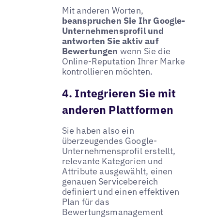
Mit anderen Worten,
beanspruchen Sie Ihr Google-
Unternehmensprofil und
antworten Sie aktiv auf
Bewertungen
wenn Sie die
Online-Reputation Ihrer Marke
kontrollieren möchten.
4. Integrieren Sie mit
anderen Plattformen
Sie haben also ein
überzeugendes Google-
Unternehmensprofil erstellt,
relevante Kategorien und
Attribute ausgewählt, einen
genauen Servicebereich
definiert und einen effektiven
Plan für das
Bewertungsmanagement