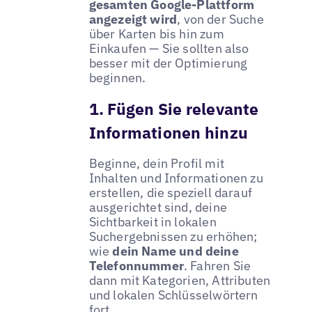
gesamten Google-Plattform
angezeigt wird
, von der Suche
über Karten bis hin zum
Einkaufen — Sie sollten also
besser mit der Optimierung
beginnen.
1. Fügen Sie relevante
Informationen hinzu
Beginne, dein Profil mit
Inhalten und Informationen zu
erstellen, die speziell darauf
ausgerichtet sind, deine
Sichtbarkeit in lokalen
Suchergebnissen zu erhöhen;
wie
dein Name und deine
Telefonnummer
. Fahren Sie
dann mit Kategorien, Attributen
und lokalen Schlüsselwörtern
fort.