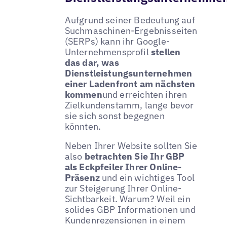
Aufgrund seiner Bedeutung auf
Suchmaschinen-Ergebnisseiten
(SERPs) kann ihr Google-
Unternehmensprofil
stellen
das dar, was
Dienstleistungsunternehmen
einer Ladenfront am nächsten
kommen
und erreichten ihren
Zielkundenstamm, lange bevor
sie sich sonst begegnen
könnten.
Neben Ihrer Website sollten Sie
also
betrachten Sie Ihr GBP
als Eckpfeiler Ihrer Online-
Präsenz
und ein wichtiges Tool
zur Steigerung Ihrer Online-
Sichtbarkeit. Warum? Weil ein
solides GBP Informationen und
Kundenrezensionen in einem