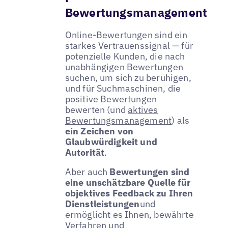
Bewertungsmanagement
Online-Bewertungen sind ein
starkes Vertrauenssignal — für
potenzielle Kunden, die nach
unabhängigen Bewertungen
suchen, um sich zu beruhigen,
und für Suchmaschinen, die
positive Bewertungen
bewerten (und
aktives
Bewertungsmanagement
) als
ein Zeichen von
Glaubwürdigkeit und
Autorität
.
Aber auch
Bewertungen sind
eine unschätzbare Quelle für
objektives Feedback zu Ihren
Dienstleistungen
und
ermöglicht es Ihnen, bewährte
Verfahren und