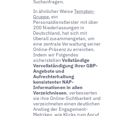
Suchanfragen.
In ähnlicher Weise
Tempton-
Gruppe
, ein
Personaldienstleister mit über
200 Niederlassungen in
Deutschland, hat sich mit
Uberall zusammengetan, um
eine zentrale Verwaltung seiner
Online-Präsenz zu erreichen.
Indem wir Folgendes
sicherstellen
Vollständige
Vervollständigung ihrer GBP-
Angebote und
Aufrechterhaltung
konsistenter NAP-
Informationen in allen
Verzeichnissen
, verbesserten
sie ihre Online-Sichtbarkeit und
verzeichneten einen deutlichen
Anstieg der Engagement-
Metriken, wie Klicks zum Anruf