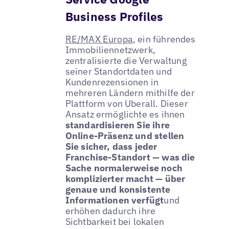
Business Profiles
RE/MAX Europa
, ein führendes
Immobiliennetzwerk,
zentralisierte die Verwaltung
seiner Standortdaten und
Kundenrezensionen in
mehreren Ländern mithilfe der
Plattform von Uberall. Dieser
Ansatz ermöglichte es ihnen
standardisieren Sie ihre
Online-Präsenz und stellen
Sie sicher, dass jeder
Franchise-Standort — was die
Sache normalerweise noch
komplizierter macht — über
genaue und konsistente
Informationen verfügt
und
erhöhen dadurch ihre
Sichtbarkeit bei lokalen