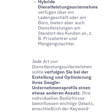
Hybride
Dienstleistungsunternehmen
verfügen über ein
Ladengeschäft oder ein
Büro, bieten aber auch
Dienstleistungen am
Standort des Kunden an, z.
B. Privatlehrer und
Mengengutachter.
Jede Art von
Dienstleistungsunternehmen
sollte
verfolgen Sie bei der
Erstellung und Optimierung
ihres Google-
Unternehmensprofils einen
etwas anderen Ansatz
. Ihre
individuellen Bedürfnisse
beeinflussen wichtige Details,
einschließlich der Keyword-