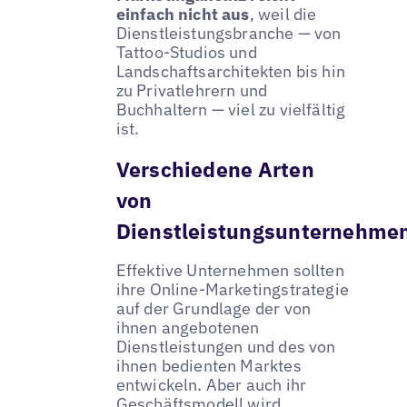
einfach nicht aus
, weil die
Dienstleistungsbranche — von
Tattoo-Studios und
Landschaftsarchitekten bis hin
zu Privatlehrern und
Buchhaltern — viel zu vielfältig
ist.
Verschiedene Arten
von
Dienstleistungsunternehme
Effektive Unternehmen sollten
ihre Online-Marketingstrategie
auf der Grundlage der von
ihnen angebotenen
Dienstleistungen und des von
ihnen bedienten Marktes
entwickeln. Aber auch ihr
Geschäftsmodell wird