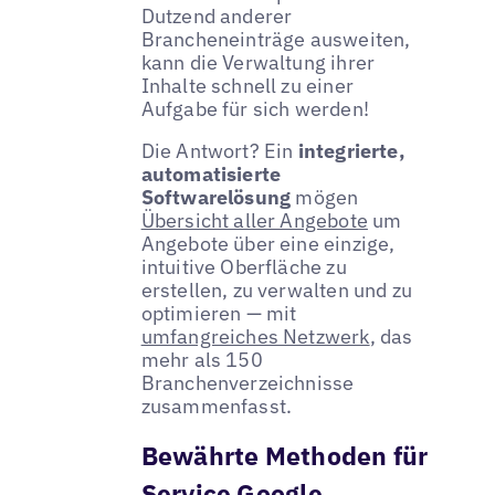
Dutzend anderer
Brancheneinträge ausweiten,
kann die Verwaltung ihrer
Inhalte schnell zu einer
Aufgabe für sich werden!
Die Antwort? Ein
integrierte,
automatisierte
Softwarelösung
mögen
Übersicht aller Angebote
um
Angebote über eine einzige,
intuitive Oberfläche zu
erstellen, zu verwalten und zu
optimieren — mit
umfangreiches Netzwerk
, das
mehr als 150
Branchenverzeichnisse
zusammenfasst.
Bewährte Methoden für
Service Google