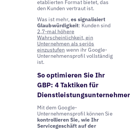
etablierten Format bietet, das
den Kunden vertraut ist.
Was ist mehr,
es signalisiert
Glaubwürdigkeit
: Kunden sind
2,7-mal höhere
Wahrscheinlichkeit, ein
Unternehmen als seriös
einzustufen
wenn ihr Google-
Unternehmensprofil vollständig
ist.
So optimieren Sie Ihr
GBP: 4 Taktiken für
Dienstleistungsunternehme
Mit dem Google-
Unternehmensprofil können Sie
kontrollieren Sie, wie Ihr
Servicegeschäft auf der