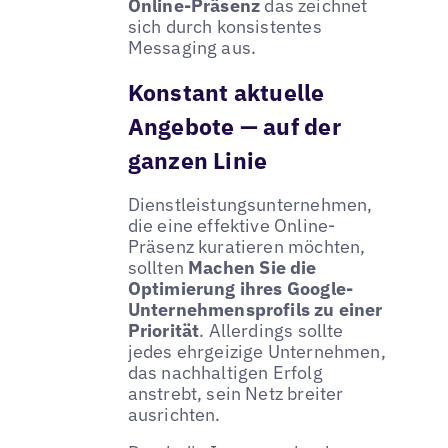
Online-Präsenz
das zeichnet
sich durch konsistentes
Messaging aus.
Konstant aktuelle
Angebote — auf der
ganzen Linie
Dienstleistungsunternehmen,
die eine effektive Online-
Präsenz kuratieren möchten,
sollten
Machen Sie die
Optimierung ihres Google-
Unternehmensprofils zu einer
Priorität
. Allerdings sollte
jedes ehrgeizige Unternehmen,
das nachhaltigen Erfolg
anstrebt, sein Netz breiter
ausrichten.