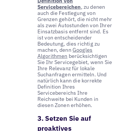
Definition von
Servicebereichen
, zu denen
auch die Festlegung von
Grenzen gehört, die nicht mehr
als zwei Autostunden von Ihrer
Einsatzbasis entfernt sind. Es
ist von entscheidender
Bedeutung, dies richtig zu
machen, denn
Googles
Algorithmen
berücksichtigen
Sie Ihr Servicegebiet, wenn Sie
Ihre Relevanz für lokale
Suchanfragen ermitteln. Und
natürlich kann die korrekte
Definition Ihres
Servicebereichs Ihre
Reichweite bei Kunden in
diesen Zonen erhöhen.
3. Setzen Sie auf
proaktives