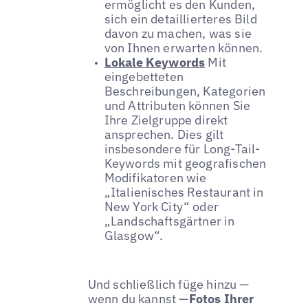
ermöglicht es den Kunden,
sich ein detaillierteres Bild
davon zu machen, was sie
von Ihnen erwarten können.
Lokale Keywords
Mit
eingebetteten
Beschreibungen, Kategorien
und Attributen können Sie
Ihre Zielgruppe direkt
ansprechen. Dies gilt
insbesondere für Long-Tail-
Keywords mit geografischen
Modifikatoren wie
„Italienisches Restaurant in
New York City“ oder
„Landschaftsgärtner in
Glasgow“.
Und schließlich füge hinzu —
wenn du kannst —
Fotos Ihrer